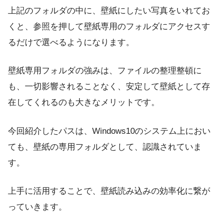
上記のフォルダの中に、壁紙にしたい写真をいれてお
くと、参照を押して壁紙専用のフォルダにアクセスす
るだけで選べるようになります。
壁紙専用フォルダの強みは、ファイルの整理整頓に
も、一切影響されることなく、安定して壁紙として存
在してくれるのも大きなメリットです。
今回紹介したパスは、Windows10のシステム上におい
ても、壁紙の専用フォルダとして、認識されていま
す。
上手に活用することで、壁紙読み込みの効率化に繋が
っていきます。