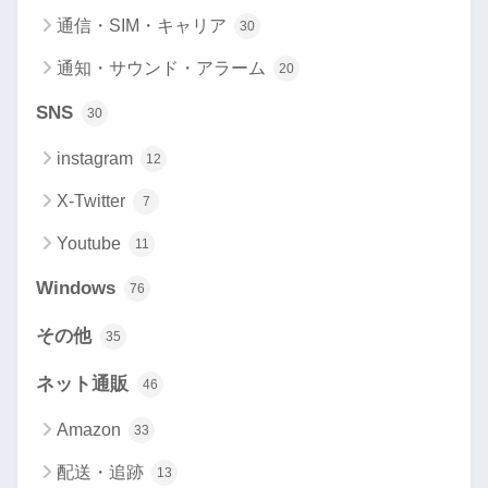
通信・SIM・キャリア
30
通知・サウンド・アラーム
20
SNS
30
instagram
12
X-Twitter
7
Youtube
11
Windows
76
その他
35
ネット通販
46
Amazon
33
配送・追跡
13