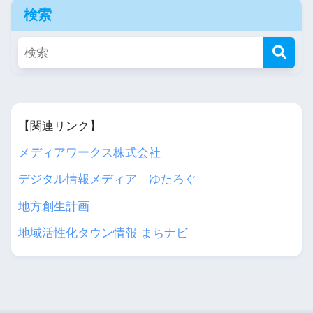
検索
【関連リンク】
メディアワークス株式会社
デジタル情報メディア ゆたろぐ
地方創生計画
地域活性化タウン情報 まちナビ