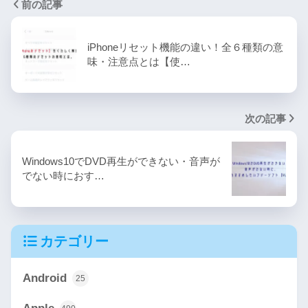
前の記事
iPhoneリセット機能の違い！全６種類の意
味・注意点とは【使…
次の記事
Windows10でDVD再生ができない・音声が
でない時におす…
カテゴリー
Android
25