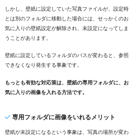
しかし、壁紙に設定していた写真ファイルが、設定時
とは別のフォルダに移動した場合には、せっかくのお
気に入りの壁紙設定が解除され、未設定になってしま
うことがあります。
壁紙に設定しているフォルダのパスが変わると、参照
できなくなり発生する事象です。
もっとも有効な対応策は、壁紙の専用フォルダに、お
気に入りの画像を入れる方法です。
専用フォルダに画像をいれるメリット
壁紙が未設定になるという事象は、写真の場所が変わ