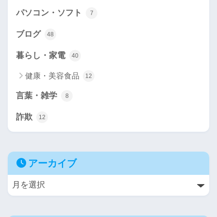
パソコン・ソフト
7
ブログ
48
暮らし・家電
40
健康・美容食品
12
言葉・雑学
8
詐欺
12
アーカイブ