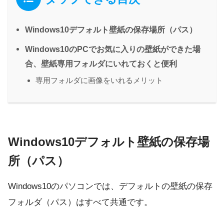
Windows10デフォルト壁紙の保存場所（パス）
Windows10のPCでお気に入りの壁紙ができた場
合、壁紙専用フォルダにいれておくと便利
専用フォルダに画像をいれるメリット
Windows10デフォルト壁紙の保存場
所（パス）
Windows10のパソコンでは、デフォルトの壁紙の保存
フォルダ（パス）はすべて共通です。