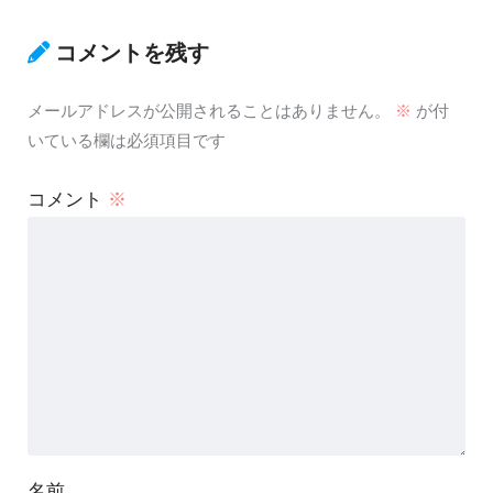
コメントを残す
メールアドレスが公開されることはありません。
※
が付
いている欄は必須項目です
コメント
※
名前