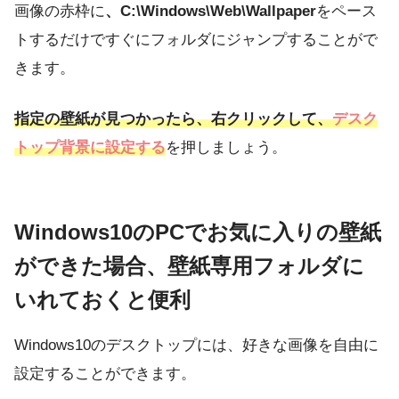
画像の赤枠に
、C:\Windows\Web\Wallpaper
をペース
トするだけですぐにフォルダにジャンプすることがで
きます。
指定の壁紙が見つかったら、右クリックして、
デスク
トップ背景に設定する
を押しましょう。
Windows10のPCでお気に入りの壁紙
ができた場合、壁紙専用フォルダに
いれておくと便利
Windows10のデスクトップには、好きな画像を自由に
設定することができます。