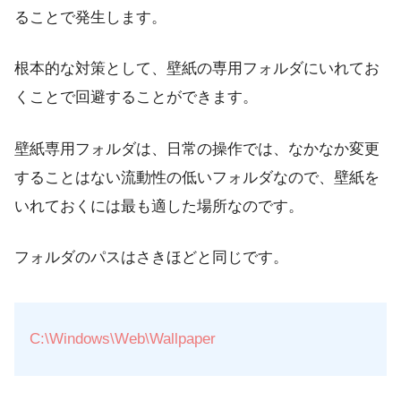
ることで発生します。
根本的な対策として、壁紙の専用フォルダにいれてお
くことで回避することができます。
壁紙専用フォルダは、日常の操作では、なかなか変更
することはない流動性の低いフォルダなので、壁紙を
いれておくには最も適した場所なのです。
フォルダのパスはさきほどと同じです。
C:\Windows\Web\Wallpaper