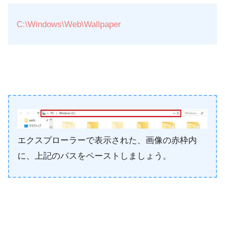
C:\Windows\Web\Wallpaper
エクスプローラーで表示された、画像の赤枠内
に、上記のパスをペーストしましょう。