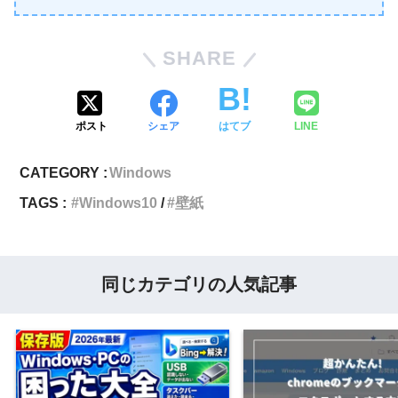
SHARE
ポスト
シェア
はてブ
LINE
CATEGORY :
Windows
TAGS :
Windows10
壁紙
同じカテゴリの人気記事