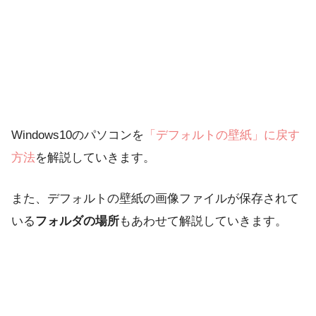
Windows10のパソコンを
「デフォルトの壁紙」に戻す
方法
を解説していきます。
また、デフォルトの壁紙の画像ファイルが保存されて
いる
フォルダの場所
もあわせて解説していきます。