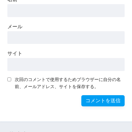
メール
サイト
次回のコメントで使用するためブラウザーに自分の名
前、メールアドレス、サイトを保存する。