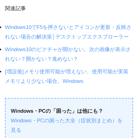
関連記事
Windows10でF5を押さないとアイコンが更新・反映さ
れない場合の解決策│デスクトップエクスプローラー
Windows10のピクチャが開かない。次の画像が表示さ
れない？開かない？進めない？
[増設後]メモリ使用可能が増えない、使用可能が実装
メモリより少ない場合。Windows
Windows・PCの「困った」は他にも？
Windows・PCの困った大全（症状別まとめ）を
見る