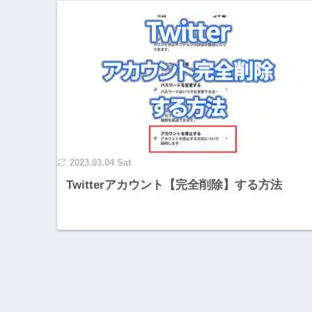
2023.03.04 Sat
Twitterアカウント【完全削除】する方法