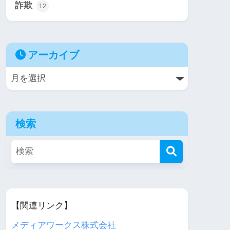
詐欺
12
アーカイブ
検索
【関連リンク】
メディアワークス株式会社