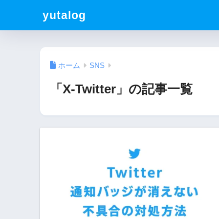
yutalog
ホーム
SNS
「X-Twitter」の記事一覧