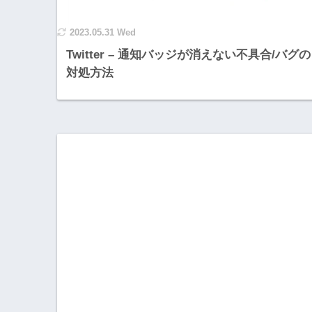
2023.05.31 Wed
Twitter – 通知バッジが消えない不具合/バグの
対処方法