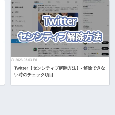
2023.03.03 Fri
Twitter【センシティブ解除方法】- 解除できな
い時のチェック項目