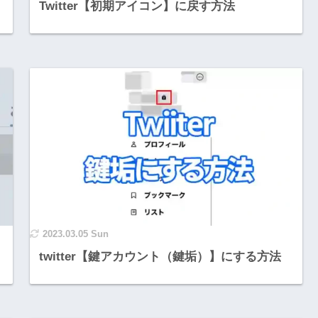
Twitter【初期アイコン】に戻す方法
2023.03.05 Sun
twitter【鍵アカウント（鍵垢）】にする方法