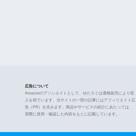
広告について
Amazonのアソシエイトとして、ゆたろぐは適格販売により収
入を得ています。当サイトの一部の記事にはアフィリエイト広
告（PR）を含みます。商品やサービスの紹介にあたっては、
実際に使用・確認した内容をもとに記載しています。