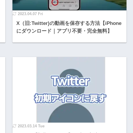
2023.04.07 Fri
X（旧:Twitter)の動画を保存する方法【iPhone
にダウンロード｜アプリ不要・完全無料】
2023.03.14 Tue