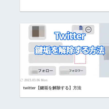
2023.03.06 Mon
twitter【鍵垢を解除する】方法