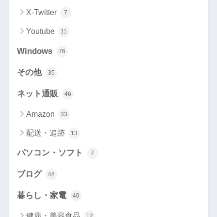
X-Twitter
7
Youtube
11
Windows
76
その他
35
ネット通販
46
Amazon
33
配送・追跡
13
パソコン・ソフト
7
ブログ
48
暮らし・家電
40
健康・美容食品
12