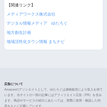
【関連リンク】
メディアワークス株式会社
デジタル情報メディア ゆたろぐ
地方創生計画
地域活性化タウン情報 まちナビ
広告について
Amazonのアソシエイトとして、ゆたろぐは適格販売により収入を得て
います。当サイトの一部の記事にはアフィリエイト広告（PR）を含み
ます。商品やサービスの紹介にあたっては、実際に使用・確認した内
容をもとに記載しています。