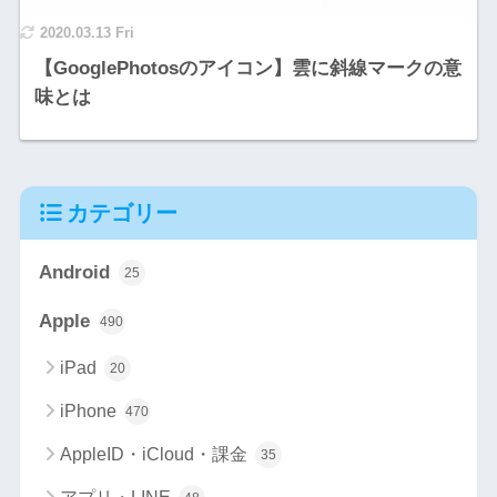
2020.03.13 Fri
【GooglePhotosのアイコン】雲に斜線マークの意
味とは
カテゴリー
Android
25
Apple
490
iPad
20
iPhone
470
AppleID・iCloud・課金
35