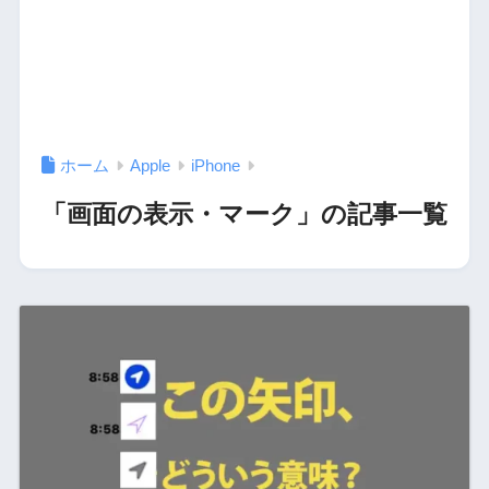
ホーム
Apple
iPhone
「画面の表示・マーク」の記事一覧