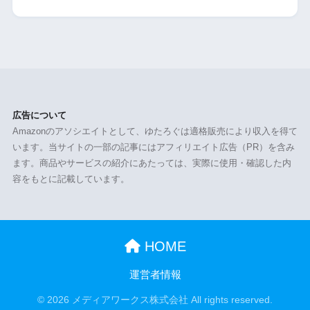
広告について
Amazonのアソシエイトとして、ゆたろぐは適格販売により収入を得て
います。当サイトの一部の記事にはアフィリエイト広告（PR）を含み
ます。商品やサービスの紹介にあたっては、実際に使用・確認した内
容をもとに記載しています。
HOME
運営者情報
© 2026 メディアワークス株式会社 All rights reserved.