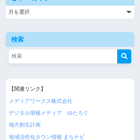
検索
【関連リンク】
メディアワークス株式会社
デジタル情報メディア ゆたろぐ
地方創生計画
地域活性化タウン情報 まちナビ