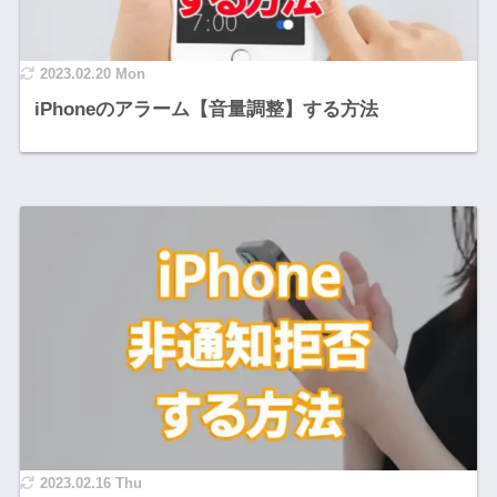
2023.02.20 Mon
iPhoneのアラーム【音量調整】する方法
2023.02.16 Thu