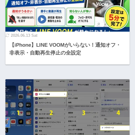
2026.06.13 Sat
【iPhone】LINE VOOMがいらない！通知オフ・
非表示・自動再生停止の全設定