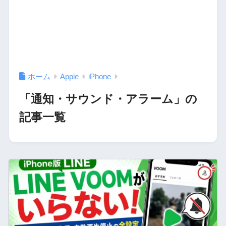
ホーム
Apple
iPhone
「通知・サウンド・アラーム」の
記事一覧