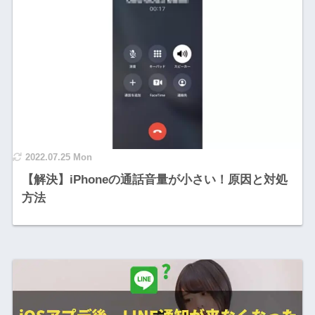
2022.07.25 Mon
【解決】iPhoneの通話音量が小さい！原因と対処
方法