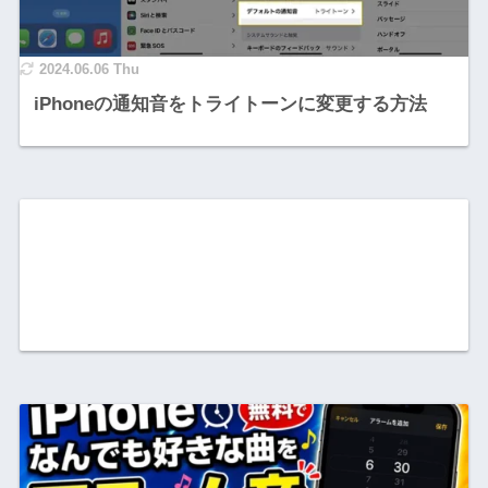
2024.06.06 Thu
iPhoneの通知音をトライトーンに変更する方法