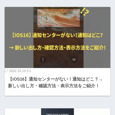
2022.10.14 Fri
【iOS16】通知センターがない！通知はどこ？→
新しい出し方・確認方法・表示方法をご紹介！