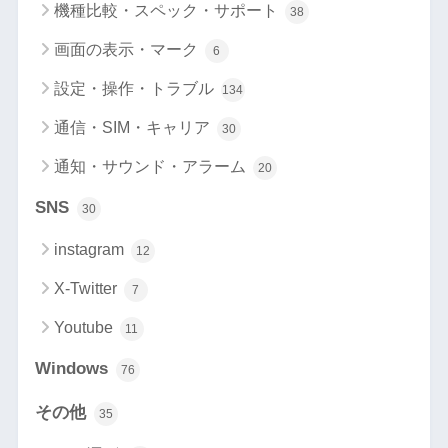
機種比較・スペック・サポート
38
画面の表示・マーク
6
設定・操作・トラブル
134
通信・SIM・キャリア
30
通知・サウンド・アラーム
20
SNS
30
instagram
12
X-Twitter
7
Youtube
11
Windows
76
その他
35