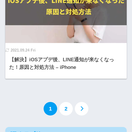
2021.09.24 Fri
【解決】iOSアプデ後、LINE通知が来なくなっ
た！原因と対処方法 – iPhone
1
2