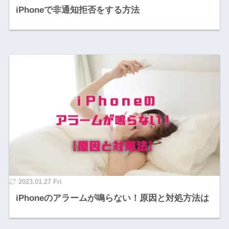
iPhoneで非通知拒否をする方法
2023.01.27 Fri
iPhoneのアラームが鳴らない！原因と対処方法は