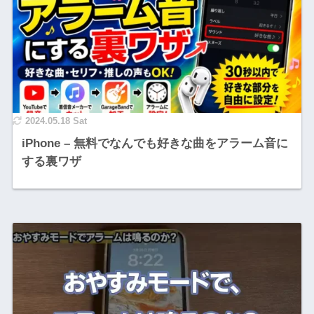
2024.05.18 Sat
iPhone – 無料でなんでも好きな曲をアラーム音に
する裏ワザ