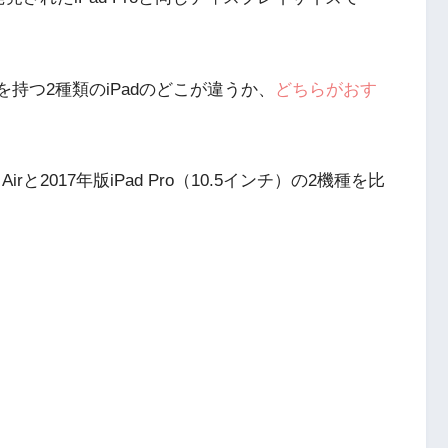
を持つ2種類のiPadのどこが違うか、
どちらがおす
rと2017年版iPad Pro（10.5インチ）の2機種を比