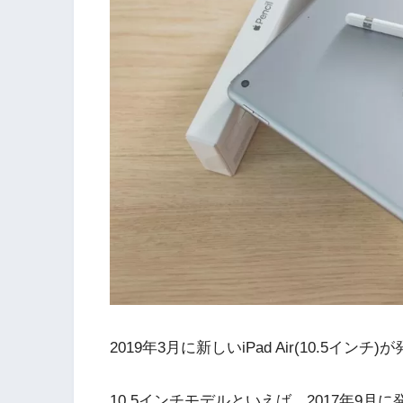
2019年3月に新しいiPad Air(10.5イン
10.5インチモデルといえば、2017年9月に