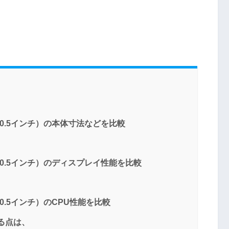
Pro（10.5インチ）の本体寸法などを比較
 Pro（10.5インチ）のディスプレイ性能を比較
ro（10.5インチ）のCPU性能を比較
いる点は、