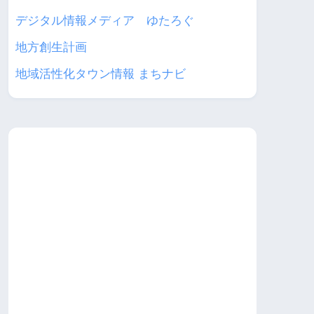
デジタル情報メディア ゆたろぐ
地方創生計画
地域活性化タウン情報 まちナビ