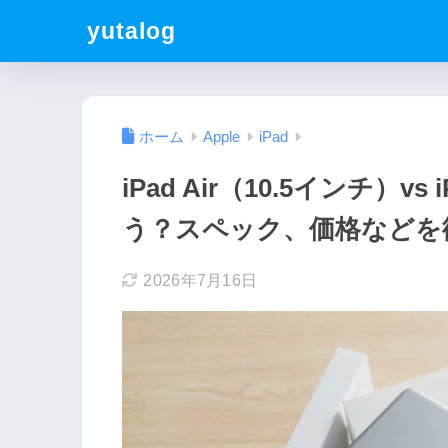
yutalog
ホーム
Apple
iPad
iPad Air（10.5インチ）v
う？スペック、価格などを
2026年7月16日