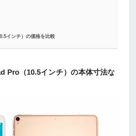
ro（10.5インチ）の価格を比較
 iPad Pro（10.5インチ）の本体寸法な