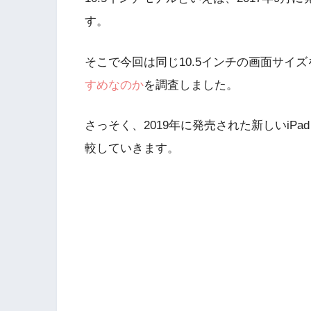
す。
そこで今回は同じ10.5インチの画面サイズ
すめなのか
を調査しました。
さっそく、2019年に発売された新しいiPad Ai
較していきます。