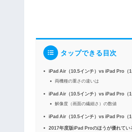
タップできる目次
iPad Air（10.5インチ）vs iPad 
両機種の重さの違いは
iPad Air（10.5インチ）vs iPad
解像度（画面の繊細さ）の数値
iPad Air（10.5インチ）vs iPad P
2017年度版iPad Proのほうが優れて