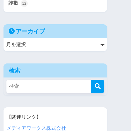
詐欺
12
アーカイブ
検索
【関連リンク】
メディアワークス株式会社