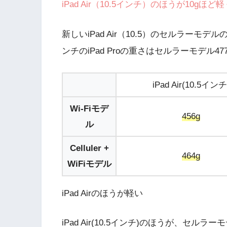
iPad Air（10.5インチ）のほうが10g
新しいiPad Air（10.5）のセルラーモデルの
ンチのiPad Proの重さはセルラーモデル477
iPad Air(10.5インチ
Wi-Fiモデ
456g
ル
Celluler +
464g
WiFiモデル
iPad Airのほうが軽い
iPad Air(10.5インチ)のほうが、セルラ