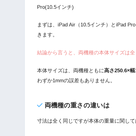
Pro(10.5インチ)
まずは、iPad Air（10.5インチ）とiPa
きます。
結論から言うと、両機種の本体サイズは全
本体サイズは、両機種ともに
高さ250.6×幅
わずか1mmの誤差もありません。
両機種の重さの違いは
寸法は全く同じですが本体の重量に関して