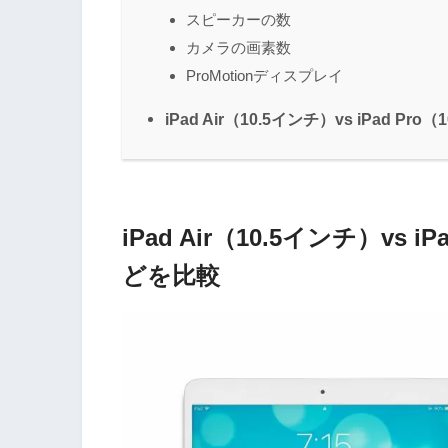
スピーカーの数
カメラの画素数
ProMotionディスプレイ
iPad Air（10.5インチ）vs iPad P
iPad Air（10.5インチ）vs
どを比較