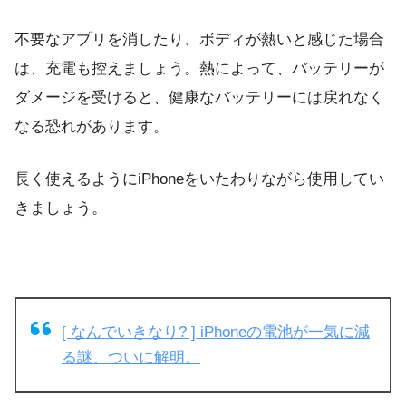
不要なアプリを消したり、ボディが熱いと感じた場合
は、充電も控えましょう。熱によって、バッテリーが
ダメージを受けると、健康なバッテリーには戻れなく
なる恐れがあります。
長く使えるようにiPhoneをいたわりながら使用してい
きましょう。
[ なんでいきなり? ] iPhoneの電池が一気に減
る謎、ついに解明。