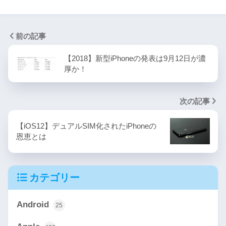
前の記事
【2018】新型iPhoneの発表は9月12日が濃
厚か！
次の記事
【iOS12】デュアルSIM化されたiPhoneの
恩恵とは
カテゴリー
Android
25