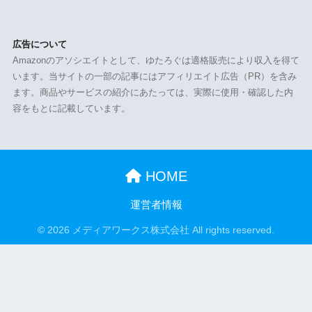
広告について
Amazonのアソシエイトとして、ゆたろぐは適格販売により収入を得て
います。当サイトの一部の記事にはアフィリエイト広告（PR）を含み
ます。商品やサービスの紹介にあたっては、実際に使用・確認した内
容をもとに記載しています。
HOME
運営者情報
© 2026 メディアワークス株式会社 All rights reserved.