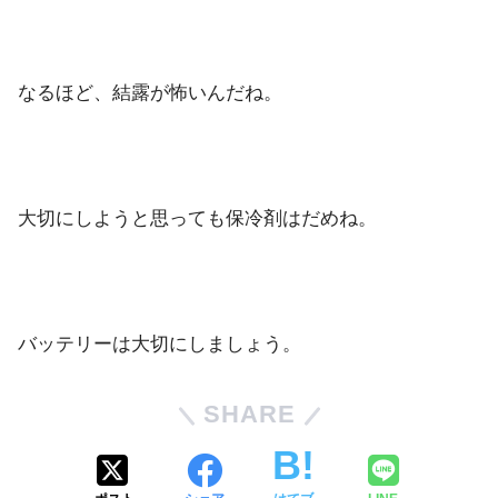
なるほど、結露が怖いんだね。
大切にしようと思っても保冷剤はだめね。
バッテリーは大切にしましょう。
SHARE