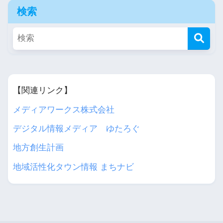
検索
【関連リンク】
メディアワークス株式会社
デジタル情報メディア ゆたろぐ
地方創生計画
地域活性化タウン情報 まちナビ