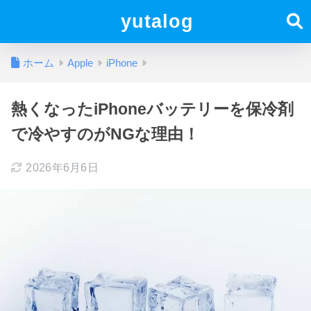
yutalog
ホーム
Apple
iPhone
熱くなったiPhoneバッテリーを保冷剤
で冷やすのがNGな理由！
2026年6月6日