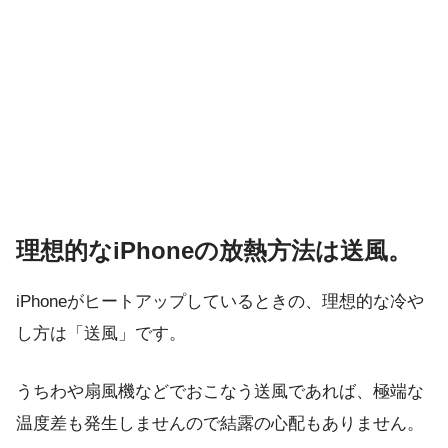
理想的なiPhoneの放熱方法は送風。
iPhoneがヒートアップしているときの、理想的な冷や
し方は「送風」です。
うちわや扇風機などでおこなう送風であれば、極端な
温度差も発生しませんので結露の心配もありません。