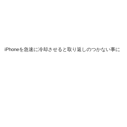
iPhoneを急速に冷却させると取り返しのつかない事に