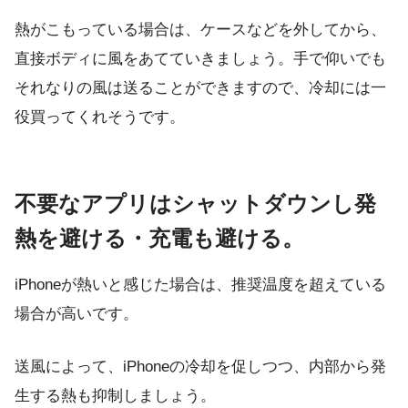
熱がこもっている場合は、ケースなどを外してから、
直接ボディに風をあてていきましょう。手で仰いでも
それなりの風は送ることができますので、冷却には一
役買ってくれそうです。
不要なアプリはシャットダウンし発
熱を避ける・充電も避ける。
iPhoneが熱いと感じた場合は、推奨温度を超えている
場合が高いです。
送風によって、iPhoneの冷却を促しつつ、内部から発
生する熱も抑制しましょう。