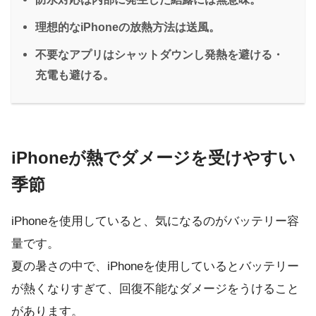
理想的なiPhoneの放熱方法は送風。
不要なアプリはシャットダウンし発熱を避ける・
充電も避ける。
iPhoneが熱でダメージを受けやすい
季節
iPhoneを使用していると、気になるのがバッテリー容
量です。
夏の暑さの中で、iPhoneを使用しているとバッテリー
が熱くなりすぎて、回復不能なダメージをうけること
があります。