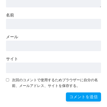
名前
メール
サイト
次回のコメントで使用するためブラウザーに自分の名
前、メールアドレス、サイトを保存する。