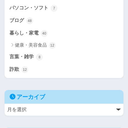
パソコン・ソフト
7
ブログ
48
暮らし・家電
40
健康・美容食品
12
言葉・雑学
8
詐欺
12
アーカイブ