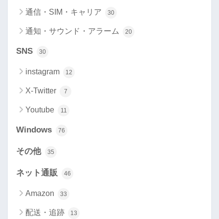
通信・SIM・キャリア
30
通知・サウンド・アラーム
20
SNS
30
instagram
12
X-Twitter
7
Youtube
11
Windows
76
その他
35
ネット通販
46
Amazon
33
配送・追跡
13