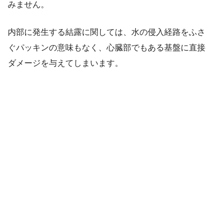
みません。
内部に発生する結露に関しては、水の侵入経路をふさ
ぐパッキンの意味もなく、心臓部でもある基盤に直接
ダメージを与えてしまいます。