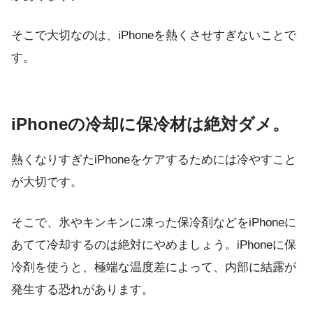
そこで大切なのは、iPhoneを熱くさせすぎないことで
す。
iPhoneの冷却に保冷材は絶対ダメ。
熱くなりすぎたiPhoneをケアするためには冷やすこと
が大切です。
そこで、氷やキンキンに凍った保冷剤などをiPhoneに
あてて冷却するのは絶対にやめましょう。iPhoneに保
冷剤を使うと、極端な温度差によって、内部に結露が
発生する恐れがあります。