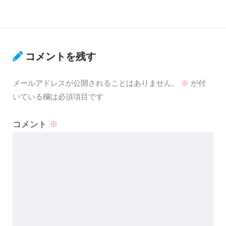
コメントを残す
メールアドレスが公開されることはありません。
※
が付
いている欄は必須項目です
コメント
※