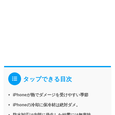
タップできる目次
iPhoneが熱でダメージを受けやすい季節
iPhoneの冷却に保冷材は絶対ダメ。
防水対応は内部に発生した結露には無意味。