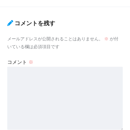
コメントを残す
メールアドレスが公開されることはありません。
※
が付
いている欄は必須項目です
コメント
※