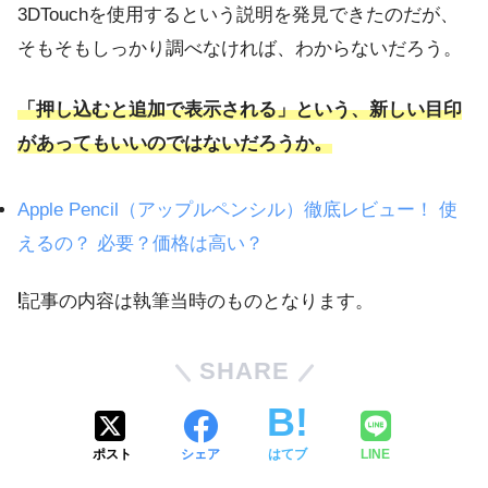
3DTouchを使用するという説明を発見できたのだが、
そもそもしっかり調べなければ、わからないだろう。
「押し込むと追加で表示される」という、新しい目印
があってもいいのではないだろうか。
Apple Pencil（アップルペンシル）徹底レビュー！ 使
えるの？ 必要？価格は高い？
記事の内容は執筆当時のものとなります。
SHARE
ポスト
シェア
はてブ
LINE