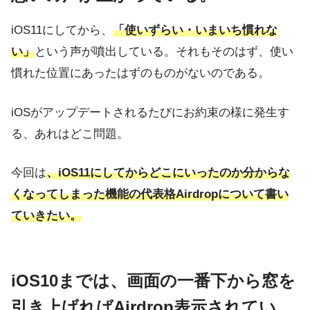
iOS11にしてから、
「使いずらい・いまいち慣れな
い」
という声が噴出している。それもそのはず、使い
慣れた位置にあったはずのものがないのである。
iOSがアップデートされるたびにお約束の様に発生す
る、あれはどこ問題。
今回は
、iOS11にしてからどこにいったのか分からな
くなってしまった機能の代表格Airdropについて書い
ていきたい。
iOS10までは、画面の一番下から窓を
引き上げればAirdrop表示されてい