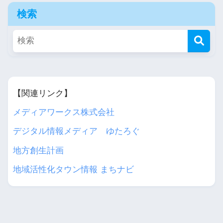
検索
【関連リンク】
メディアワークス株式会社
デジタル情報メディア ゆたろぐ
地方創生計画
地域活性化タウン情報 まちナビ