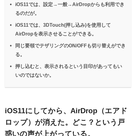
iOS11では、設定→一般→AirDropからも利用でき
るのだが。
iOS11では、3DTouch(押し込み)を使用して
AirDropを表示させることができる。
同じ要領でテザリングのON/OFFも切り替えができ
る。
押し込むと、表示されるという目印があってもい
いのではないか。
iOS11にしてから、AirDrop（エアド
ロップ）が消えた。どこ？という戸
惑いの声が上がっている。