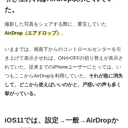
た。
撮影した写真をシェアする際に、重宝していた
AirDrop（エアドロップ）
。
いままでは、画面下からのコントロールセンターを引
き上げて表示させれば、ONやOFFの切り替えが表示さ
れていた。従来までのiPhoneユーザーにとっては、い
つもここからAirDropを利用していた。
それが急に消失
して、どこから使えばいいのかと、戸惑いの声も多く
挙がっている。
iOS11では、設定→一般→AirDropか