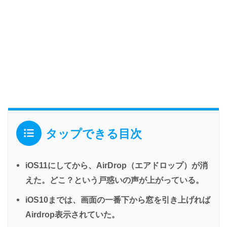
タップできる目次
iOS11にしてから、AirDrop（エアドロップ）が消
えた。どこ？という戸惑いの声が上がっている。
iOS10までは、画面の一番下から窓を引き上げれば
Airdrop表示されていた。