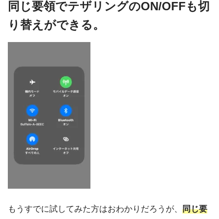
同じ要領でテザリングのON/OFFも切
り替えができる。
もうすでに試してみた方はおわかりだろうが、
同じ要