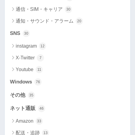
通信・SIM・キャリア
30
通知・サウンド・アラーム
20
SNS
30
instagram
12
X-Twitter
7
Youtube
11
Windows
76
その他
35
ネット通販
46
Amazon
33
配送・追跡
13