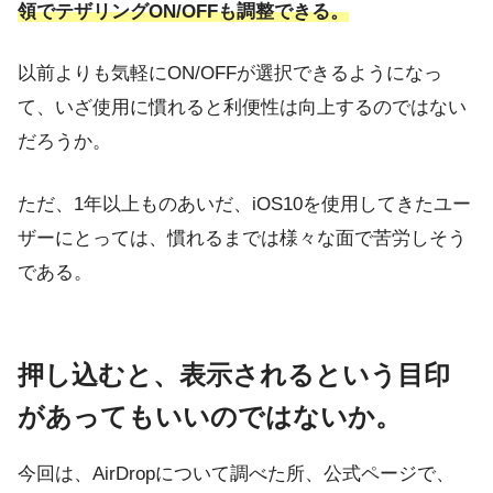
領でテザリングON/OFFも調整できる。
以前よりも気軽にON/OFFが選択できるようになっ
て、いざ使用に慣れると利便性は向上するのではない
だろうか。
ただ、1年以上ものあいだ、iOS10を使用してきたユー
ザーにとっては、慣れるまでは様々な面で苦労しそう
である。
押し込むと、表示されるという目印
があってもいいのではないか。
今回は、AirDropについて調べた所、公式ページで、