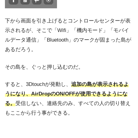
下から画面を引き上げるとコントロールセンターが表
示されるが、そこで「Wifi」「機内モード」「モバイ
ルデータ通信」「Bluetooth」のマークが固まった島が
あるだろう。
その島を、ぐっと押し込むのだ。
すると、3Dtouchが発動し、
追加の島が表示されるよ
うになり、AirDropのON/OFFが使用できるようにな
る。
受信しない、連絡先のみ、すべての人の切り替え
もここから行う事ができる。