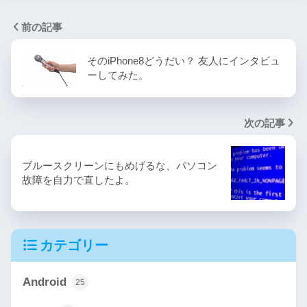
前の記事
そのiPhone8どうだい？ 友人にインタビュ
ーしてみた。
次の記事
ブルースクリーンにもめげるな、パソコン
故障を自力で直したよ。
カテゴリー
Android
25