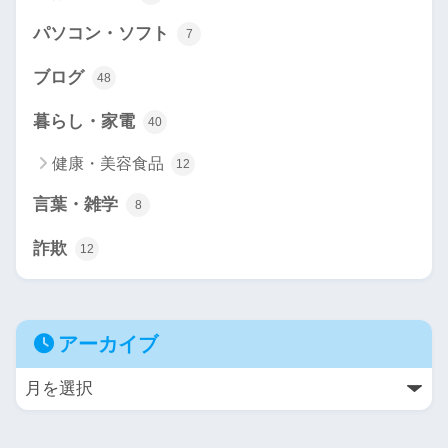
パソコン・ソフト
7
ブログ
48
暮らし・家電
40
健康・美容食品
12
言葉・雑学
8
詐欺
12
アーカイブ