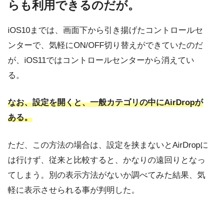
らも利用できるのだが。
iOS10までは、画面下から引き揚げたコントロールセ
ンターで、気軽にON/OFF切り替えができていたのだ
が、iOS11ではコントロールセンターから消えてい
る。
なお、設定を開くと、一般カテゴリの中にAirDropが
ある。
ただ、この方法の場合は、設定を挟まないとAirDropに
は行けず、従来と比較すると、かなりの遠回りとなっ
てしまう。別の表示方法がないか調べてみた結果、気
軽に表示させられる事が判明した。