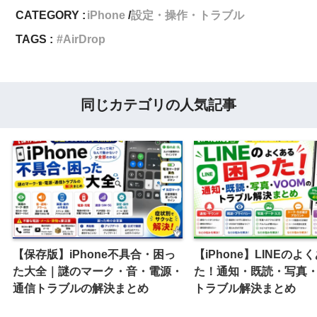
CATEGORY :
iPhone
設定・操作・トラブル
TAGS :
AirDrop
同じカテゴリの人気記事
【保存版】iPhone不具合・困っ
【iPhone】LINEのよ
た大全｜謎のマーク・音・電源・
た！通知・既読・写真・
通信トラブルの解決まとめ
トラブル解決まとめ