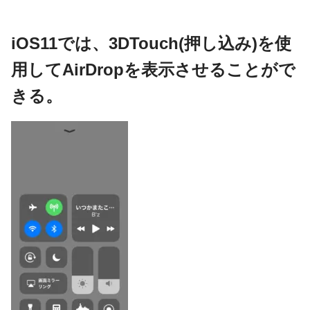
iOS11では、3DTouch(押し込み)を使
用してAirDropを表示させることがで
きる。