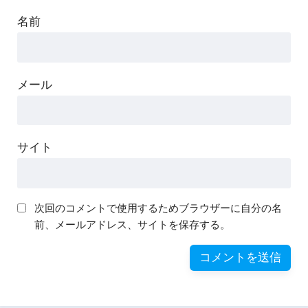
名前
メール
サイト
次回のコメントで使用するためブラウザーに自分の名
前、メールアドレス、サイトを保存する。