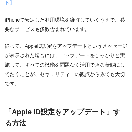
ト】
iPhoneで安定した利用環境を維持していくうえで、必
要なサービスも多数含まれています。
従って、AppleID設定をアップデートというメッセージ
が表示された場合には、アップデートをしっかりと実
施して、すべての機能を問題なく活用できる状態にし
ておくことが、セキュリティ上の観点からみても大切
です。
「Apple ID設定をアップデート」す
る方法