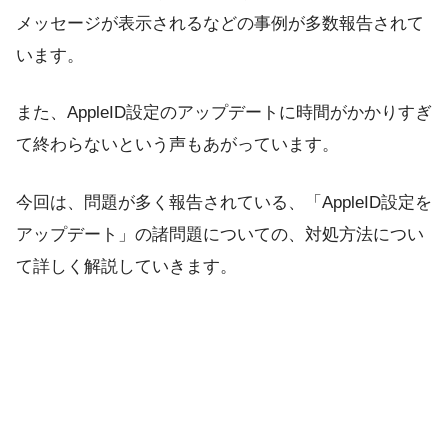
メッセージが表示されるなどの事例が多数報告されて
います。
また、AppleID設定のアップデートに時間がかかりすぎ
て終わらないという声もあがっています。
今回は、問題が多く報告されている、「AppleID設定を
アップデート」の諸問題についての、対処方法につい
て詳しく解説していきます。