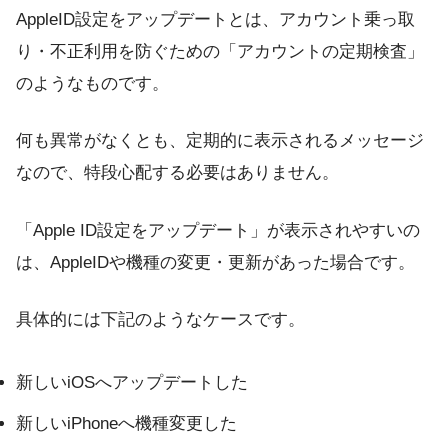
AppleID設定をアップデートとは、アカウント乗っ取
り・不正利用を防ぐための「アカウントの定期検査」
のようなものです。
何も異常がなくとも、定期的に表示されるメッセージ
なので、特段心配する必要はありません。
「Apple ID設定をアップデート」が表示されやすいの
は、AppleIDや機種の変更・更新があった場合です。
具体的には下記のようなケースです。
新しいiOSへアップデートした
新しいiPhoneへ機種変更した