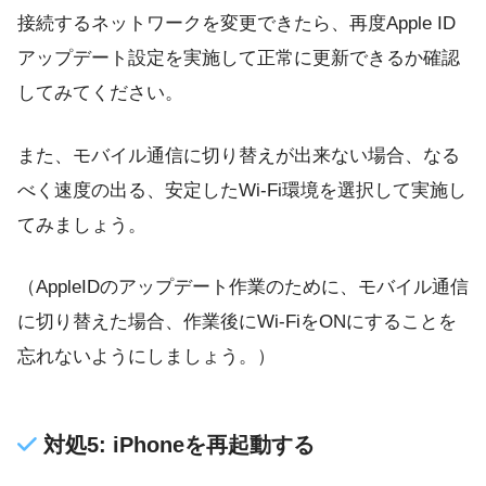
接続するネットワークを変更できたら、再度Apple ID
アップデート設定を実施して正常に更新できるか確認
してみてください。
また、モバイル通信に切り替えが出来ない場合、なる
べく速度の出る、安定したWi-Fi環境を選択して実施し
てみましょう。
（AppleIDのアップデート作業のために、モバイル通信
に切り替えた場合、作業後にWi-FiをONにすることを
忘れないようにしましょう。）
対処5: iPhoneを再起動する