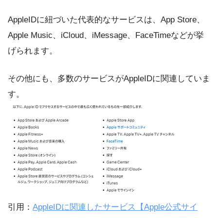
AppleIDに紐づいた代表的なサービスは、App Store、
Apple Music、iCloud、iMessage、FaceTimeなどが挙
げられます。
その他にも、多数のサービスがAppleIDに関連していま
す。
引用：
AppleIDに関連したサービス【Apple公式サイ