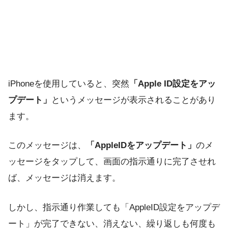
iPhoneを使用していると、突然
「Apple ID設定をアッ
プデート」
というメッセージが表示されることがあり
ます。
このメッセージは、
「AppleIDをアップデート」
のメ
ッセージをタップして、画面の指示通りに完了させれ
ば、メッセージは消えます。
しかし、指示通り作業しても「AppleID設定をアップデ
ート」が完了できない、消えない、繰り返しも何度も