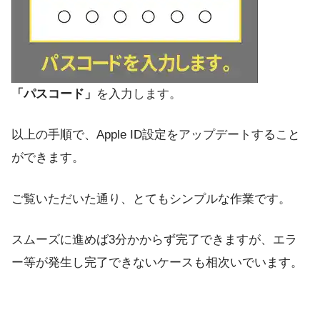
「パスコード」
を入力します。
以上の手順で、Apple ID設定をアップデートすること
ができます。
ご覧いただいた通り、とてもシンプルな作業です。
スムーズに進めば3分かからず完了できますが、エラ
ー等が発生し完了できないケースも相次いでいます。