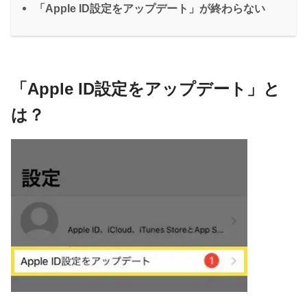
「Apple ID設定をアップデート」が終わらない
「Apple ID設定をアップデート」と
は？