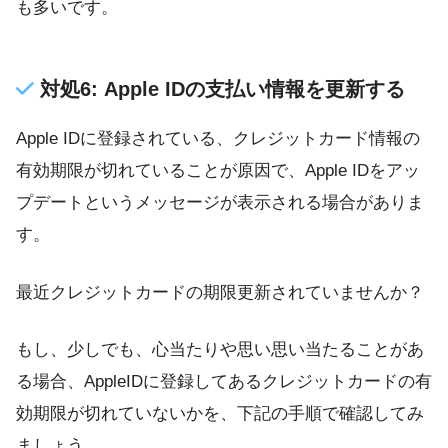
も多いです。
対処6: Apple IDの支払い情報を更新する
Apple IDに登録されている、クレジットカード情報の
有効期限が切れていることが原因で、Apple IDをアッ
プデートというメッセージが表示される場合がありま
す。
最近クレジットカードの期限更新されていませんか？
もし、少しでも、心当たりや思い思い当たることがあ
る場合、AppleIDに登録してあるクレジットカードの有
効期限が切れていないかを、下記の手順で確認してみ
ましょう。