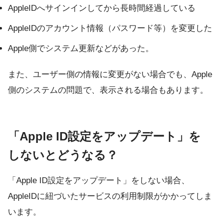
AppleIDへサインインしてから長時間経過している
AppleIDのアカウント情報（パスワード等）を変更した
Apple側でシステム更新などがあった。
また、ユーザー側の情報に変更がない場合でも、Apple
側のシステムの問題で、表示される場合もあります。
「Apple ID設定をアップデート」を
しないとどうなる？
「Apple ID設定をアップデート」をしない場合、
AppleIDに紐づいたサービスの利用制限がかかってしま
います。