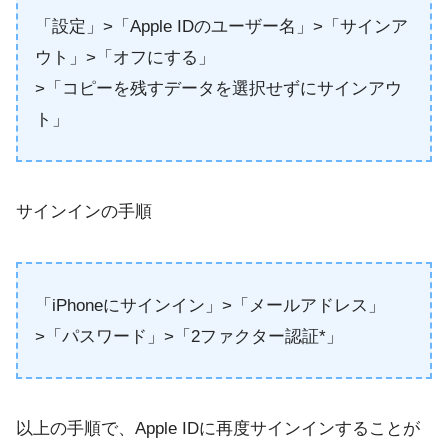
「設定」>「Apple IDのユーザー名」>「サインア
ウト」>「オフにする」
>「コピーを残すデータを選択せずにサインアウ
ト」
サインインの手順
「iPhoneにサインイン」>「メールアドレス」
>「パスワード」>「2ファクター認証*」
以上の手順で、Apple IDに再度サインインすることが