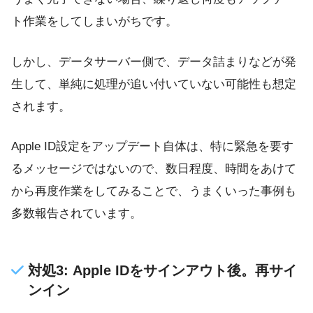
ト作業をしてしまいがちです。
しかし、データサーバー側で、データ詰まりなどが発
生して、単純に処理が追い付いていない可能性も想定
されます。
Apple ID設定をアップデート自体は、特に緊急を要す
るメッセージではないので、数日程度、時間をあけて
から再度作業をしてみることで、うまくいった事例も
多数報告されています。
対処3: Apple IDをサインアウト後。再サイ
ンイン