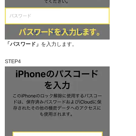
「パスワード」
を入力します。
STEP4