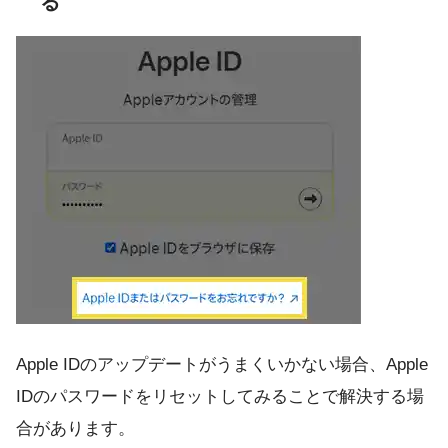
る
Apple IDのアップデートがうまくいかない場合、Apple
IDのパスワードをリセットしてみることで解決する場
合があります。