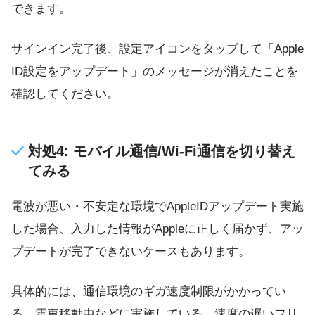
できます。
サインイン完了後、設定アイコンをタップして「Apple
ID設定をアップデート」のメッセージが消えたことを
確認してください。
対処4: モバイル通信/Wi-Fi通信を切り替え
てみる
電波が悪い・不安定な環境でAppleIDアップデート実施
した場合、入力した情報がAppleに正しく届かず、アッ
プデートが完了できないケースもあります。
具体的には、通信環境のギガ速度制限がかかってい
る、電車移動中などに実施している、速度の遅いフリ