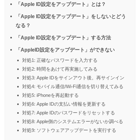
「Apple ID設定をアップデート」とは？
「Apple ID設定をアップデート」をしないとどう
なる？
「Apple ID設定をアップデート」する方法
「AppleID設定をアップデート」ができない
対処1: 正確なパスワードを入力する
対処2: 時間をあけて再実施してみる
対処3: Apple IDをサインアウト後。再サインイン
対処4: モバイル通信/Wi-Fi通信を切り替えてみる
対処5: iPhoneを再起動する
対処6: Apple IDの支払い情報を更新する
対処7: Apple IDのパスワードをリセットする
対処8: Apple側のシステムエラーがないか調べる
対処9: ソフトウェアアップデートを実行する