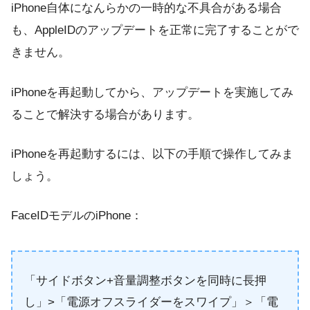
iPhone自体になんらかの一時的な不具合がある場合
も、AppleIDのアップデートを正常に完了することがで
きません。
iPhoneを再起動してから、アップデートを実施してみ
ることで解決する場合があります。
iPhoneを再起動するには、以下の手順で操作してみま
しょう。
FaceIDモデルのiPhone：
「サイドボタン+音量調整ボタンを同時に長押
し」>「電源オフスライダーをスワイプ」＞「電