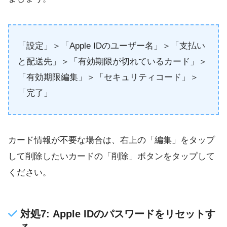
「設定」＞「Apple IDのユーザー名」＞「支払い
と配送先」＞「有効期限が切れているカード」＞
「有効期限編集」＞「セキュリティコード」＞
「完了」
カード情報が不要な場合は、右上の「編集」をタップ
して削除したいカードの「削除」ボタンをタップして
ください。
対処7: Apple IDのパスワードをリセットす