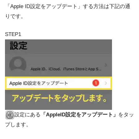
「Apple ID設定をアップデート」する方法は下記の通
りです。
STEP1
設定にある
「AppleID設定をアップデート」
をタッ
プします。