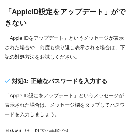
「AppleID設定をアップデート」がで
きない
「Apple IDをアップデート」というメッセージが表示
された場合や、何度も繰り返し表示される場合は、下
記の対処方法をお試しください。
対処1: 正確なパスワードを入力する
「Apple ID設定をアップデート」というメッセージが
表示された場合は、メッセージ欄をタップしてパスワ
ードを入力しましょう。
具体的には、以下の手順です。