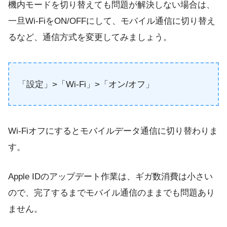
機内モードを切り替えても問題が解決しない場合は、
一旦Wi-FiをON/OFFにして、モバイル通信に切り替え
るなど、通信方式を変更してみましょう。
「設定」>「Wi-Fi」>「オン/オフ」
Wi-Fiオフにするとモバイルデータ通信に切り替わりま
す。
Apple IDのアップデート作業は、ギガ数消費は小さい
ので、完了するまでモバイル通信のままでも問題あり
ません。