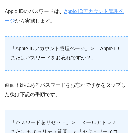
Apple IDのパスワードは、
Apple IDアカウント管理ペ
ージ
から実施します。
「Apple IDアカウント管理ページ」＞「Apple ID
またはパスワードをお忘れですか？」
画面下部にあるパスワードをお忘れですがをタップし
た後は下記の手順です。
「パスワードをリセット」＞「メールアドレス
または セキュリティ質問」＞「セキュリティコ