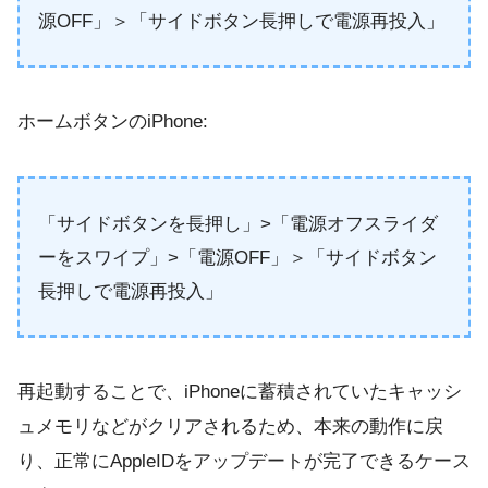
源OFF」＞「サイドボタン長押しで電源再投入」
ホームボタンのiPhone:
「サイドボタンを長押し」>「電源オフスライダ
ーをスワイプ」>「電源OFF」＞「サイドボタン
長押しで電源再投入」
再起動することで、iPhoneに蓄積されていたキャッシ
ュメモリなどがクリアされるため、本来の動作に戻
り、正常にAppleIDをアップデートが完了できるケース