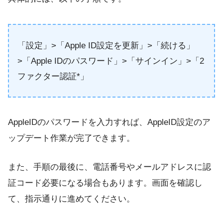
「設定」>「Apple ID設定を更新」>「続ける」
>「Apple IDのパスワード」>「サインイン」>「2
ファクター認証*」
AppleIDのパスワードを入力すれば、AppleID設定のア
ップデート作業が完了できます。
また、手順の最後に、電話番号やメールアドレスに認
証コード必要になる場合もあります。画面を確認し
て、指示通りに進めてください。