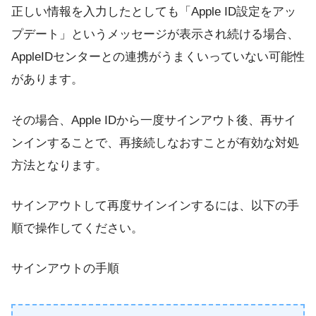
正しい情報を入力したとしても「Apple ID設定をアッ
プデート」というメッセージが表示され続ける場合、
AppleIDセンターとの連携がうまくいっていない可能性
があります。
その場合、Apple IDから一度サインアウト後、再サイ
ンインすることで、再接続しなおすことが有効な対処
方法となります。
サインアウトして再度サインインするには、以下の手
順で操作してください。
サインアウトの手順