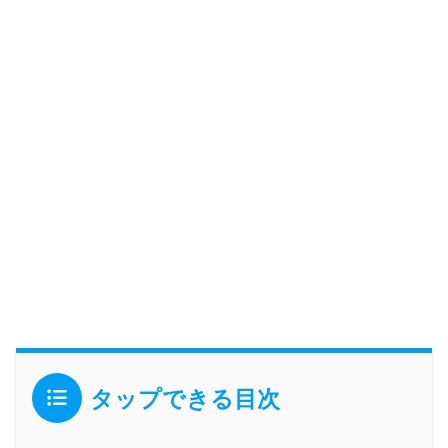
タップできる目次