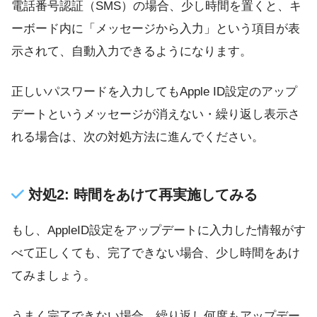
電話番号認証（SMS）の場合、少し時間を置くと、キ
ーボード内に「メッセージから入力」という項目が表
示されて、自動入力できるようになります。
正しいパスワードを入力してもApple ID設定のアップ
デートというメッセージが消えない・繰り返し表示さ
れる場合は、次の対処方法に進んでください。
対処2: 時間をあけて再実施してみる
もし、AppleID設定をアップデートに入力した情報がす
べて正しくても、完了できない場合、少し時間をあけ
てみましょう。
うまく完了できない場合、繰り返し何度もアップデー