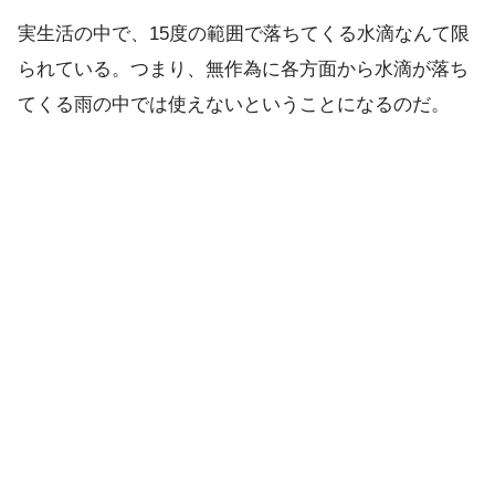
実生活の中で、15度の範囲で落ちてくる水滴なんて限
られている。つまり、無作為に各方面から水滴が落ち
てくる雨の中では使えないということになるのだ。