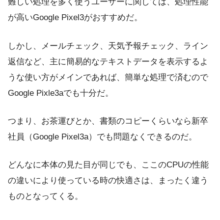
難しい処理を多く使うユーザーに関しては、処理性能
が高いGoogle Pixel3がおすすめだ。
しかし、メールチェック、天気予報チェック、ライン
返信など、主に簡易的なテキストデータを表示するよ
うな使い方がメインであれば、簡単な処理で済むので
Google Pixle3aでも十分だ。
つまり、お茶運びとか、書類のコピーくらいなら新卒
社員（Google Pixel3a）でも問題なくできるのだ。
どんなに本体の見た目が同じでも、ここのCPUの性能
の違いにより使っている時の快適さは、まったく違う
ものとなってくる。