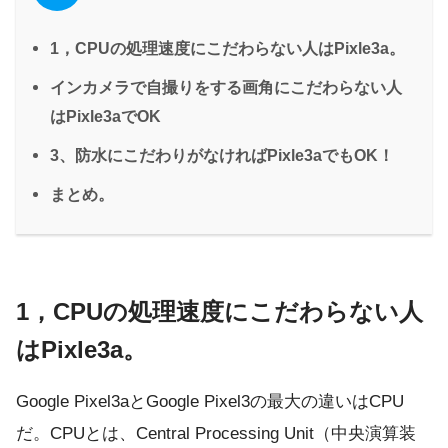
1，CPUの処理速度にこだわらない人はPixle3a。
インカメラで自撮りをする画角にこだわらない人
はPixle3aでOK
3、防水にこだわりがなければPixle3aでもOK！
まとめ。
1，CPUの処理速度にこだわらない人
はPixle3a。
Google Pixel3aとGoogle Pixel3の最大の違いはCPU
だ。CPUとは、Central Processing Unit（中央演算装