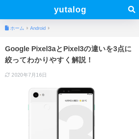
yutalog
ホーム
Android
Google Pixel3aとPixel3の違いを3点に
絞ってわかりやすく解説！
2020年7月16日