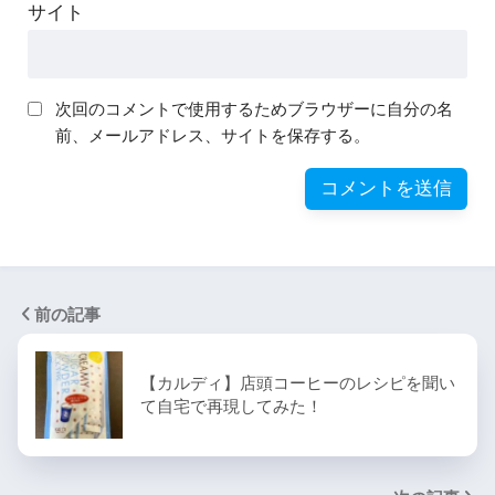
サイト
次回のコメントで使用するためブラウザーに自分の名
前、メールアドレス、サイトを保存する。
前の記事
【カルディ】店頭コーヒーのレシピを聞い
て自宅で再現してみた！