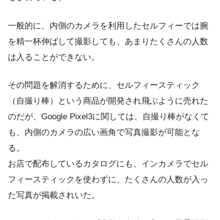
一般的に、内側のカメラを利用したセルフィーでは腕
を精一杯伸ばして撮影しても、あまりたくさんの人数
は入ることができない。
その問題を解消するために、セルフィースティック
（自撮り棒）という商品が開発され飛ぶように売れた
のだが、Google Pixel3に関しては、自撮り棒がなくて
も、内側のカメラの広い画角で写真撮影が可能とな
る。
お店で配布しているカタログにも、インカメラでセル
フィースティックを使わずに、たくさんの人数が入っ
た写真が掲載されいた。