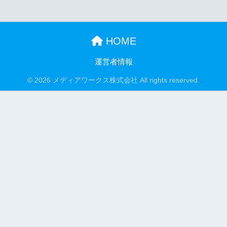
HOME
運営者情報
© 2026 メディアワークス株式会社 All rights reserved.