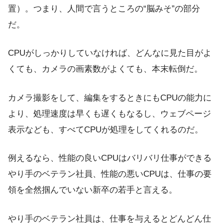
置）。つまり、人間で言うところの“脳みそ”の部分
だ。
CPUがしっかりしていなければ、どんなに見た目がよ
くても、カメラの画素数がよくても、本末転倒だ。
カメラ撮影をして、編集をするときにもCPUの能力に
より、処理速度は早くも遅くもなるし、ウェブページ
表示なども、すべてCPUが処理をしてくれるのだ。
例えるなら、性能の良いCPUはバリバリ仕事ができる
やり手のベテラン社員、性能の悪いCPUは、仕事の要
領を全然掴んでいない新卒の若手と言える。
やり手のベテラン社員は、仕事を与えるとどんどん仕