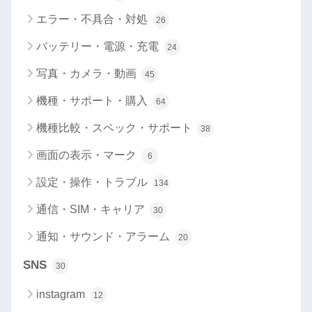
エラー・不具合・対処
26
バッテリー・電源・充電
24
写真・カメラ・動画
45
機種・サポート・購入
64
機種比較・スペック・サポート
38
画面の表示・マーク
6
設定・操作・トラブル
134
通信・SIM・キャリア
30
通知・サウンド・アラーム
20
SNS
30
instagram
12