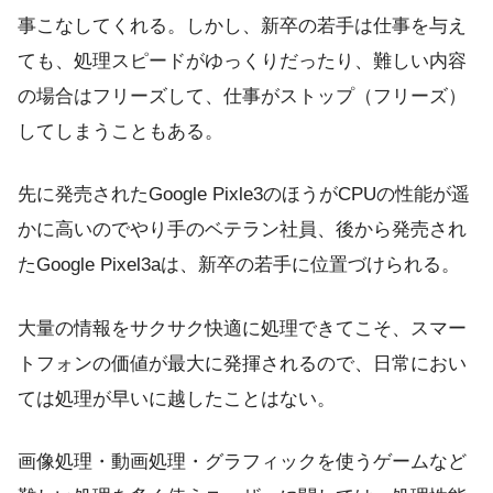
事こなしてくれる。しかし、新卒の若手は仕事を与え
ても、処理スピードがゆっくりだったり、難しい内容
の場合はフリーズして、仕事がストップ（フリーズ）
してしまうこともある。
先に発売されたGoogle Pixle3のほうがCPUの性能が遥
かに高いのでやり手のベテラン社員、後から発売され
たGoogle Pixel3aは、新卒の若手に位置づけられる。
大量の情報をサクサク快適に処理できてこそ、スマー
トフォンの価値が最大に発揮されるので、日常におい
ては処理が早いに越したことはない。
画像処理・動画処理・グラフィックを使うゲームなど