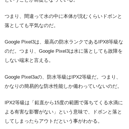
つまり、間違って水の中に本体が沈むくらいドボンと
落としても平気なのだ。
Google Pixel3は、最高の防水ランクであるIPX8等級な
のだ。つまり、Google Pixel3は水に落としても故障を
しない端末と言える。
Google Pixel3aの、防水等級はIPX2等級だ。つまり、
かなりの簡易的な防水性能しか備わっていないのだ。
IPX2等級は「鉛直から15度の範囲で落ちてくる水滴に
よる有害な影響がない」という意味で、ドボンと落と
してしまったらアウトだという事がわかる。