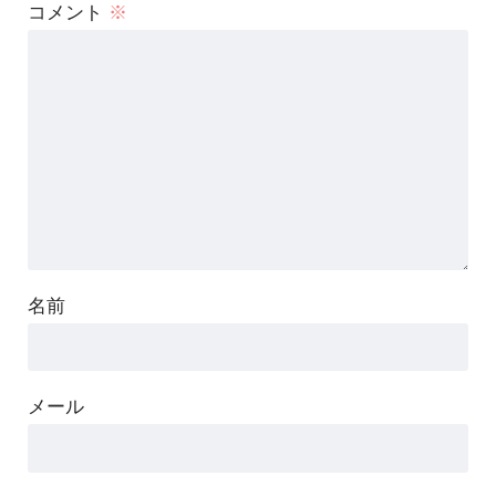
コメント
※
名前
メール