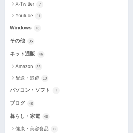
X-Twitter
7
Youtube
11
Windows
76
その他
35
ネット通販
46
Amazon
33
配送・追跡
13
パソコン・ソフト
7
ブログ
48
暮らし・家電
40
健康・美容食品
12