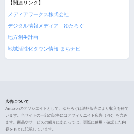
【関連リンク】
メディアワークス株式会社
デジタル情報メディア ゆたろぐ
地方創生計画
地域活性化タウン情報 まちナビ
広告について
Amazonのアソシエイトとして、ゆたろぐは適格販売により収入を得て
います。当サイトの一部の記事にはアフィリエイト広告（PR）を含み
ます。商品やサービスの紹介にあたっては、実際に使用・確認した内
容をもとに記載しています。