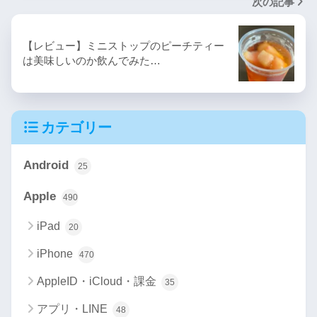
次の記事
【レビュー】ミニストップのピーチティー
は美味しいのか飲んでみた…
カテゴリー
Android
25
Apple
490
iPad
20
iPhone
470
AppleID・iCloud・課金
35
アプリ・LINE
48