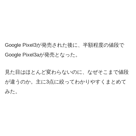
Google Pixel3が発売された後に、半額程度の値段で
Google Pixel3aが発売となった。
見た目はほとんど変わらないのに、なぜそこまで値段
が違うのか。主に3点に絞ってわかりやすくまとめて
みた。