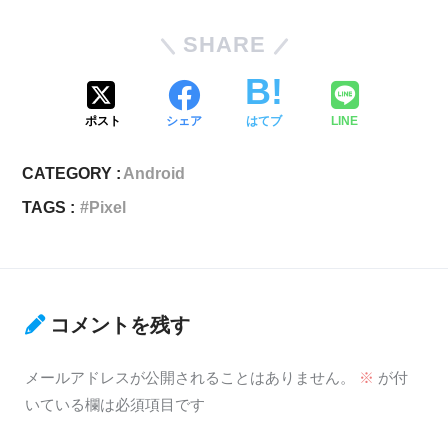
SHARE
ポスト
シェア
はてブ
LINE
CATEGORY :
Android
TAGS :
Pixel
コメントを残す
メールアドレスが公開されることはありません。
※
が付
いている欄は必須項目です