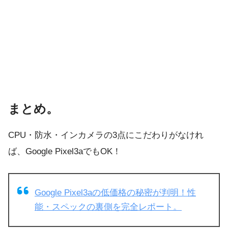
まとめ。
CPU・防水・インカメラの3点にこだわりがなけれ
ば、Google Pixel3aでもOK！
Google Pixel3aの低価格の秘密が判明！性
能・スペックの裏側を完全レポート。