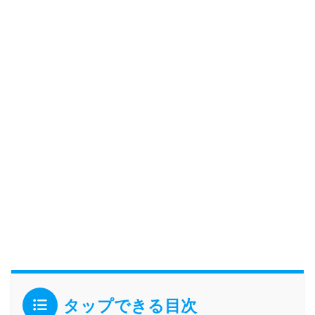
タップできる目次