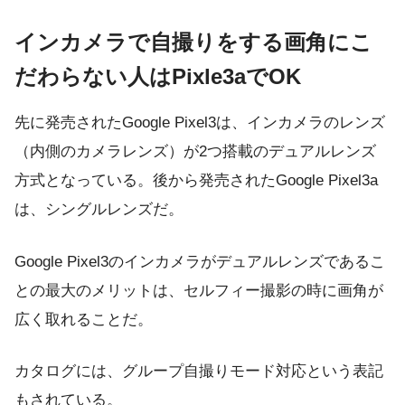
インカメラで自撮りをする画角にこ
だわらない人はPixle3aでOK
先に発売されたGoogle Pixel3は、インカメラのレンズ
（内側のカメラレンズ）が2つ搭載のデュアルレンズ
方式となっている。後から発売されたGoogle Pixel3a
は、シングルレンズだ。
Google Pixel3のインカメラがデュアルレンズであるこ
との最大のメリットは、セルフィー撮影の時に画角が
広く取れることだ。
カタログには、グループ自撮りモード対応という表記
もされている。