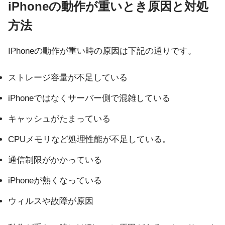
iPhoneの動作が重いとき原因と対処
方法
IPhoneの動作が重い時の原因は下記の通りです。
ストレージ容量が不足している
iPhoneではなくサーバー側で混雑している
キャッシュがたまっている
CPUメモリなど処理性能が不足している。
通信制限がかかっている
iPhoneが熱くなっている
ウィルスや故障が原因