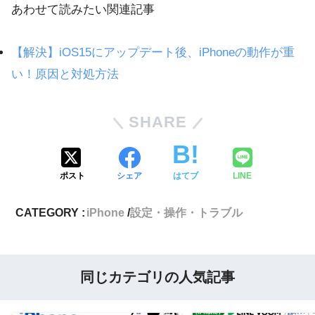
あわせて読みたい関連記事
【解決】iOS15にアップデート後、iPhoneの動作が重
い！原因と対処方法
SHARE
ポスト
シェア
はてブ
LINE
CATEGORY :
iPhone
設定・操作・トラブル
同じカテゴリの人気記事