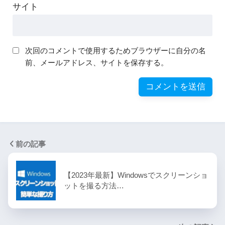
サイト
次回のコメントで使用するためブラウザーに自分の名
前、メールアドレス、サイトを保存する。
前の記事
【2023年最新】Windowsでスクリーンショ
ットを撮る方法…