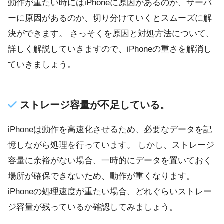
動作が重たい時にはiPhoneに原因があるのか、サーバ
ーに原因があるのか、切り分けていくとスムーズに解
決ができます。 さっそくを原因と対処方法について、
詳しく解説していきますので、iPhoneの重さを解消し
ていきましょう。
ストレージ容量が不足している。
iPhoneは動作を高速化させるため、必要なデータを記
憶しながら処理を行っています。 しかし、ストレージ
容量に余裕がない場合、一時的にデータを置いておく
場所が確保できないため、動作が重くなります。
iPhoneの処理速度が重たい場合、どれぐらいストレー
ジ容量が残っているか確認してみましょう。