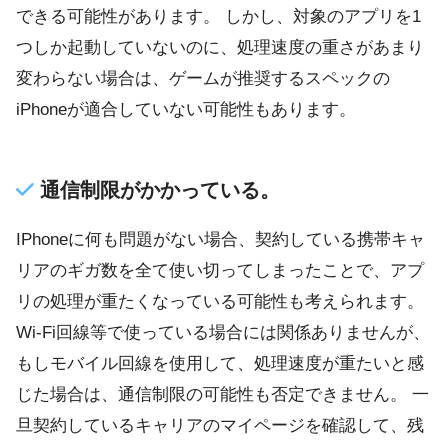
できる可能性があります。 しかし、対象のアプリを1
つしか起動していないのに、処理速度の重さがあまり
変わらない場合は、ゲームが推奨するスペックの
iPhoneが適合していない可能性もあります。
通信制限がかかっている。
IPhoneに何も問題がない場合、契約している携帯キャ
リアのギガ数を全て使い切ってしまったことで、アプ
リの処理が重たくなっている可能性も考えられます。
Wi-Fi回線等で使っている場合には関係ありませんが、
もしモバイル回線を使用して、処理速度が重たいと感
じた場合は、通信制限の可能性も否定できません。 一
旦契約しているキャリアのマイページを確認して、残