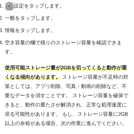
設定をタップします。
一般をタップします。
情報をタップします。
空き容量の欄で残りのストレージ容量を確認できま
す。
使用可能ストレージ量が2GBを切ってくると動作が重
くなる傾向があります。
ストレージ容量が不足時の対
策としては、アプリ削除、写真・動画の削除など、不
要なデータを消すことです。 ストレージ容量を確保で
きると、動作の重たさが解消され、正常な処理速度に
戻る可能性があります。 もし、ストレージ容量に2GB
以上の余裕がある場合、次の作業に進んでください。