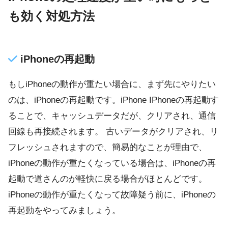
も効く対処方法
iPhoneの再起動
もしiPhoneの動作が重たい場合に、まず先にやりたい
のは、iPhoneの再起動です。iPhone IPhoneの再起動す
ることで、キャッシュデータだが、クリアされ、通信
回線も再接続されます。 古いデータがクリアされ、リ
フレッシュされますので、簡易的なことが理由で、
iPhoneの動作が重たくなっている場合は、iPhoneの再
起動で道さんのが軽快に戻る場合がほとんどです。
iPhoneの動作が重たくなって故障疑う前に、iPhoneの
再起動をやってみましょう。