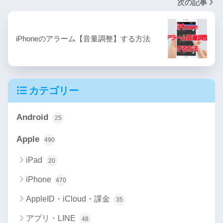
次の記事
iPhoneのアラーム【音量調整】する方法
カテゴリー
Android
25
Apple
490
iPad
20
iPhone
470
AppleID・iCloud・課金
35
アプリ・LINE
48