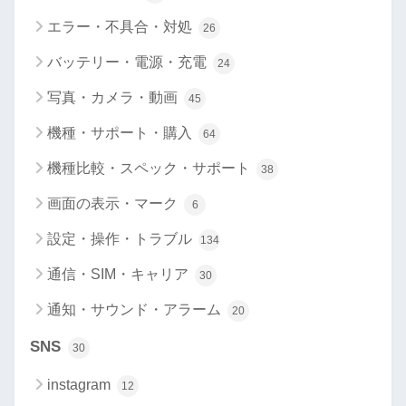
エラー・不具合・対処
26
バッテリー・電源・充電
24
写真・カメラ・動画
45
機種・サポート・購入
64
機種比較・スペック・サポート
38
画面の表示・マーク
6
設定・操作・トラブル
134
通信・SIM・キャリア
30
通知・サウンド・アラーム
20
SNS
30
instagram
12