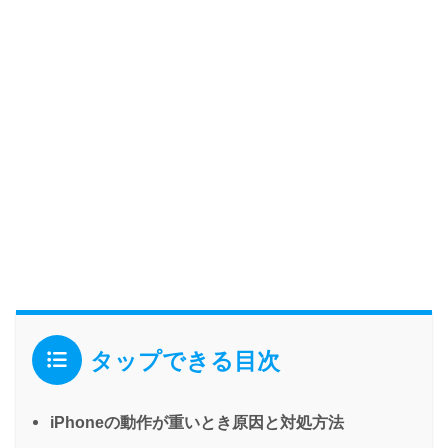
タップできる目次
iPhoneの動作が重いとき原因と対処方法