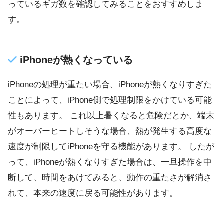
っているギガ数を確認してみることをおすすめしま
す。
iPhoneが熱くなっている
iPhoneの処理が重たい場合、iPhoneが熱くなりすぎた
ことによって、iPhone側で処理制限をかけている可能
性もあります。 これ以上暑くなると危険だとか、端末
がオーバーヒートしそうな場合、熱が発生する高度な
速度が制限してiPhoneを守る機能があります。 したが
って、iPhoneが熱くなりすぎた場合は、一旦操作を中
断して、時間をあけてみると、動作の重たさが解消さ
れて、本来の速度に戻る可能性があります。