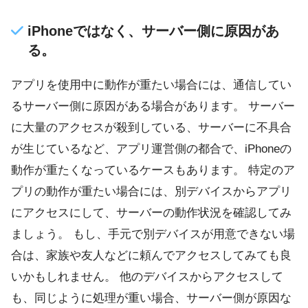
iPhoneではなく、サーバー側に原因があ
る。
アプリを使用中に動作が重たい場合には、通信してい
るサーバー側に原因がある場合があります。 サーバー
に大量のアクセスが殺到している、サーバーに不具合
が生じているなど、アプリ運営側の都合で、iPhoneの
動作が重たくなっているケースもあります。 特定のア
プリの動作が重たい場合には、別デバイスからアプリ
にアクセスにして、サーバーの動作状況を確認してみ
ましょう。 もし、手元で別デバイスが用意できない場
合は、家族や友人などに頼んでアクセスしてみても良
いかもしれません。 他のデバイスからアクセスして
も、同じように処理が重い場合、サーバー側が原因な