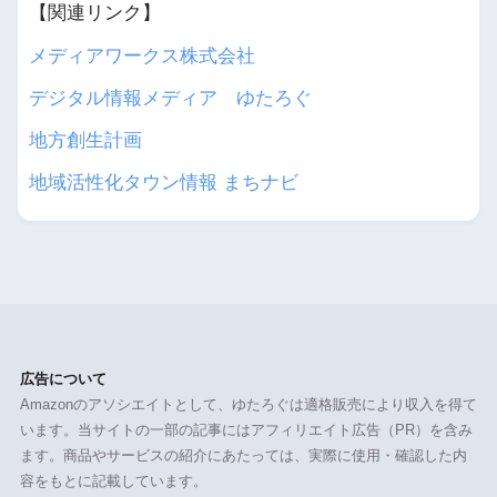
【関連リンク】
メディアワークス株式会社
デジタル情報メディア ゆたろぐ
地方創生計画
地域活性化タウン情報 まちナビ
広告について
Amazonのアソシエイトとして、ゆたろぐは適格販売により収入を得て
います。当サイトの一部の記事にはアフィリエイト広告（PR）を含み
ます。商品やサービスの紹介にあたっては、実際に使用・確認した内
容をもとに記載しています。