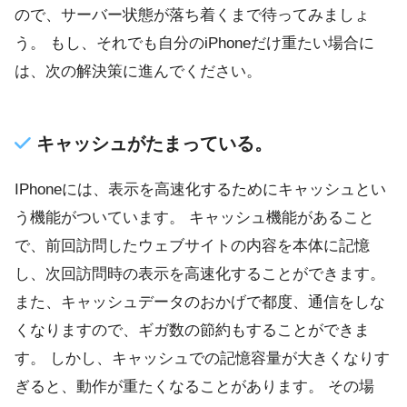
ので、サーバー状態が落ち着くまで待ってみましょ
う。 もし、それでも自分のiPhoneだけ重たい場合に
は、次の解決策に進んでください。
キャッシュがたまっている。
IPhoneには、表示を高速化するためにキャッシュとい
う機能がついています。 キャッシュ機能があること
で、前回訪問したウェブサイトの内容を本体に記憶
し、次回訪問時の表示を高速化することができます。
また、キャッシュデータのおかげで都度、通信をしな
くなりますので、ギガ数の節約もすることができま
す。 しかし、キャッシュでの記憶容量が大きくなりす
ぎると、動作が重たくなることがあります。 その場