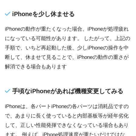
iPhoneを少し休ませる
iPhoneの動作が重たくなった場合、iPhoneが処理疲れ
になっている可能性があります。 したがって、上記の
手順で、いちど再起動した後、少しiPhoneの操作を中
断して、休ませて見ることで、iPhoneの動作の重さが
解消できる場合もあります
手頃なiPhoneがあれば機種変更してみる
iPhoneは、各パートiPhoneの各パーツは消耗品ですの
で、あまりに長く使っていると内部基板等が経年劣化
して、正しい性能発揮できなくなっている場合もあり
ます。 例えば、iPhone処理速度が重たいだけではな