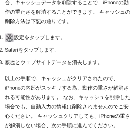
合、キャッシュデータを削除することで、iPhoneの動
作の重たさを解消することができます。 キャッシュの
削除方法は下記の通りです。
設定をタップします。
Safariをタップします。
履歴とウェブサイトデータを消去します。
以上の手順で、キャッシュがクリアされたので、
iPhoneの内部がスッキリする為、動作の重さが解消さ
れる可能性があります。 なお、キャッシュを削除した
場合でも、自動入力の情報は削除されませんのでご安
心ください。 キャッシュクリアしても、iPhoneの重さ
が解消しない場合、次の手順に進んでください。