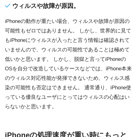
ウィルスや故障が原因。
iPhoneの動作が重たい場合、ウィルスや故障が原因の
可能性もゼロではありません。 しかし、世界的に見て
もiPhoneにウィルスが入ったと言う情報は確認されて
いませんので、ウィルスの可能性であることは極めて
低いかと思います。 しかし、脱獄と言ってiPhoneの
OSを自分で改造しているケースなどでは、iPhone本来
のウィルス対応性能が発揮できないため、ウィルス感
染の可能性も否定はできません。 通常通り、iPhone使
っている優良なユーザにとってはウィルスの心配はい
らないかと思います。
iPhoneの処理速度が重い時にもっと