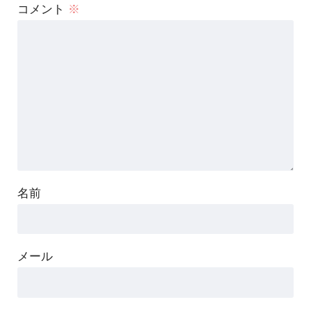
コメント
※
名前
メール