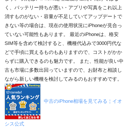
く、バッテリー持ちが悪い・アプリや写真をこれ以上
消すものがない・容量が不足していてアップデートで
きない等の場合は、現在の使用状況にiPhoneが見合っ
ていない可能性もあります。 最近のiPhoneは、格安
SIM等を含めて検討すると、機種代込みで3000円代な
どで手頃に買えるものもありますので、コストがかか
らずに購入できるのも魅力です。 また、性能が良い中
古も市場に多数出回っていますので、お財布と相談し
ながら新しい機種を検討してみるのもおすすめです。
中古のiPhone相場を見てみる￤イオ
シス公式