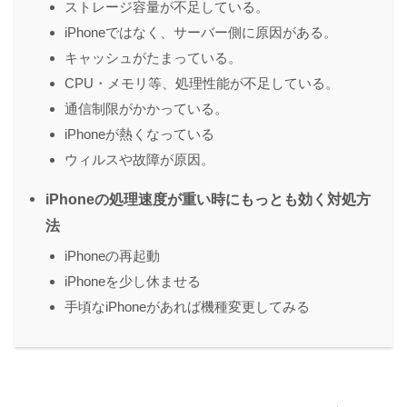
ストレージ容量が不足している。
iPhoneではなく、サーバー側に原因がある。
キャッシュがたまっている。
CPU・メモリ等、処理性能が不足している。
通信制限がかかっている。
iPhoneが熱くなっている
ウィルスや故障が原因。
iPhoneの処理速度が重い時にもっとも効く対処方
法
iPhoneの再起動
iPhoneを少し休ませる
手頃なiPhoneがあれば機種変更してみる