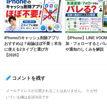
iPhoneのキャッシュ削除アプリ
【iPhone】LINE VO
おすすめは？結論ほぼ不要｜本当
加・フォローするとバ
に使える2タイプと選び方
や通知のしくみを解説
【2026】
コメントを残す
メールアドレスが公開されることはありません。
※
が付
いている欄は必須項目です