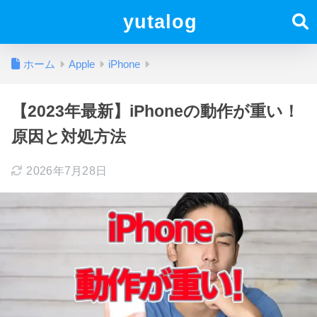
yutalog
ホーム
Apple
iPhone
【2023年最新】iPhoneの動作が重い！
原因と対処方法
2026年7月28日