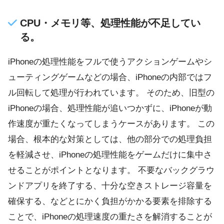
CPU・メモリ等、処理性能が不足してい
る。
iPhoneの処理性能をフルで使うアクションゲームやシ
ューティングゲームなどの場合、iPhoneの内部ではフ
ル回転して処理が行われています。 そのため、旧型の
iPhoneの場合、処理性能が追いつかずに、iPhoneが動
作速度が重たくなってしまうケースがあります。 この
場合、根本的な対策としては、他の部分での処理負担
を軽減させ、iPhoneの処理性能をゲームだけに集中さ
せることがポイントとなります。 不要なバックグラウ
ンドアプリを終了する、十分な空きストレージ容量を
確保する、などとにかく負担がかかる要素を排除する
ことで、iPhoneの処理速度の重たさを解消することが