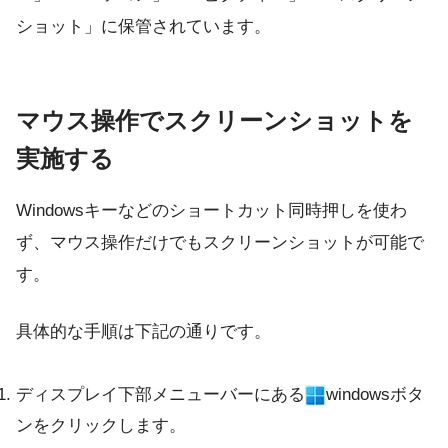
ショット」に保管されています。
マウス操作でスクリーンショットを
実施する
Windowsキーなどのショートカット同時押しを使わ
ず、マウス操作だけでもスクリーンショットが可能で
す。
具体的な手順は下記の通りです。
ディスプレイ下部メニューバーにある
windowsボタ
ンをクリックします。