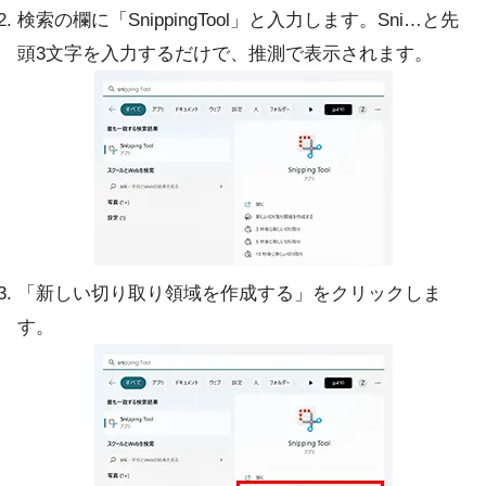
検索の欄に「SnippingTool」と入力します。Sni…と先
頭3文字を入力するだけで、推測で表示されます。
「新しい切り取り領域を作成する」をクリックしま
す。