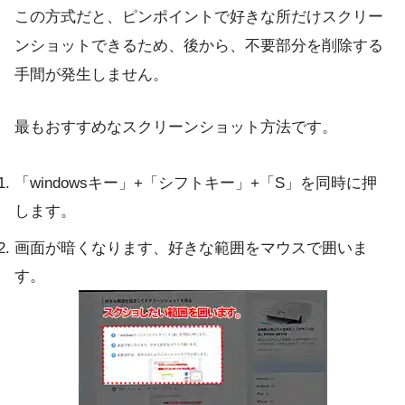
この方式だと、ピンポイントで好きな所だけスクリー
ンショットできるため、後から、不要部分を削除する
手間が発生しません。
最もおすすめなスクリーンショット方法です。
「windowsキー」+「シフトキー」+「S」を同時に押
します。
画面が暗くなります、好きな範囲をマウスで囲いま
す。