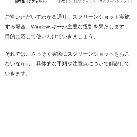
ご覧いただいてわかる通り、スクリーンショット実施
する場合、Windowsキーが主要な役割を果たします。
目的に応じて使いわけていきましょう。
それでは、さっそく実際にスクリーンショットをおこ
ないながら、具体的な手順や注意点について解説して
いきます。