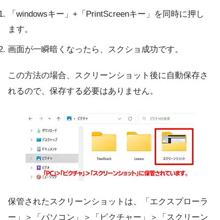
「windowsキー」+「PrintScreenキー」を同時に押し
ます。
画面が一瞬暗くなったら、スクショ成功です。
この方法の場合、スクリーンショット後に自動保存さ
れるので、保存する必要はありません。
保管されたスクリーンショットは、「エクスプローラ
ー」＞「パソコン」＞「ピクチャー」＞「スクリーン