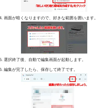
画面が暗くなりますので、好きな範囲を囲います。
選択終了後、自動で編集画面が起動します。
編集が完了したら、保存して終了です。