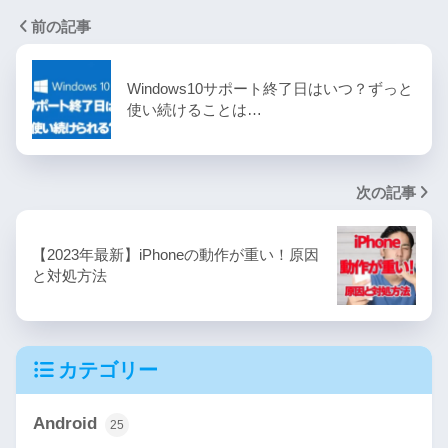
前の記事
Windows10サポート終了日はいつ？ずっと
使い続けることは…
次の記事
【2023年最新】iPhoneの動作が重い！原因
と対処方法
カテゴリー
Android
25