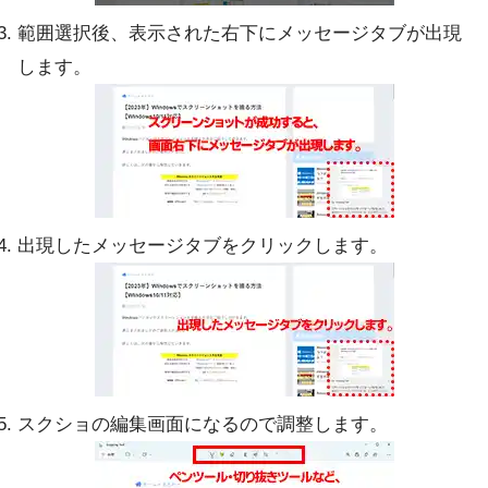
範囲選択後、表示された右下にメッセージタブが出現
します。
出現したメッセージタブをクリックします。
スクショの編集画面になるので調整します。