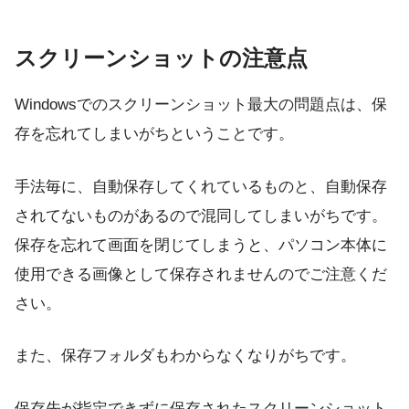
スクリーンショットの注意点
Windowsでのスクリーンショット最大の問題点は、保
存を忘れてしまいがちということです。
手法毎に、自動保存してくれているものと、自動保存
されてないものがあるので混同してしまいがちです。
保存を忘れて画面を閉じてしまうと、パソコン本体に
使用できる画像として保存されませんのでご注意くだ
さい。
また、保存フォルダもわからなくなりがちです。
保存先が指定できずに保存されたスクリーンショット