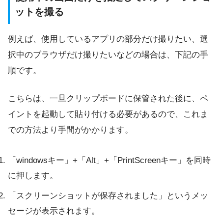
ットを撮る
例えば、使用しているアプリの部分だけ撮りたい、選
択中のブラウザだけ撮りたいなどの場合は、下記の手
順です。
こちらは、一旦クリップボードに保管された後に、ペ
イントを起動して貼り付ける必要があるので、これま
での方法より手間がかかります。
「windowsキー」+「Alt」+「PrintScreenキー」を同時
に押します。
「スクリーンショットが保存されました」というメッ
セージが表示されます。