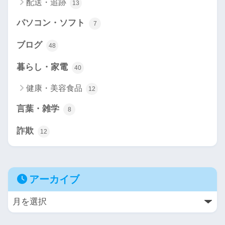
配送・追跡
13
パソコン・ソフト
7
ブログ
48
暮らし・家電
40
健康・美容食品
12
言葉・雑学
8
詐欺
12
アーカイブ