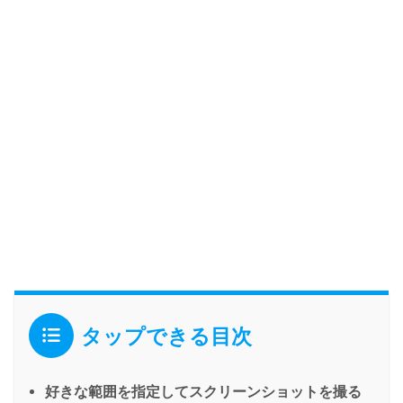
タップできる目次
好きな範囲を指定してスクリーンショットを撮る