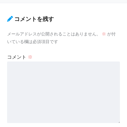
コメントを残す
メールアドレスが公開されることはありません。
※
が付
いている欄は必須項目です
コメント
※