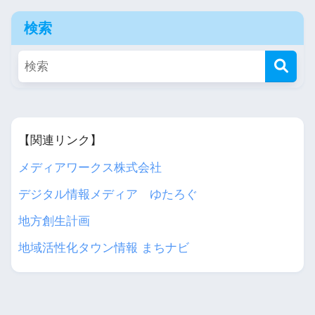
検索
【関連リンク】
メディアワークス株式会社
デジタル情報メディア ゆたろぐ
地方創生計画
地域活性化タウン情報 まちナビ