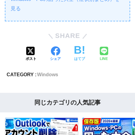
見る
SHARE
ポスト
シェア
はてブ
LINE
CATEGORY :
Windows
同じカテゴリの人気記事