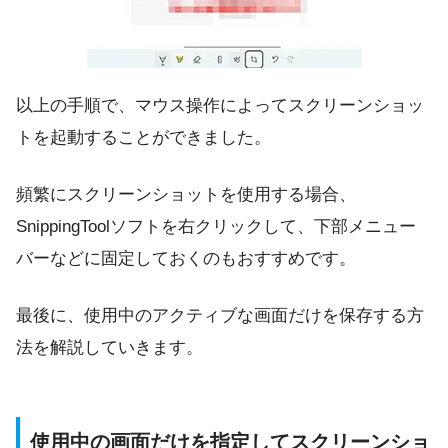
以上の手順で、マウス操作によってスクリーンショッ
トを起動することができました。
頻繁にスクリーンショットを使用する場合、
SnippingToolソフトを右クリックして、下部メニュー
バーなどに固定しておくのもおすすめです。
最後に、使用中のアクティブな画面だけを保存する方
法を解説していきます。
使用中の画面だけを指定してスクリーンショ