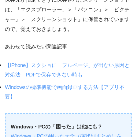
は、「エクスプローラー」＞「パソコン」＞「ピクチ
ャー」＞「スクリーンショット」に保管されています
ので、覚えておきましょう。
あわせて読みたい関連記事
【iPhone】スクショに「フルページ」が出ない原因と
対処法｜PDFで保存できない時も
Windowsの標準機能で画面録画する方法【アプリ不
要】
Windows・PCの「困った」は他にも？
Windows・PCの困った大全（症状別まとめ）を