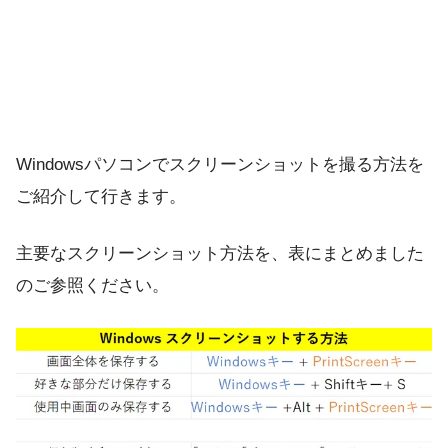
Windowsパソコンでスクリーンショットを撮る方法を
ご紹介して行きます。
主要なスクリーンショット方法を、表にまとめました
のご参照ください。