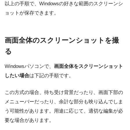
以上の手順で、Windowsの好きな範囲のスクリーンシ
ョットが保存できます。
画面全体のスクリーンショットを撮
る
Windowsパソコンで、
画面全体をスクリーンショット
したい場合
は下記の手順です。
この方式の場合、待ち受け背景だったり、画面下部の
メニューバーだったり、余計な部分も映り込んでしま
う可能性があります。用途に応じて、適切な編集が必
要な場合があります。