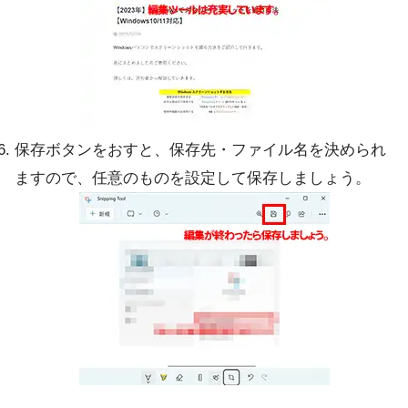
保存ボタンをおすと、保存先・ファイル名を決められ
ますので、任意のものを設定して保存しましょう。