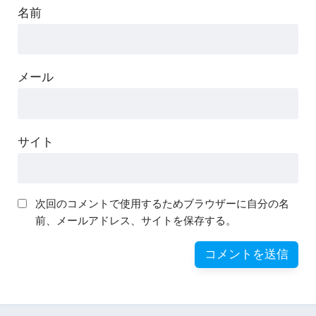
名前
メール
サイト
次回のコメントで使用するためブラウザーに自分の名
前、メールアドレス、サイトを保存する。