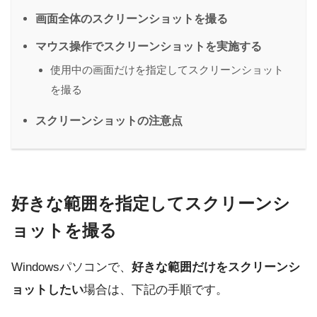
画面全体のスクリーンショットを撮る
マウス操作でスクリーンショットを実施する
使用中の画面だけを指定してスクリーンショット
を撮る
スクリーンショットの注意点
好きな範囲を指定してスクリーンシ
ョットを撮る
Windowsパソコンで、
好きな範囲だけをスクリーンシ
ョットしたい
場合は、下記の手順です。