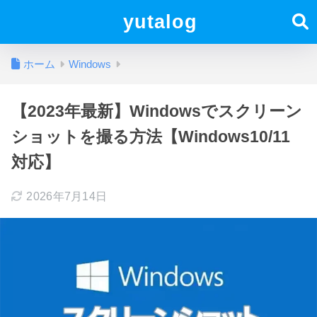
yutalog
ホーム
Windows
【2023年最新】Windowsでスクリーン
ショットを撮る方法【Windows10/11
対応】
2026年7月14日