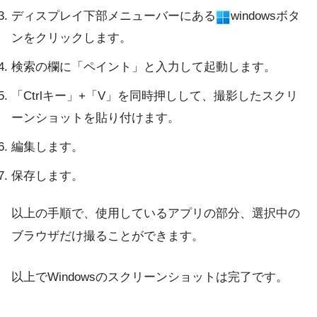
ディスプレイ下部メニューバーにある
windowsボタ
ンをクリックします。
検索の欄に「ペイント」と入力して起動します。
「Ctrlキー」+「V」を同時押しして、撮影したスクリ
ーンショットを貼り付けます。
編集します。
保存します。
以上の手順で、使用しているアプリの部分、選択中の
ブラウザだけ撮ることができます。
以上でWindowsのスクリーンショットは完了です。