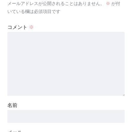
メールアドレスが公開されることはありません。
※
が付
いている欄は必須項目です
コメント
※
名前