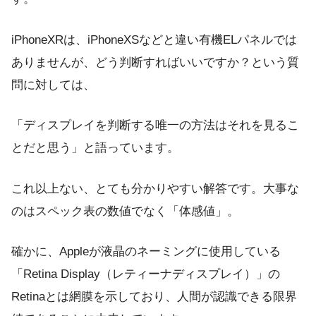
iPhoneXRは、iPhoneXSなどと違い有機ELパネルでは
ありませんが、どう判断すればいいですか？という質
問に対しては、
「ディスプレイを判断する唯一の方法はそれを見るこ
とだと思う」と語っています。
これ以上ない、とても分かりやすい解答です。大事な
のはスペック表の数値でなく「体感値」。
確かに、Appleが液晶のネーミングに使用している
「Retina Display（レティーナディスプレイ）」の
Retinaとは網膜を示しており、人間が認識できる限界