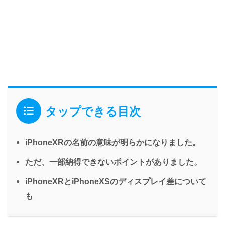
タップできる目次
iPhoneXRの名前の意味が明らかになりました。
ただ、一部納得できないポイントがありました。
iPhoneXRとiPhoneXSのディスプレイ差について
も