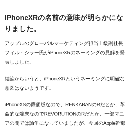
iPhoneXRの名前の意味が明らかにな
りました。
アップルのグローバルマーケティング担当上級副社長
フィル・シラー氏がiPhoneXRのネーミングの見解を発
表しました。
結論からいうと、iPhoneXRというネーミングに明確な
意図はないようです。
iPhoneXSの廉価版なので、RENKABANのRだとか、革
命的な端末なのでREVORUTIONのRだとか、一部マニ
アの間では論争になっていましたが、今回のApple幹部