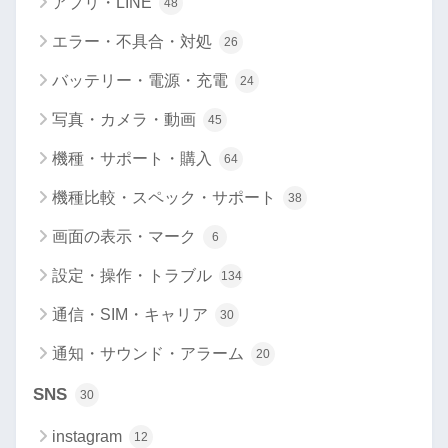
アプリ・LINE
48
エラー・不具合・対処
26
バッテリー・電源・充電
24
写真・カメラ・動画
45
機種・サポート・購入
64
機種比較・スペック・サポート
38
画面の表示・マーク
6
設定・操作・トラブル
134
通信・SIM・キャリア
30
通知・サウンド・アラーム
20
SNS
30
instagram
12