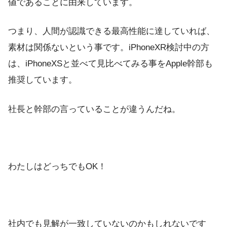
値であることに由来しています。
つまり、人間が認識できる最高性能に達していれば、
素材は関係ないという事です。iPhoneXR検討中の方
は、iPhoneXSと並べて見比べてみる事をApple幹部も
推奨しています。
社長と幹部の言っていることが違うんだね。
わたしはどっちでもOK！
社内でも見解が一致していないのかもしれないです