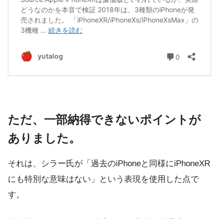
ただ、一部納得できないポイントが
ありました。
それは、シラー氏が「過去のiPhoneと同様にiPhoneXR
にも特別な意味はない」という表現を使用した点で
す。