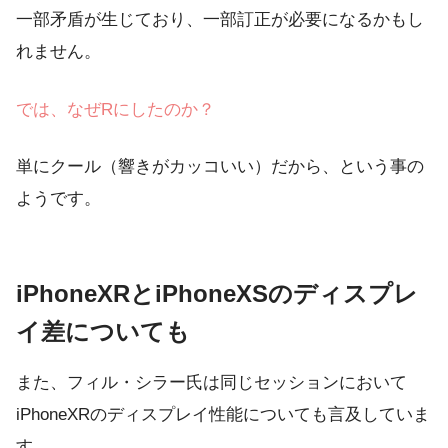
一部矛盾が生じており、一部訂正が必要になるかもし
れません。
では、なぜRにしたのか？
単にクール（響きがカッコいい）だから、という事の
ようです。
iPhoneXRとiPhoneXSのディスプレ
イ差についても
また、フィル・シラー氏は同じセッションにおいて
iPhoneXRのディスプレイ性能についても言及していま
す。