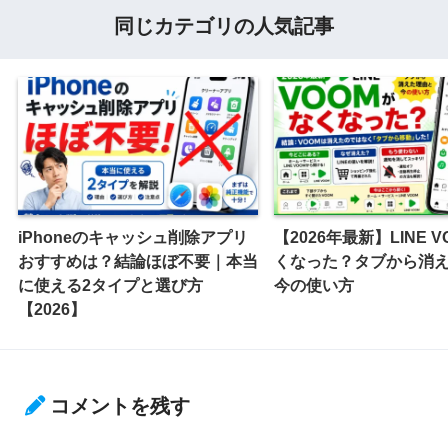
同じカテゴリの人気記事
iPhoneのキャッシュ削除アプリ
【2026年最新】LINE 
おすすめは？結論ほぼ不要｜本当
くなった？タブから消
に使える2タイプと選び方
今の使い方
【2026】
コメントを残す