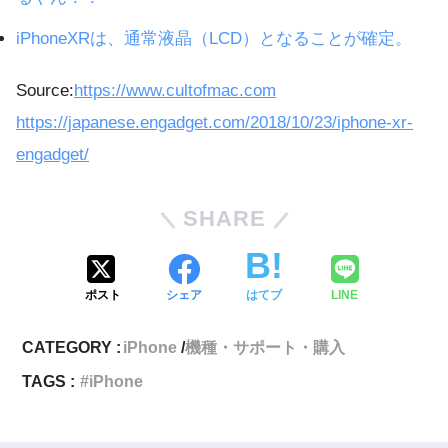
iPhoneXRは、通常液晶（LCD）となることが確定。
Source:
https://www.cultofmac.com
https://japanese.engadget.com/2018/10/23/iphone-xr-
engadget/
SHARE
ポスト
シェア
はてブ
LINE
CATEGORY :
iPhone
機種・サポート・購入
TAGS :
iPhone