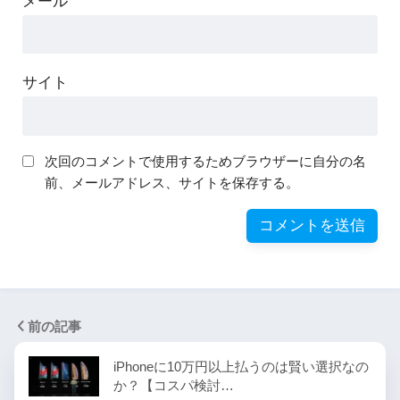
メール
サイト
次回のコメントで使用するためブラウザーに自分の名
前、メールアドレス、サイトを保存する。
前の記事
iPhoneに10万円以上払うのは賢い選択なの
か？【コスパ検討…