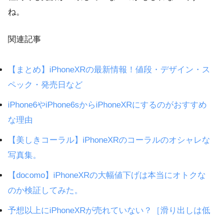
ね。
関連記事
【まとめ】iPhoneXRの最新情報！値段・デザイン・ス
ペック・発売日など
iPhone6やiPhone6sからiPhoneXRにするのがおすすめ
な理由
【美しきコーラル】iPhoneXRのコーラルのオシャレな
写真集。
【docomo】iPhoneXRの大幅値下げは本当にオトクな
のか検証してみた。
予想以上にiPhoneXRが売れていない？［滑り出しは低