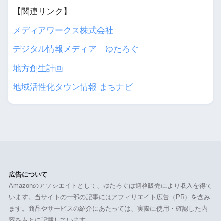
【関連リンク】
メディアワークス株式会社
デジタル情報メディア ゆたろぐ
地方創生計画
地域活性化タウン情報 まちナビ
広告について
Amazonのアソシエイトとして、ゆたろぐは適格販売により収入を得て
います。当サイトの一部の記事にはアフィリエイト広告（PR）を含み
ます。商品やサービスの紹介にあたっては、実際に使用・確認した内
容をもとに記載しています。