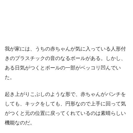
我が家には、うちの赤ちゃんが気に入っている人形付
きのプラスチックの音のなるボールがある。しかし、
ある日気がつくとボールの一部がベッコリ凹んでい
た。
起き上がりこぶしのような形で、赤ちゃんがパンチを
しても、キックをしても、円形なので上手に回って気
がつくと元の位置に戻ってくれているのは素晴らしい
機能なのだ。