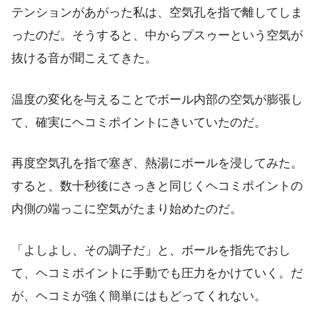
テンションがあがった私は、空気孔を指で離してしま
ったのだ。そうすると、中からプスゥーという空気が
抜ける音が聞こえてきた。
温度の変化を与えることでボール内部の空気が膨張し
て、確実にヘコミポイントにきいていたのだ。
再度空気孔を指で塞ぎ、熱湯にボールを浸してみた。
すると、数十秒後にさっきと同じくヘコミポイントの
内側の端っこに空気がたまり始めたのだ。
「よしよし、その調子だ」と、ボールを指先でおし
て、ヘコミポイントに手動でも圧力をかけていく。だ
が、ヘコミが強く簡単にはもどってくれない。