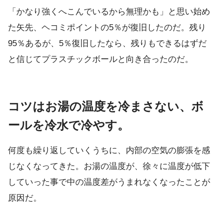
「かなり強くへこんでいるから無理かも」と思い始め
た矢先、ヘコミポイントの5％が復旧したのだ。残り
95％あるが、5％復旧したなら、残りもできるはずだ
と信じてプラスチックボールと向き合ったのだ。
コツはお湯の温度を冷まさない、ボ
ールを冷水で冷やす。
何度も繰り返していくうちに、内部の空気の膨張を感
じなくなってきた。お湯の温度が、徐々に温度が低下
していった事で中の温度差がうまれなくなったことが
原因だ。