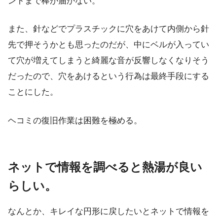
ントまで棒が届かない。
また、針などでプラスチックに穴をあけて内側から針
先で押そうかとも思ったのだが、中にベルが入ってい
て穴が増えてしまうと綺麗な音が反響しなくなりそう
だったので、穴をあけるという行為は最終手段にする
ことにした。
ヘコミの復旧作業は困難を極める。
ネットで情報を調べると熱湯が良い
らしい。
なんとか、キレイな円形に戻したいとネットで情報を