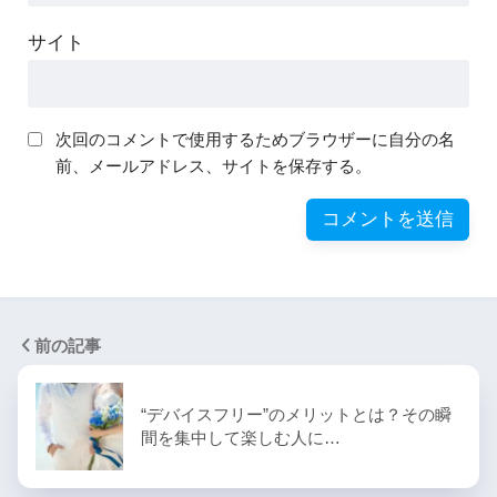
サイト
次回のコメントで使用するためブラウザーに自分の名
前、メールアドレス、サイトを保存する。
前の記事
“デバイスフリー”のメリットとは？その瞬
間を集中して楽しむ人に…