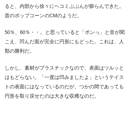
ると、内部から徐々にヘコミぶぶんが膨らんできた。
昔のポップコーンのCMのようだ。
50％、60％・・。と思っていると「ポンっ」と音が聞
こえ、凹んだ面が完全に円形にもどった。これは、人
類の勝利だ。
しかし、素材がプラスチックなので、表面はツルッと
はもどらない。「一度は凹みましたよ」というテイス
トの表面にはなっているのだが、つかの間であっても
円形を取り戻せたのは大きな収穫なのだ。