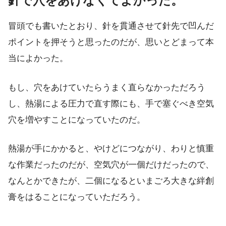
針で穴をあけなくてよかった。
冒頭でも書いたとおり、針を貫通させて針先で凹んだ
ポイントを押そうと思ったのだが、思いとどまって本
当によかった。
もし、穴をあけていたらうまく直らなかっただろう
し、熱湯による圧力で直す際にも、手で塞ぐべき空気
穴を増やすことになっていたのだ。
熱湯が手にかかると、やけどにつながり、わりと慎重
な作業だったのだが、空気穴が一個だけだったので、
なんとかできたが、二個になるといまごろ大きな絆創
膏をはることになっていただろう。