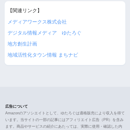
【関連リンク】
メディアワークス株式会社
デジタル情報メディア ゆたろぐ
地方創生計画
地域活性化タウン情報 まちナビ
広告について
Amazonのアソシエイトとして、ゆたろぐは適格販売により収入を得て
います。当サイトの一部の記事にはアフィリエイト広告（PR）を含み
ます。商品やサービスの紹介にあたっては、実際に使用・確認した内