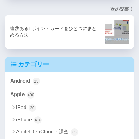
次の記事
複数あるTポイントカードをひとつにまと
める方法
カテゴリー
Android
25
Apple
490
iPad
20
iPhone
470
AppleID・iCloud・課金
35