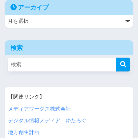
アーカイブ
検索
【関連リンク】
メディアワークス株式会社
デジタル情報メディア ゆたろぐ
地方創生計画