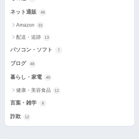
ネット通販
46
Amazon
33
配送・追跡
13
パソコン・ソフト
7
ブログ
48
暮らし・家電
40
健康・美容食品
12
言葉・雑学
8
詐欺
12