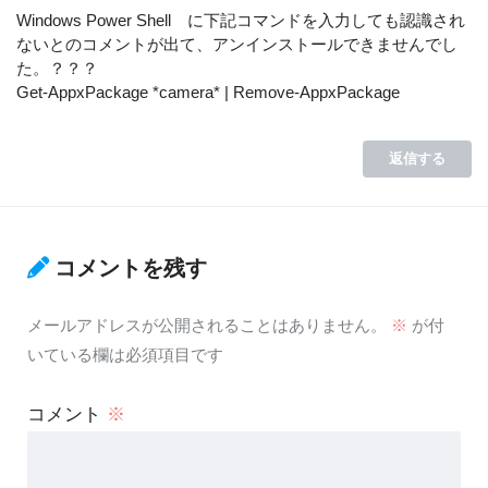
Windows Power Shell に下記コマンドを入力しても認識され
ないとのコメントが出て、アンインストールできませんでし
た。？？？
Get-AppxPackage *camera* | Remove-AppxPackage
返信する
コメントを残す
メールアドレスが公開されることはありません。
※
が付
いている欄は必須項目です
コメント
※