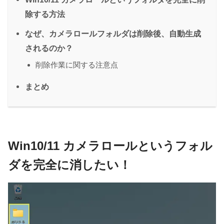
除する方法
なぜ、カメラロールフォルダは削除後、自動生成
されるのか？
削除作業に関する注意点
まとめ
Win10/11 カメラロールというフォル
ダを完全に消したい！