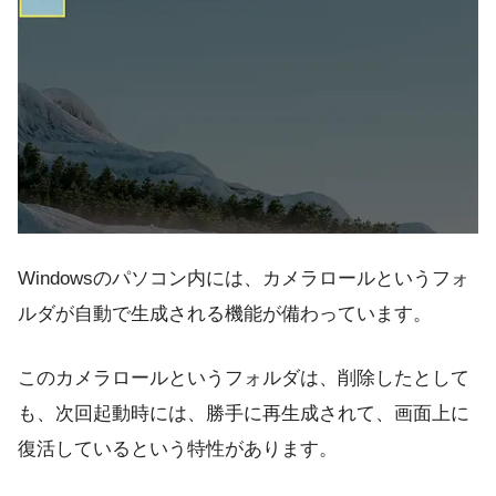
Windowsのパソコン内には、カメラロールというフォ
ルダが自動で生成される機能が備わっています。
このカメラロールというフォルダは、削除したとして
も、次回起動時には、勝手に再生成されて、画面上に
復活しているという特性があります。