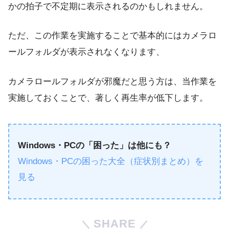
かの拍子で不定期に表示されるのかもしれません。
ただ、この作業を実施することで基本的にはカメラロ
ールフォルダが表示されなくなります、
カメラロールフォルダが邪魔だと思う方は、当作業を
実施しておくことで、著しく再生率が低下します。
Windows・PCの「困った」は他にも？
Windows・PCの困った大全（症状別まとめ）を
見る
SHARE