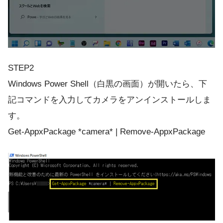
STEP2
Windows Power Shell（白黒の画面）が開いたら、下
記コマンドを入力してカメラをアンインストールしま
す。
Get-AppxPackage *camera* | Remove-AppxPackage