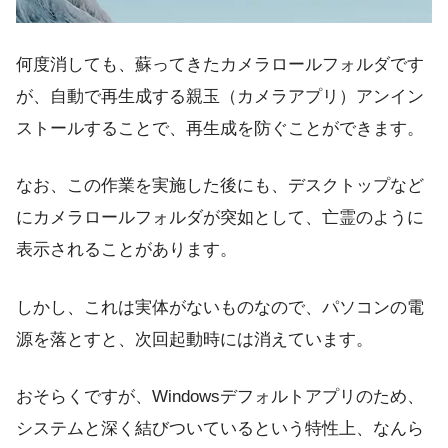
何度消しても、蘇ってきたカメラロールフォルダです
が、自動で再生成する親玉（カメラアプリ）アンイン
ストールすることで、再生成を防ぐことができます。
なお、この作業を実施した後にも、デスクトップなど
にカメラロールフォルダが突如として、亡霊のように
表示されることがあります。
しかし、これは実体がないものなので、パソコンの電
源を落とすと、次回起動時には消えています。
おそらくですが、Windowsデフォルトアプリのため、
システムと深く結びついているという特性上、なんら