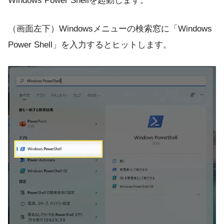
Windows Power Shellを起動します。
（画面左下）Windowsメニューの検索窓に「Windows
Power Shell」を入力するとヒットします。