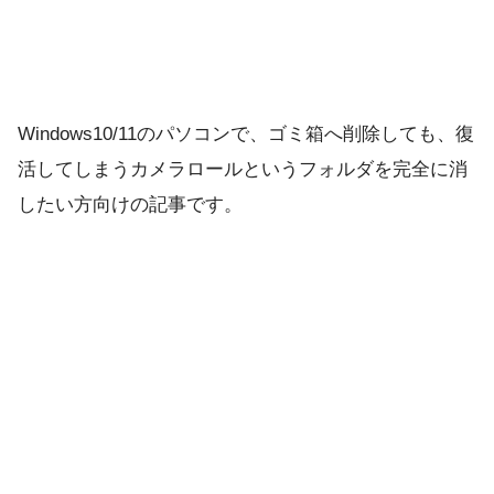
Windows10/11のパソコンで、ゴミ箱へ削除しても、復
活してしまうカメラロールというフォルダを完全に消
したい方向けの記事です。