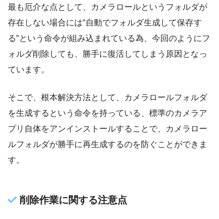
最も厄介な点として、カメラロールというフォルダが
存在しない場合には”自動でフォルダ生成して保存す
る”という命令が組み込まれている為、今回のようにフ
ォルダ削除しても、勝手に復活してしまう原因となっ
ています。
そこで、根本解決方法として、カメラロールフォルダ
を生成するという命令を持っている、標準のカメラア
プリ自体をアンインストールすることで、カメラロー
ルフォルダが勝手に再生成するのを防ぐことができま
す。
削除作業に関する注意点