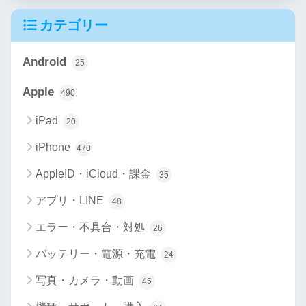
カテゴリー
Android
25
Apple
490
iPad
20
iPhone
470
AppleID・iCloud・課金
35
アプリ・LINE
48
エラー・不具合・対処
26
バッテリー・電源・充電
24
写真・カメラ・動画
45