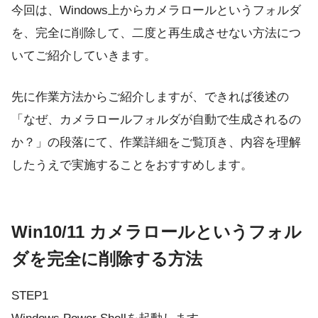
今回は、Windows上からカメラロールというフォルダ
を、完全に削除して、二度と再生成させない方法につ
いてご紹介していきます。
先に作業方法からご紹介しますが、できれば後述の
「なぜ、カメラロールフォルダが自動で生成されるの
か？」の段落にて、作業詳細をご覧頂き、内容を理解
したうえで実施することをおすすめします。
Win10/11 カメラロールというフォル
ダを完全に削除する方法
STEP1