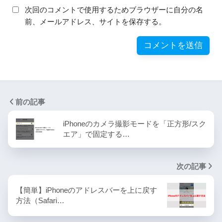
次回のコメントで使用するためブラウザーに自分の名
前、メールアドレス、サイトを保存する。
前の記事
iPhoneのカメラ撮影モードを「正方形/スク
エア」で固定する…
次の記事
【簡単】iPhoneのアドレスバーを上に戻す
方法（Safari…