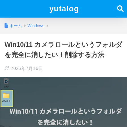
yutalog
ホーム
Windows
Win10/11 カメラロールというフォルダ
を完全に消したい！削除する方法
2026年7月16日