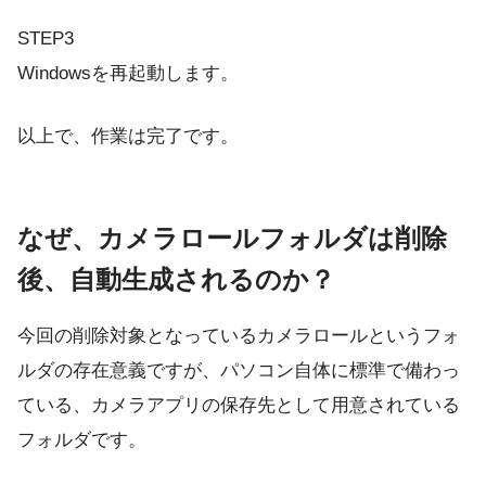
STEP3
Windowsを再起動します。
以上で、作業は完了です。
なぜ、カメラロールフォルダは削除
後、自動生成されるのか？
今回の削除対象となっているカメラロールというフォ
ルダの存在意義ですが、パソコン自体に標準で備わっ
ている、カメラアプリの保存先として用意されている
フォルダです。