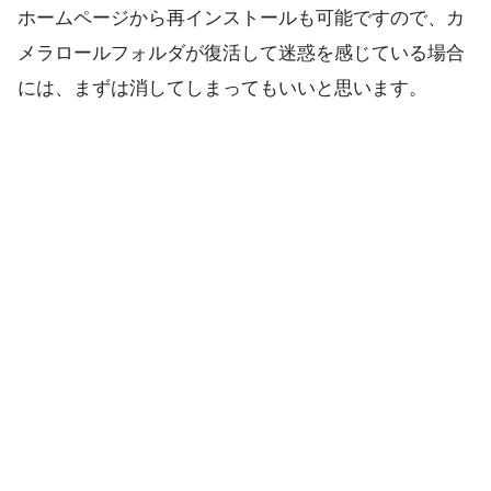
ホームページから再インストールも可能ですので、カ
メラロールフォルダが復活して迷惑を感じている場合
には、まずは消してしまってもいいと思います。