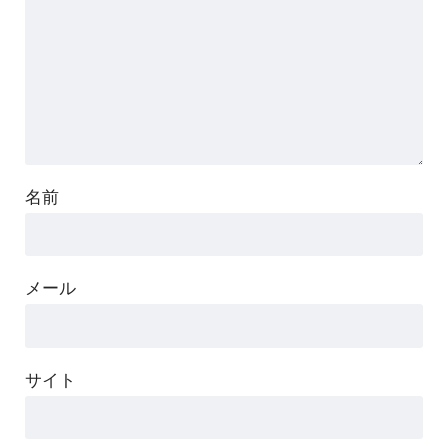
名前
メール
サイト