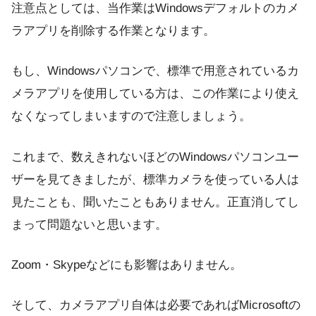
注意点としては、当作業はWindowsデフォルトのカメ
ラアプリを削除する作業となります。
もし、Windowsパソコンで、標準で用意されているカ
メラアプリを使用している方は、この作業により使え
なくなってしまいますので注意しましょう。
これまで、数えきれないほどのWindowsパソコンユー
ザーを見てきましたが、標準カメラを使っている人は
見たことも、聞いたこともありません。正直消してし
まって問題ないと思います。
Zoom・Skypeなどにも影響はありません。
そして、カメラアプリ自体は必要であればMicrosoftの