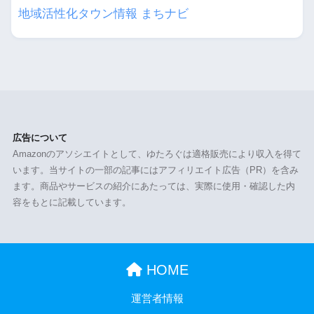
地域活性化タウン情報 まちナビ
広告について
Amazonのアソシエイトとして、ゆたろぐは適格販売により収入を得て
います。当サイトの一部の記事にはアフィリエイト広告（PR）を含み
ます。商品やサービスの紹介にあたっては、実際に使用・確認した内
容をもとに記載しています。
HOME
運営者情報