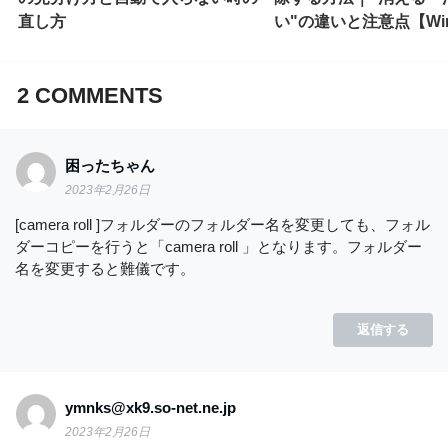
直し方
い"の違いと注意点【Win
2
COMMENTS
困ったちゃん
2023年2月26日
[camera roll ]フォルダーのフォルダー名を変更しても、フォル
ダーコピーを行うと「camera roll 」となります。フォルダー
名を変更すると難儀です。
返信する
ymnks@xk9.so-net.ne.jp
2023年2月26日