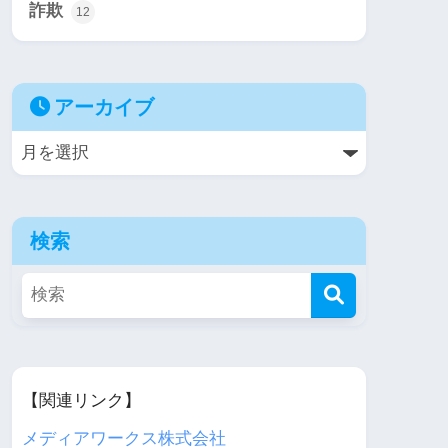
詐欺
12
アーカイブ
検索
【関連リンク】
メディアワークス株式会社