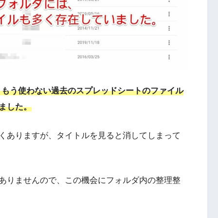
に、もう使わない過去のスプレッドシートのファイル
ました。
くありますが、タイトルを見ると消してしまって
ありませんので、この機会にフォルダ内の整理整