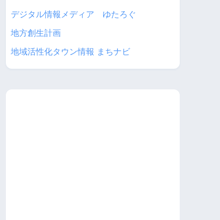
デジタル情報メディア ゆたろぐ
地方創生計画
地域活性化タウン情報 まちナビ