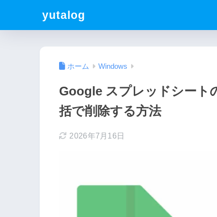
yutalog
ホーム
Windows
Google スプレッドシ
括で削除する方法
2026年7月16日