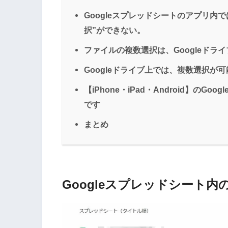
Googleスプレッドシートのアプリ内で
択”ができない。
ファイルの複数選択は、Googleドラ
Googleドライブ上では、複数選択が可
【iPhone・iPad・Android】の
です
まとめ
Googleスプレッドシート