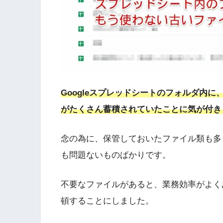
Googleスプレッドシートのフォルダ内
がたくさん蓄積されていたことに気が付き
念の為に、保管しておいたファイル類も多
も問題ないものばかりです。
不要なファイルがあると、業務効率がよく
頓することにしました。