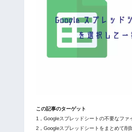
この記事のターゲット
1，Googleスプレッドシートの不要なフ
2，Googleスプレッドシートをまとめて