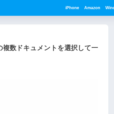
iPhone
Amazon
Win
ートの複数ドキュメントを選択して一