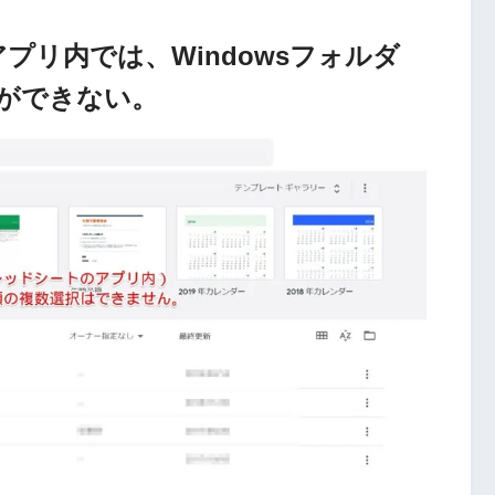
アプリ内では、Windowsフォルダ
”ができない。