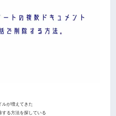
ァイルが増えてきた
削除する方法を探している