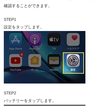
確認することができます。
STEP1
設定をタップします。
STEP2
バッテリーをタップします。