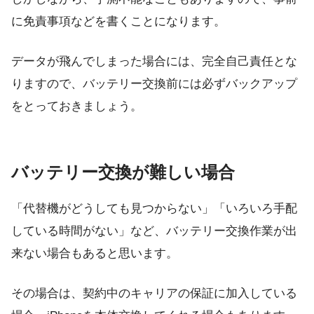
に免責事項などを書くことになります。
データが飛んでしまった場合には、完全自己責任とな
りますので、バッテリー交換前には必ずバックアップ
をとっておきましょう。
バッテリー交換が難しい場合
「代替機がどうしても見つからない」「いろいろ手配
している時間がない」など、バッテリー交換作業が出
来ない場合もあると思います。
その場合は、契約中のキャリアの保証に加入している