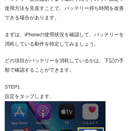
使用方法を見直すことで、バッテリー持ち時間を改善
できる場合があります。
まずは、iPhoneの使用状況を確認して、バッテリーを
消耗している動作を特定してみましょう。
どの項目がバッテリーを消耗しているかは、下記の手
順で確認することができます。
STEP1
設定をタップします。