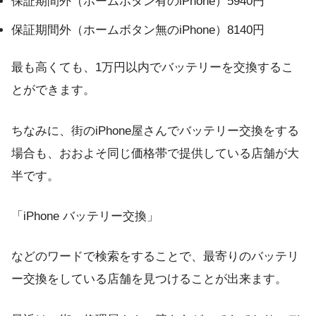
保証期間外（ホームボタン有のiPhone）5940円
保証期間外（ホームボタン無のiPhone）8140円
最も高くても、1万円以内でバッテリーを交換するこ
とができます。
ちなみに、街のiPhone屋さんでバッテリー交換をする
場合も、おおよそ同じ価格帯で提供している店舗が大
半です。
「iPhone バッテリー交換」
などのワードで検索をすることで、最寄りのバッテリ
ー交換をしている店舗を見つけることが出来ます。