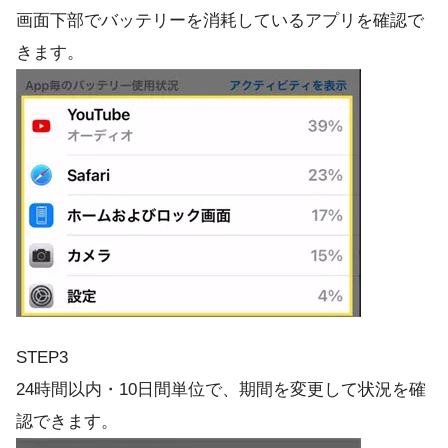
画面下部でバッテリーを消耗しているアプリを確認で
きます。
STEP3
24時間以内・10日間単位で、期間を変更して状況を確
認できます。