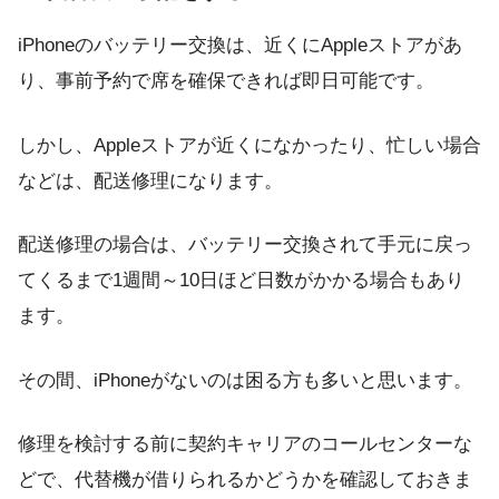
iPhoneのバッテリー交換は、近くにAppleストアがあ
り、事前予約で席を確保できれば即日可能です。
しかし、Appleストアが近くになかったり、忙しい場合
などは、配送修理になります。
配送修理の場合は、バッテリー交換されて手元に戻っ
てくるまで1週間～10日ほど日数がかかる場合もあり
ます。
その間、iPhoneがないのは困る方も多いと思います。
修理を検討する前に契約キャリアのコールセンターな
どで、代替機が借りられるかどうかを確認しておきま