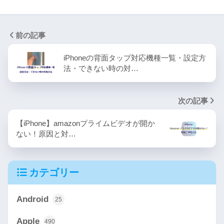
前の記事
iPhoneの背面タップ対応機種一覧・設定方
法・できない時の対…
次の記事
【iPhone】amazonプライムビデオが開か
ない！原因と対…
カテゴリー
Android
25
Apple
490