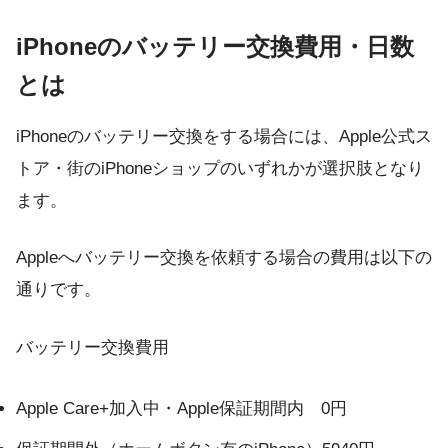
iPhoneのバッテリー交換費用・日数
とは
iPhoneのバッテリー交換をする場合には、Apple公式ス
トア・街のiPhoneショップのいずれかが選択肢となり
ます。
Appleへバッテリー交換を依頼する場合の費用は以下の
通りです。
バッテリー交換費用
Apple Care+加入中・Apple保証期間内 0円