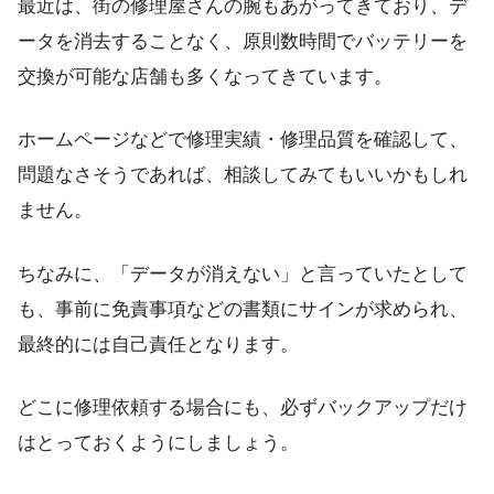
最近は、街の修理屋さんの腕もあがってきており、デ
ータを消去することなく、原則数時間でバッテリーを
交換が可能な店舗も多くなってきています。
ホームページなどで修理実績・修理品質を確認して、
問題なさそうであれば、相談してみてもいいかもしれ
ません。
ちなみに、「データが消えない」と言っていたとして
も、事前に免責事項などの書類にサインが求められ、
最終的には自己責任となります。
どこに修理依頼する場合にも、必ずバックアップだけ
はとっておくようにしましょう。