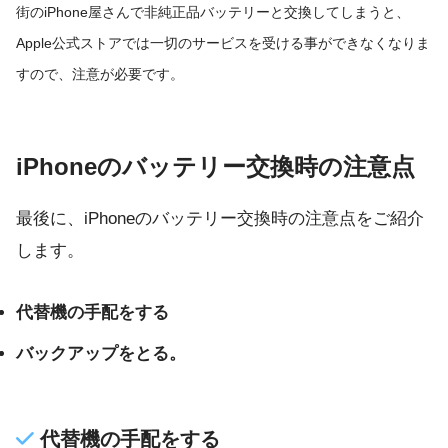
街のiPhone屋さんで非純正品バッテリーと交換してしまうと、
Apple公式ストアでは一切のサービスを受ける事ができなくなりま
すので、注意が必要です。
iPhoneのバッテリー交換時の注意点
最後に、iPhoneのバッテリー交換時の注意点をご紹介
します。
代替機の手配をする
バックアップをとる。
代替機の手配をする