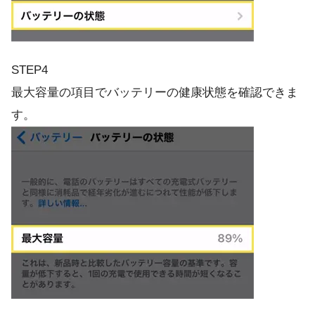
STEP4
最大容量の項目でバッテリーの健康状態を確認できま
す。