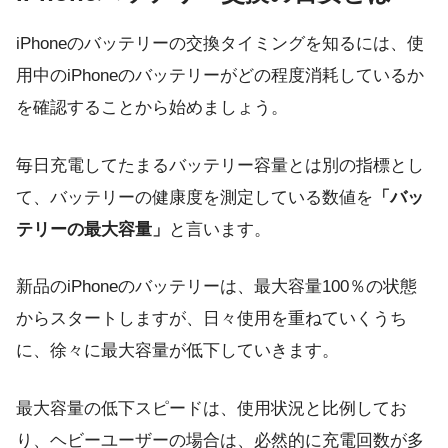
iPhoneのバッテリーの交換タイミングを知るには、使
用中のiPhoneのバッテリーがどの程度消耗しているか
を確認することから始めましょう。
毎日充電してたまるバッテリー容量とは別の指標とし
て、バッテリーの健康度を測定している数値を
「バッ
テリーの最大容量」
と言います。
新品のiPhoneのバッテリーは、最大容量100％の状態
からスタートしますが、日々使用を重ねていくうち
に、徐々に最大容量が低下していきます。
最大容量の低下スピードは、使用状況と比例してお
り、ヘビーユーザーの場合は、必然的に充電回数が多