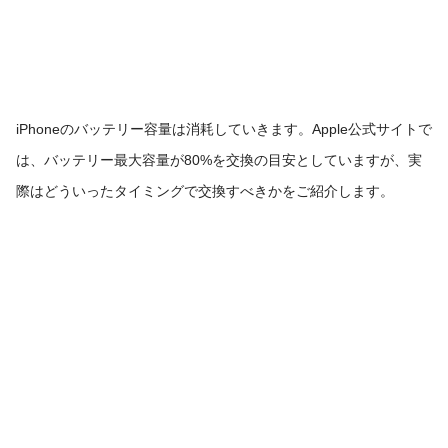
iPhoneのバッテリー容量は消耗していきます。Apple公式サイトで
は、バッテリー最大容量が80%を交換の目安としていますが、実
際はどういったタイミングで交換すべきかをご紹介します。