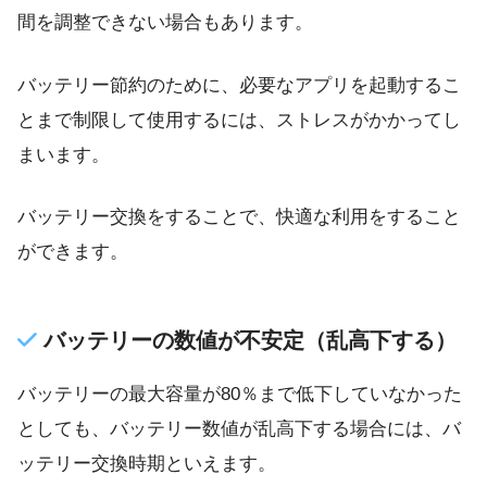
間を調整できない場合もあります。
バッテリー節約のために、必要なアプリを起動するこ
とまで制限して使用するには、ストレスがかかってし
まいます。
バッテリー交換をすることで、快適な利用をすること
ができます。
バッテリーの数値が不安定（乱高下する）
バッテリーの最大容量が80％まで低下していなかった
としても、バッテリー数値が乱高下する場合には、バ
ッテリー交換時期といえます。