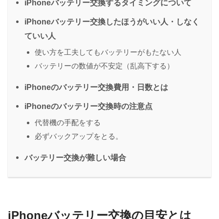
iPhoneバッテリー交換するタイミングについて
iPhoneバッテリー交換したほうがいい人・しなく
ていい人
使い方を工夫してもバッテリーがもたない人
バッテリーの数値が不安定（乱高下する）
iPhoneのバッテリー交換費用・日数とは
iPhoneのバッテリー交換時の注意点
代替機の手配をする
必ずバックアップをとる。
バッテリー交換が難しい場合
iPhoneバッテリー交換の目安とは