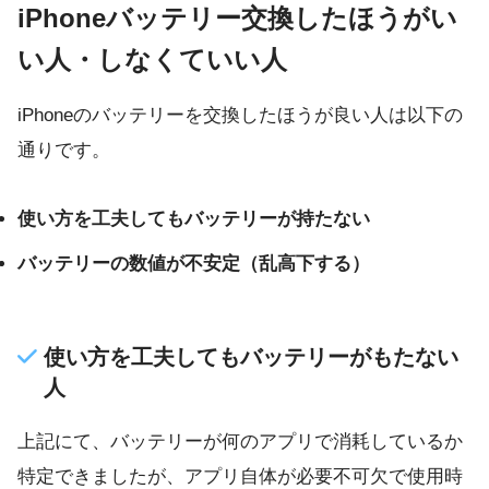
iPhoneバッテリー交換したほうがい
い人・しなくていい人
iPhoneのバッテリーを交換したほうが良い人は以下の
通りです。
使い方を工夫してもバッテリーが持たない
バッテリーの数値が不安定（乱高下する）
使い方を工夫してもバッテリーがもたない
人
上記にて、バッテリーが何のアプリで消耗しているか
特定できましたが、アプリ自体が必要不可欠で使用時