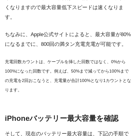
くなりますので最大容量低下スピードは速くなりま
す。
ちなみに、Apple公式サイトによると、最大容量が80%
になるまでに、800回の満タン充電充電が可能です。
充電回数カウントは、ケーブルを挿した回数ではなく、0%から
100%になった回数です。例えば、50%まで減ってから100%まで
の充電を2回おこなうと、充電量が合計100%となり1カウントとな
ります。
iPhoneバッテリー最大容量を確認
そして、現在のバッテリー最大容量は、下記の手順で