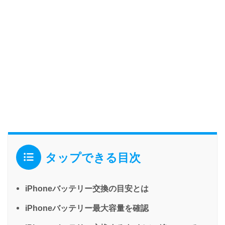
タップできる目次
iPhoneバッテリー交換の目安とは
iPhoneバッテリー最大容量を確認