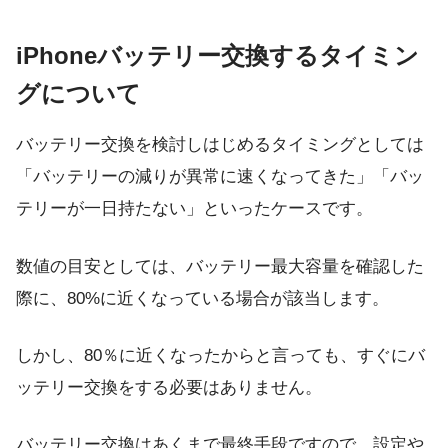
iPhoneバッテリー交換するタイミン
グについて
バッテリー交換を検討しはじめるタイミングとしては
「バッテリーの減りが異常に速くなってきた」「バッ
テリーが一日持たない」といったケースです。
数値の目安としては、バッテリー最大容量を確認した
際に、80%に近くなっている場合が該当します。
しかし、80％に近くなったからと言っても、すぐにバ
ッテリー交換をする必要はありません。
バッテリー交換はあくまで最終手段ですので、設定や