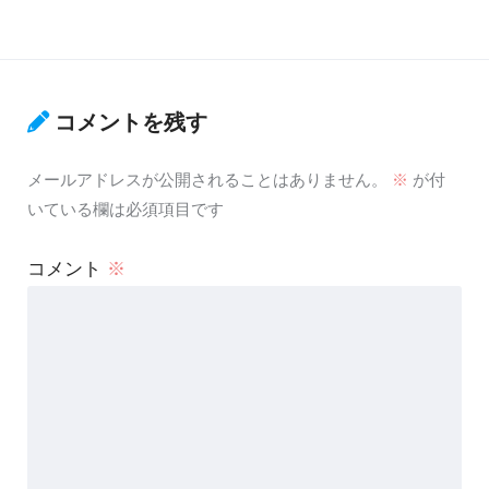
コメントを残す
メールアドレスが公開されることはありません。
※
が付
いている欄は必須項目です
コメント
※