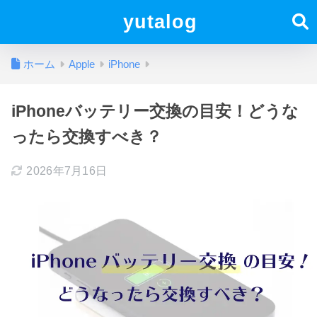
yutalog
ホーム
Apple
iPhone
iPhoneバッテリー交換の目安！どうな
ったら交換すべき？
2026年7月16日