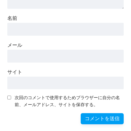
名前
メール
サイト
次回のコメントで使用するためブラウザーに自分の名
前、メールアドレス、サイトを保存する。