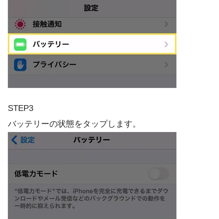
STEP3
バッテリーの状態をタップします。