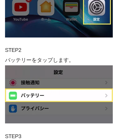
STEP2
バッテリーをタップします。
STEP3