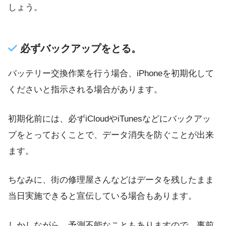
しょう。
必ずバックアップをとる。
バッテリー交換作業を行う場合、iPhoneを初期化して
くださいと指示される場合があります。
初期化前には、必ずiCloudやiTunesなどにバックアッ
プをとっておくことで、データ消失を防ぐことが出来
ます。
ちなみに、街の修理屋さんなどはデータを残したまま
当日実施できると宣伝している場合もあります。
しかしながら、予測不能なこともありますので、事前