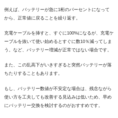
例えば、バッテリーが急に1桁のパーセントになって
から、正常値に戻ることを繰り返す。
充電ケーブルを挿すと、すぐに100%になるが、充電ケ
ーブルを抜いて使い始めるとすぐに数10％減ってしま
う。など、バッテリー増減が正常ではない場合です。
また、この乱高下がいきすぎると突然バッテリーが落
ちたりすることもあります。
もし、バッテリー数値が不安定な場合は、残念ながら
使い方を工夫しても改善する見込みは低いため、早め
にバッテリー交換を検討するのがおすすめです。