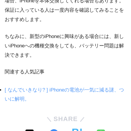
場合、iPhoneを本体交換してくれる場合もあります。
保証に入っている人は一度内容を確認してみることを
おすすめします。
ちなみに、新型のiPhoneに興味がある場合には、新し
いiPhoneへの機種交換をしても、バッテリー問題は解
決できます。
関連する人気記事
[ なんでいきなり? ] iPhoneの電池が一気に減る謎、つ
いに解明。
SHARE