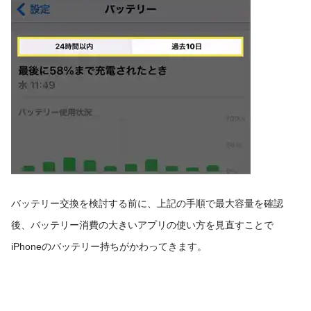
バッテリー交換を検討する前に、上記の手順で最大容量を確認
後、バッテリー消費の大きいアプリの使い方を見直すことで
iPhoneのバッテリー持ちがかわってきます。