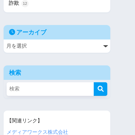
詐欺
12
アーカイブ
検索
【関連リンク】
メディアワークス株式会社