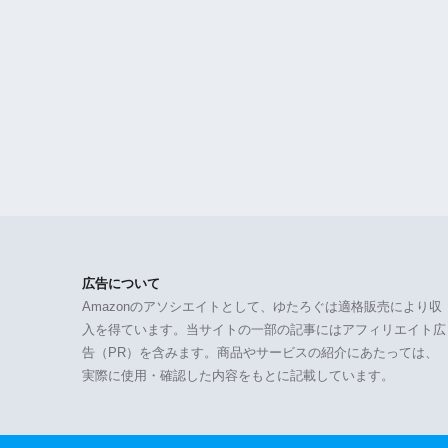
広告について
Amazonのアソシエイトとして、ゆたろぐは適格販売により収
入を得ています。当サイトの一部の記事にはアフィリエイト広
告（PR）を含みます。商品やサービスの紹介にあたっては、
実際に使用・確認した内容をもとに記載しています。