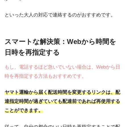
といった大人の対応で連絡するのがおすすめです。
スマートな解決策：Webから時間を
日時を再指定する
もし、電話するほど急いでいない場合は、Webから日
時を再指定する方法もおすすめです。
ヤマト運輸から届く配送時間を変更するリンクは、配
達指定時間が過ぎていても配達前であれば再使用する
ことができます。
従って、自分の都合のいい日時を再指定することで配