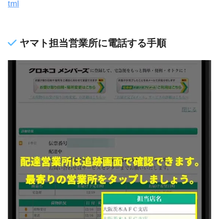
tml
ヤマト担当営業所に電話する手順