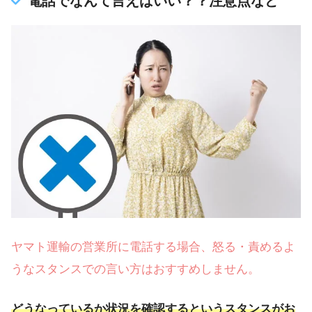
電話でなんて言えばいい？？注意点など
ヤマト運輸の営業所に電話する場合、怒る・責めるよ
うなスタンスでの言い方はおすすめしません。
どうなっているか状況を確認するというスタンスがお