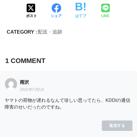
ポスト
シェア
はてブ
LINE
CATEGORY :
配送・追跡
1
COMMENT
雨沢
2022年7月2日
ヤマトの荷物が遅れるなんて珍しい思ってたら、KDDIの通信
障害のせいだったのですね。
返信する