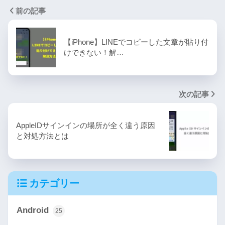
前の記事
【iPhone】LINEでコピーした文章が貼り付
けできない！解…
次の記事
AppleIDサインインの場所が全く違う原因
と対処方法とは
カテゴリー
Android
25