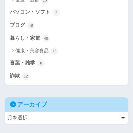
13
パソコン・ソフト
7
ブログ
48
暮らし・家電
40
健康・美容食品
12
言葉・雑学
8
詐欺
12
アーカイブ