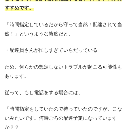
すすめです。
「時間指定しているだから守って当然！配達されて当
然！」というような態度だと、
・配達員さんが忙しすぎていらだっている
ため、何らかの想定しないトラブルが起こる可能性も
あります。
従って、もし電話をする場合には、
「時間指定をしていたので待っていたのですが、こな
いみたいです。何時ごろの配達予定になっています
か？？」