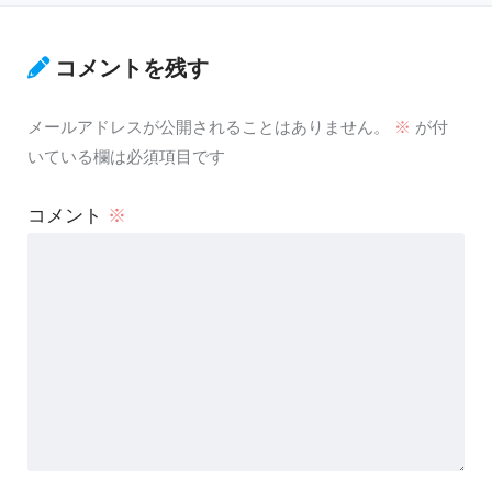
コメントを残す
メールアドレスが公開されることはありません。
※
が付
いている欄は必須項目です
コメント
※