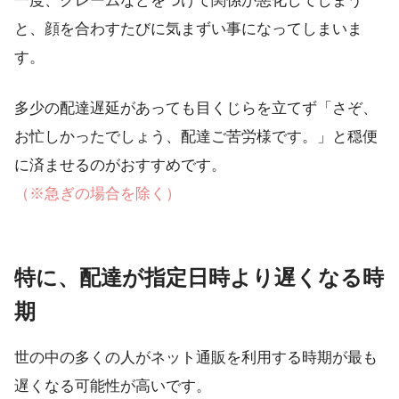
一度、クレームなどをつけて関係が悪化してしまう
と、顔を合わすたびに気まずい事になってしまいま
す。
多少の配達遅延があっても目くじらを立てず「さぞ、
お忙しかったでしょう、配達ご苦労様です。」と穏便
に済ませるのがおすすめです。
（※急ぎの場合を除く）
特に、配達が指定日時より遅くなる時
期
世の中の多くの人がネット通販を利用する時期が最も
遅くなる可能性が高いです。