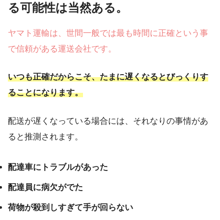
る可能性は当然ある。
ヤマト運輸は、世間一般では最も時間に正確という事
で信頼がある運送会社です。
いつも正確だからこそ、たまに遅くなるとびっくりす
ることになります。
配送が遅くなっている場合には、それなりの事情があ
ると推測されます。
配達車にトラブルがあった
配達員に病欠がでた
荷物が殺到しすぎて手が回らない