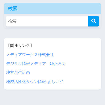
検索
【関連リンク】
メディアワークス株式会社
デジタル情報メディア ゆたろぐ
地方創生計画
地域活性化タウン情報 まちナビ