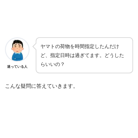
ヤマトの荷物を時間指定したんだけ
ど、指定日時は過ぎてます。どうした
らいいの？
迷っている人
こんな疑問に答えていきます。