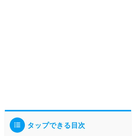
タップできる目次