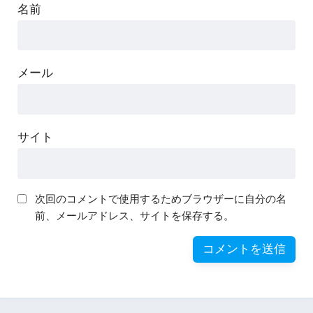
名前
メール
サイト
次回のコメントで使用するためブラウザーに自分の名
前、メールアドレス、サイトを保存する。