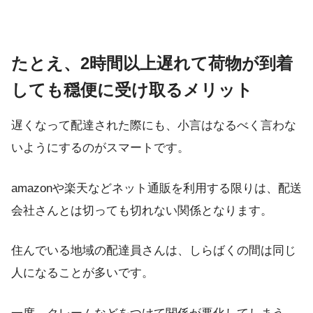
たとえ、2時間以上遅れて荷物が到着
しても穏便に受け取るメリット
遅くなって配達された際にも、小言はなるべく言わな
いようにするのがスマートです。
amazonや楽天などネット通販を利用する限りは、配送
会社さんとは切っても切れない関係となります。
住んでいる地域の配達員さんは、しらばくの間は同じ
人になることが多いです。