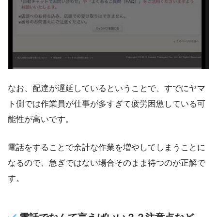
なお、配達が遅延しているということで、すでにヤマ
ト側では作業員が仕事が多すぎて疲労困憊している可
能性が高いです。
電話をすることで余計な作業を増やしてしまうことに
なるので、急ぎではない場合そのまま待つのが正解で
す。