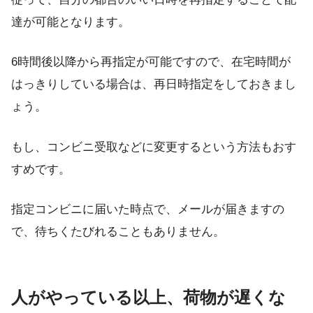
達が可能となります。
6時間後以降から再指定が可能ですので、在宅時間が
はっきりしている場合は、再日時指定をしておきまし
ょう。
もし、コンビニ受取などに変更するという方法もおす
すめです。
指定コンビニに届いた時点で、メールが届きますの
で、待ちくたびれることもありません。
人がやっている以上、荷物が遅くな