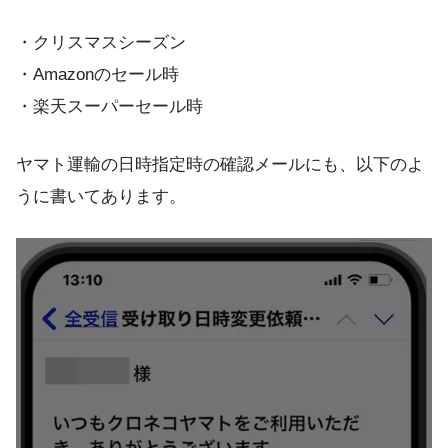
・クリスマスシーズン
・Amazonのセール時
・楽天スーパーセール時
ヤマト運輸の日時指定時の確認メールにも、以下のよ
うに書いてあります。