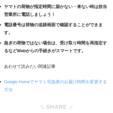
ヤマトの荷物が指定時間に届かない・来ない時は担当
営業所に電話しましょう！
電話番号は荷物の追跡画面で確認することができま
す。
急ぎの荷物ではない場合は、受け取り時間を再指定す
るなどWebからの手続きがスマートです。
あわせて読みたい関連記事
Google Homeでヤマト宅急便のお届け時間を変更する
方法
SHARE