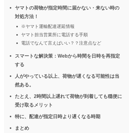
ヤマトの荷物が指定時間に届かない・来ない時の
対処方法！
※ヤマト運輸配達遅延情報
ヤマト担当営業所に電話する手順
電話でなんて言えばいい？？注意点など
スマートな解決策：Webから時間を日時を再指定
する
人がやっている以上、荷物が遅くなる可能性は当
然ある。
たとえ、2時間以上遅れて荷物が到着しても穏便に
受け取るメリット
特に、配達が指定日時より遅くなる時期
まとめ