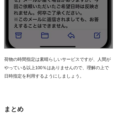
荷物の時間指定は素晴らしいサービスですが、人間が
やっている以上100％はありませんので、理解の上で
日時指定を利用するようにしましょう。
まとめ