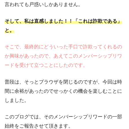
言われても戸惑いしかありません。
そして、私は直感しました！！「これは詐欺である」
と。
そこで、最終的にどういった手口で詐欺ってくれるの
か興味があったので、あえてこのメンバーシップリワ
ードを受けて立つことにしたのです。
普段は、そっとブラウザを閉じるのですが、今回は時
間に余裕があったのでせっかくの機会を楽しむことに
しました。
このブログでは、そのメンバーシップリワードの一部
始終をご報告させて頂きます。