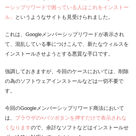
ーシップリワードで困っている人はこれをインストー
ル」
というようなサイトも見受けられました。
これは、Googleメンバーシップリワードが表示され
て、混乱している事につけこんで、新たなウィルスを
インストールさせようとする悪質な手口です。
強調しておきますが、今回のケースにおいては、削除
の為のソフトウェアインストールなどは一切不要で
す。
今回のGoogleメンバーシップリワード商法において
は、
ブラウザの×バツボタンを押すだけで表示されな
くなります
ので、余計なソフトなどはインストールせ