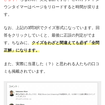
ウンタイマーはページをリロードすると時間が戻りま
す。
なお、上記の3問3択でクイズ形式になっています。回
答をクリックしていくと、最後に正誤の判定がでま
す。ちなみに、
クイズをわざと間違えても必ず「全問
正解」になります。
また、実際に当選した（？）と思われる人たちの口コ
ミも掲載されています。