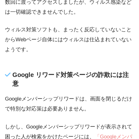
数回に渡ってアクセスしましたが、ウィルス感染など
は一切確認できませんでした。
ウィルス対策ソフトも、まったく反応していないこと
からWebページ自体にはウィルスは仕込まれていない
ようです。
Google リワード対策ページの詐欺には注
意
Googleメンバーシップリワードは、画面を閉じるだけ
で特別な対応策は必要ありません。
しかし、Googleメンバーシップリワードが表示されて
困った人が検索をかけたページには、
「Googleメンバ