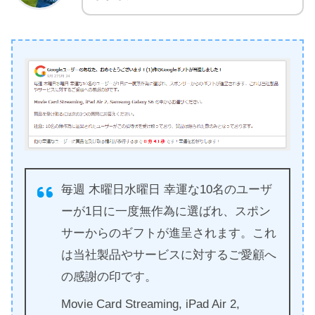
毎週 木曜日水曜日 幸運な10名のユーザ
ーが1日に一度無作為に選ばれ、スポン
サーからのギフトが進呈されます。これ
は当社製品やサービスに対するご愛顧へ
の感謝の印です。
Movie Card Streaming, iPad Air 2,