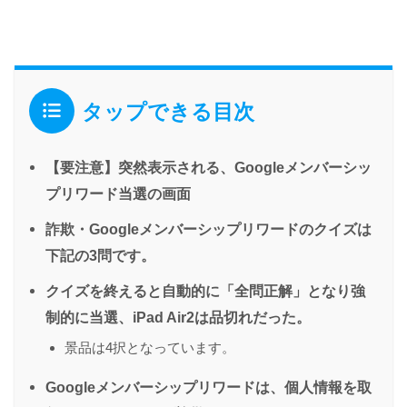
タップできる目次
【要注意】突然表示される、Googleメンバーシッ
プリワード当選の画面
詐欺・Googleメンバーシップリワードのクイズは
下記の3問です。
クイズを終えると自動的に「全問正解」となり強
制的に当選、iPad Air2は品切れだった。
景品は4択となっています。
Googleメンバーシップリワードは、個人情報を取