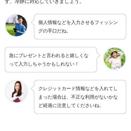
ず、冷静に対応していきましょう。
個人情報などを入力させるフィッシン
グの手口だね。
急にプレゼントと言われると嬉しくな
って入力しちゃうかもしれない！
クレジットカード情報などを入れてし
まった場合は、不正な利用がないかな
ど経過に注意してくださいね。