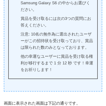
Samsung Galaxy S6 の中からお選びく
ださい。
賞品を受け取るには次の3つの質問にお
答えください。
注意: 10名の無作為に選出されたユーザ
ーがこの招待状を受け取っており、賞品
は限られた数のみとなっております。
他の幸運なユーザーに賞品を受け取る権
利が移行するまで 1 分 12 秒 です！幸運
をお祈りします！
画面に表示された画面は下記の通りです。