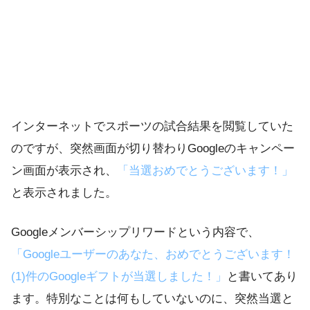
インターネットでスポーツの試合結果を閲覧していた
のですが、突然画面が切り替わりGoogleのキャンペー
ン画面が表示され、
「当選おめでとうございます！」
と表示されました。
Googleメンバーシップリワードという内容で、
「Googleユーザーのあなた、おめでとうございます！
(1)件のGoogleギフトが当選しました！」
と書いてあり
ます。特別なことは何もしていないのに、突然当選と