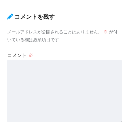
コメントを残す
メールアドレスが公開されることはありません。
※
が付
いている欄は必須項目です
コメント
※