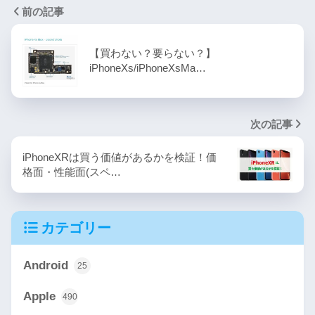
前の記事
【買わない？要らない？】
iPhoneXs/iPhoneXsMa…
次の記事
iPhoneXRは買う価値があるかを検証！価
格面・性能面(スペ…
カテゴリー
Android
25
Apple
490