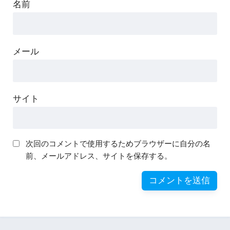
名前
メール
サイト
次回のコメントで使用するためブラウザーに自分の名
前、メールアドレス、サイトを保存する。