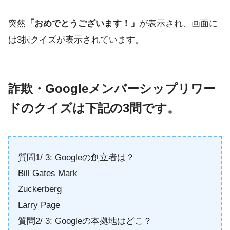
突然
「おめでとうございます！」
が表示され、画面に
は3択クイズが表示されています。
詐欺・Googleメンバーシップリワー
ドのクイズは下記の3問です。
質問1/ 3: Googleの創立者は？
Bill Gates Mark
Zuckerberg
Larry Page
質問2/ 3: Googleの本拠地はどこ？