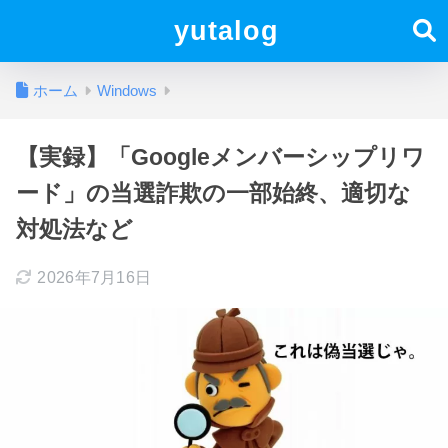
yutalog
ホーム
Windows
【実録】「Googleメンバーシップリワ
ード」の当選詐欺の一部始終、適切な
対処法など
2026年7月16日