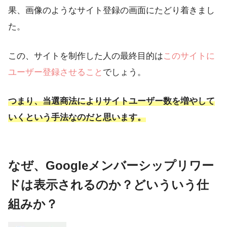
果、画像のようなサイト登録の画面にたどり着きまし
た。
この、サイトを制作した人の最終目的は
このサイトに
ユーザー登録させること
でしょう。
つまり、当選商法によりサイトユーザー数を増やして
いくという手法なのだと思います。
なぜ、Googleメンバーシップリワー
ドは表示されるのか？どいういう仕
組みか？