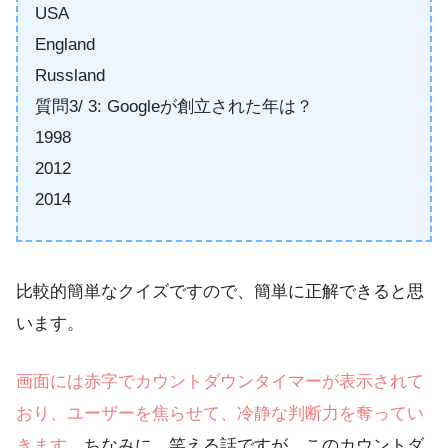
USA
England
Russland
質問3/ 3: Googleが創立された年は？
1998
2012
2014
比較的簡単なクイズですので、簡単に正解できると思
います。
画面には赤字でカウントダウンタイマーが表示されて
おり、ユーザーを焦らせて、冷静な判断力を奪ってい
きます。
ちなみに、笑える話ですが、このカウントダ