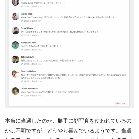
本当に当選したのか、勝手に顔写真を使われているの
かは不明ですが、どうやら喜んでいるようです。当選