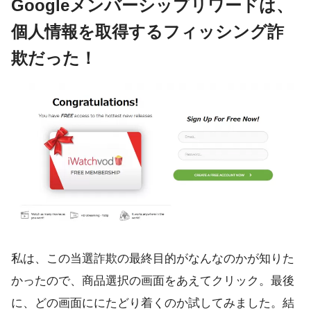
Googleメンバーシップリワードは、
個人情報を取得するフィッシング詐
欺だった！
私は、この当選詐欺の最終目的がなんなのかが知りた
かったので、商品選択の画面をあえてクリック。最後
に、どの画面ににたどり着くのか試してみました。結