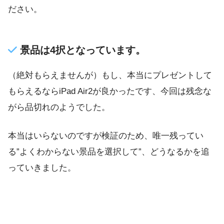
ださい。
景品は4択となっています。
（絶対もらえませんが）もし、本当にプレゼントして
もらえるならiPad Air2が良かったです、今回は残念な
がら品切れのようでした。
本当はいらないのですが検証のため、唯一残ってい
る”よくわからない景品を選択して”、どうなるかを追
っていきました。