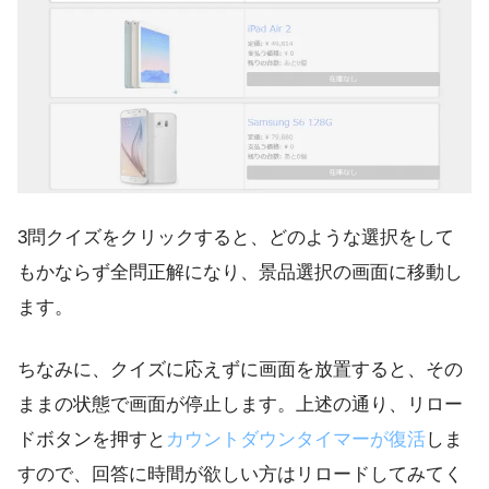
3問クイズをクリックすると、どのような選択をして
もかならず全問正解になり、景品選択の画面に移動し
ます。
ちなみに、クイズに応えずに画面を放置すると、その
ままの状態で画面が停止します。上述の通り、リロー
ドボタンを押すと
カウントダウンタイマーが復活
しま
すので、回答に時間が欲しい方はリロードしてみてく