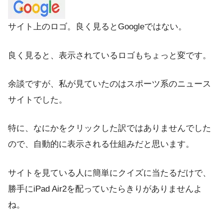
サイト上のロゴ。良く見るとGoogleではない。
良く見ると、表示されているロゴもちょっと変です。
余談ですが、私が見ていたのはスポーツ系のニュース
サイトでした。
特に、なにかをクリックした訳ではありませんでした
ので、自動的に表示される仕組みだと思います。
サイトを見ている人に簡単にクイズに当たるだけで、
勝手にiPad Air2を配っていたらきりがありませんよ
ね。