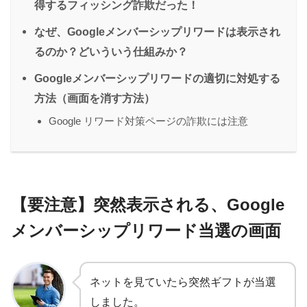
得するフィッシング詐欺だった！
なぜ、Googleメンバーシップリワードは表示され
るのか？どいういう仕組みか？
Googleメンバーシップリワードの適切に対処する
方法（画面を消す方法）
Google リワード対策ページの詐欺には注意
【要注意】突然表示される、Google
メンバーシップリワード当選の画面
ネットを見ていたら突然ギフトが当選
しました。