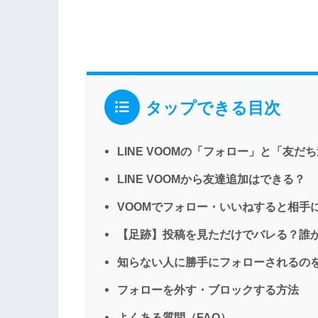
タップできる目次
LINE VOOMの「フォロー」と「友
LINE VOOMから友達追加はできる？
VOOMでフォロー・いいねすると相手
【足跡】投稿を見ただけでバレる？誰
知らない人に勝手にフォローされるの
フォローを外す・ブロックする方法
よくある質問（FAQ）