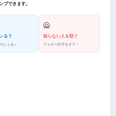
ンプできます。
🙅
レる？
知らない人を防ぐ
のしくみ ›
フォロー許可をオフ ›