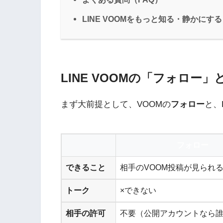
LINE VOOMをもっと知る・静かにする
LINE VOOMの「フォロー
まず大前提として、VOOMの
フォロー
と、
フォロー
できること
相手のVOOM投稿が見られ
トーク
×できない
相手の許可
不要（公開アカウントなら