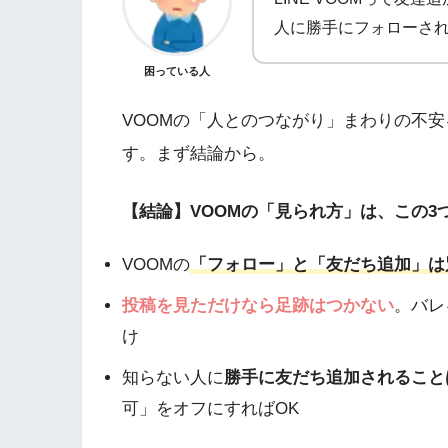
人に勝手にフォローさ
困っている人
VOOMの「人とのつながり」まわりの不安
す。まず結論から。
【結論】VOOMの「見られ方」は、この3
VOOMの
「フォロー」と「友だち追加」は
投稿を見ただけなら足跡はつかない
。バレ
け
知らない人に
勝手に友だち追加されること
可」をオフにすればOK