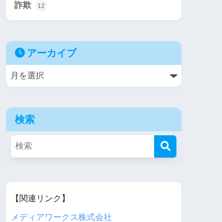
詐欺
12
アーカイブ
検索
【関連リンク】
メディアワークス株式会社