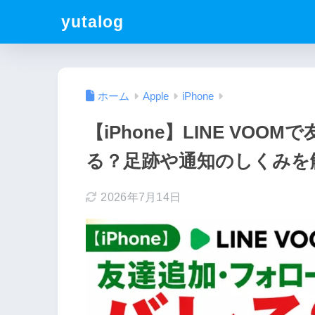
yutalog
ホーム
Apple
iPhone
【iPhone】LINE VO
る？足跡や通知のしくみを
2026年7月14日