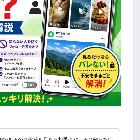
達追加できるの？投稿を見たら相手にバレる？知らない