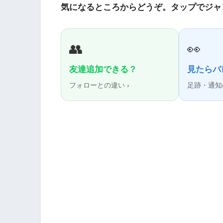
気になるところからどうぞ。タップでジャ
👥
👀
友達追加できる？
見たらバ
フォローとの違い ›
足跡・通知