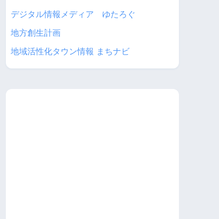
デジタル情報メディア ゆたろぐ
地方創生計画
地域活性化タウン情報 まちナビ