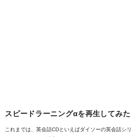
スピードラーニングαを再生してみた
これまでは、英会話CDといえばダイソーの英会話シリ