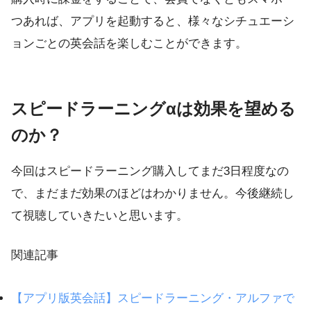
つあれば、アプリを起動すると、様々なシチュエーシ
ョンごとの英会話を楽しむことができます。
スピードラーニングαは効果を望める
のか？
今回はスピードラーニング購入してまだ3日程度なの
で、まだまだ効果のほどはわかりません。今後継続し
て視聴していきたいと思います。
関連記事
【アプリ版英会話】スピードラーニング・アルファで