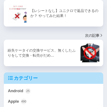
【レシートなし】ユニクロで返品できるの
か？ やってみた結果！
次の記事
紛失ケータイの交換サービス、無くしたふ
りをして交換・転売がだめ…
カテゴリー
Android
25
Apple
490