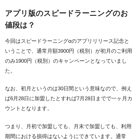
アプリ版のスピードラーニングのお
値段は？
今回はスピードラーニングαのアプリリリース記念と
いうことで、通常月額3900円（税別）が初月のご利用
のみ1900円（税別）のキャンペーンとなっていまし
た。
なお、初月というのは30日間という意味なので、例え
ば6月28日に加盟したとすれば7月28日までで一ヶ月カ
ウントとなります。
つまり、月初で加盟しても、月末で加盟しても、利用
期間における損得はないようにできています。通常