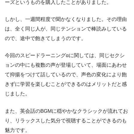
ーズというものを購入したことがありました。
しかし、一週間程度で聞かなくなりました。その理由
は、全く同じ人が、同じテンションで棒読みしている
ので、途中で飽きてしまうのです。
今回のスピードラーニングαに関しては、同じセクシ
ョンの中にも複数の声が登場していて、場面にあわせ
て抑揚をつけて話しているので、声色の変化により飽
きずに学習を楽しむことができるのはメリットだと感
じました。
また、英会話のBGMに穏やかなクラシックが流れてお
り、リラックスした気分で視聴することができるのも
魅力です。