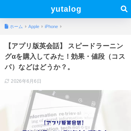
yutalog
ホーム
Apple
iPhone
【アプリ版英会話】 スピードラーニン
グαを購入してみた！効果・値段（コス
パ）などはどうか？。
2026年6月6日