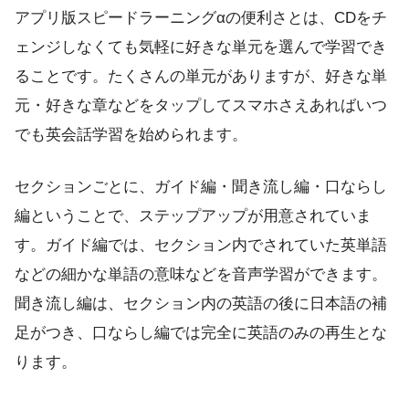
アプリ版スピードラーニングαの便利さとは、CDをチ
ェンジしなくても気軽に好きな単元を選んで学習でき
ることです。たくさんの単元がありますが、好きな単
元・好きな章などをタップしてスマホさえあればいつ
でも英会話学習を始められます。
セクションごとに、ガイド編・聞き流し編・口ならし
編ということで、ステップアップが用意されていま
す。ガイド編では、セクション内でされていた英単語
などの細かな単語の意味などを音声学習ができます。
聞き流し編は、セクション内の英語の後に日本語の補
足がつき、口ならし編では完全に英語のみの再生とな
ります。