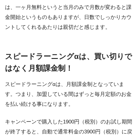
は、一ヶ月無料というと当月のみで月数が変わると課
金開始というものもありますが、日数でしっかりカウ
ントしてくれるあたりは親切だと感じます。
スピードラーニングαは、買い切りで
はなく月額課金制！
スピードラーニングαは、月額課金制となっていま
す。つまり、加盟している間はずっと毎月定額のお金
を払い続ける事になります。
キャンペーンで購入した1900円（税別）のお試し期間
が終了すると、自動で通常料金の3900円（税別）に戻