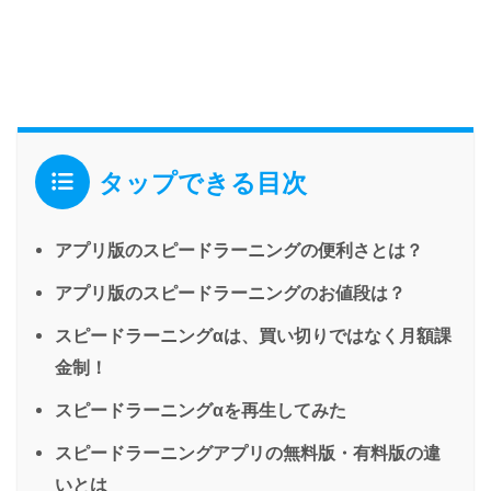
タップできる目次
アプリ版のスピードラーニングの便利さとは？
アプリ版のスピードラーニングのお値段は？
スピードラーニングαは、買い切りではなく月額課
金制！
スピードラーニングαを再生してみた
スピードラーニングアプリの無料版・有料版の違
いとは