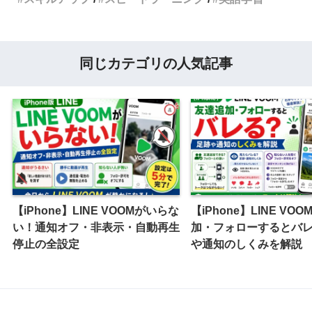
同じカテゴリの人気記事
【iPhone】LINE VOOMがいらな
【iPhone】LINE VO
い！通知オフ・非表示・自動再生
加・フォローするとバ
停止の全設定
や通知のしくみを解説