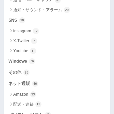
30
通知・サウンド・アラーム
20
SNS
30
instagram
12
X-Twitter
7
Youtube
11
Windows
76
その他
35
ネット通販
46
Amazon
33
配送・追跡
13