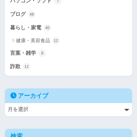
パソコン・ソフト
7
ブログ
48
暮らし・家電
40
健康・美容食品
12
言葉・雑学
8
詐欺
12
アーカイブ
検索