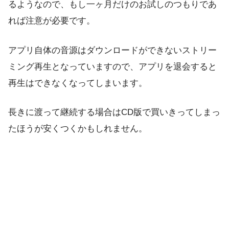
るようなので、もし一ヶ月だけのお試しのつもりであ
れば注意が必要です。
アプリ自体の音源はダウンロードができないストリー
ミング再生となっていますので、アプリを退会すると
再生はできなくなってしまいます。
長きに渡って継続する場合はCD版で買いきってしまっ
たほうが安くつくかもしれません。