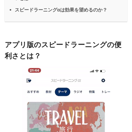
スピードラーニングαは効果を望めるのか？
アプリ版のスピードラーニングの便
利さとは？