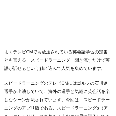
よくテレビCMでも放送されている英会話学習の定番
とも言える「スピードラーニング」聞き流すだけで英
語が話せるという触れ込みで人気を集めています。
スピードラーニングのテレビCMにはゴルフの石川遼
選手が出演していて、海外の選手と気軽に英会話を楽
しむシーンが流されています。今回は、スピードラー
ニングのアプリ版である、スピードラーニングα（ア