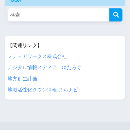
【関連リンク】
メディアワークス株式会社
デジタル情報メディア ゆたろぐ
地方創生計画
地域活性化タウン情報 まちナビ