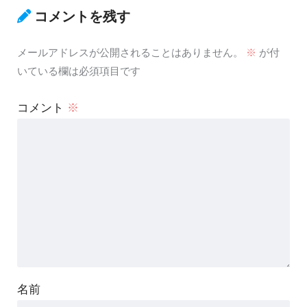
コメントを残す
メールアドレスが公開されることはありません。
※
が付
いている欄は必須項目です
コメント
※
名前