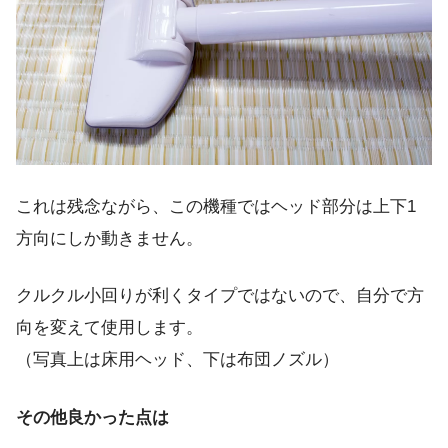
これは残念ながら、この機種ではヘッド部分は上下1
方向にしか動きません。
クルクル小回りが利くタイプではないので、自分で方
向を変えて使用します。
（写真上は床用ヘッド、下は布団ノズル）
その他良かった点は