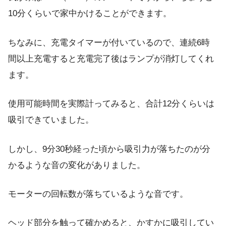
10分くらいで家中
かけることができます。
ちなみに、充電タイマーが付いているので、連続6時
間以上充電すると充電完了後はランプが消灯してくれ
ます。
使用可能時間を実際計ってみると、合計12分くらいは
吸引できていました。
しかし、9分30秒経った頃から吸引力が落ちたのが分
かるような音の変化がありました。
モーターの回転数が落ちているような音です。
ヘッド部分を触って確かめると、かすかに吸引してい