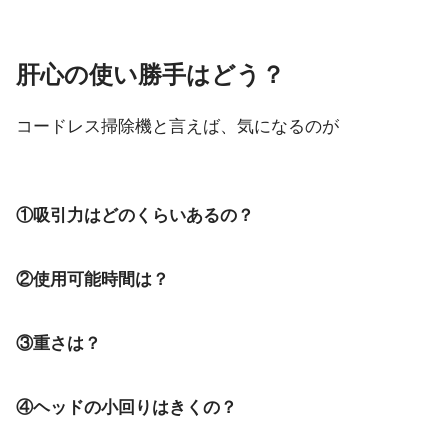
肝心の使い勝手はどう？
コードレス掃除機と言えば、気になるのが
①吸引力はどのくらいあるの？
②使用可能時間は？
③重さは？
④ヘッドの小回りはきくの？