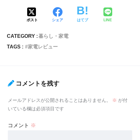
ポスト
シェア
はてブ
LINE
CATEGORY :
暮らし・家電
TAGS :
家電レビュー
コメントを残す
メールアドレスが公開されることはありません。
※
が付
いている欄は必須項目です
コメント
※