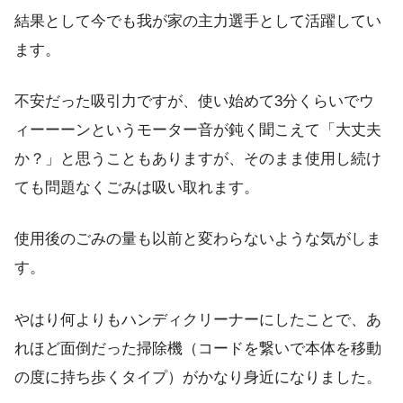
結果として今でも我が家の主力選手として活躍してい
ます。
不安だった吸引力ですが、使い始めて3分くらいでウ
ィーーーンというモーター音が鈍く聞こえて「大丈夫
か？」と思うこともありますが、そのまま使用し続け
ても問題なくごみは吸い取れます。
使用後のごみの量も以前と変わらないような気がしま
す。
やはり何よりもハンディクリーナーにしたことで、あ
れほど面倒だった掃除機（コードを繋いで本体を移動
の度に持ち歩くタイプ）がかなり身近になりました。