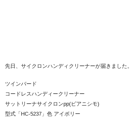
先日、サイクロンハンディクリーナーが届きました。
ツインバード
コードレスハンディークリーナー
サットリーナサイクロンpp(ピアニシモ)
型式「HC-5237」色 アイボリー