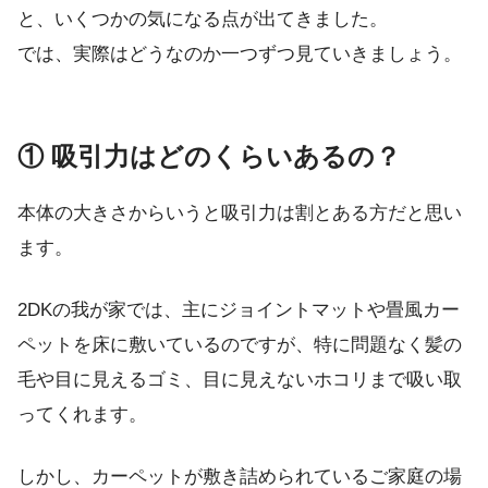
と、いくつかの気になる点が出てきました。
では、実際はどうなのか一つずつ見ていきましょう。
① 吸引力はどのくらいあるの？
本体の大きさからいうと
吸引力は割とある方
だと思い
ます。
2DKの我が家では、主にジョイントマットや畳風カー
ペットを床に敷いているのですが、特に問題なく髪の
毛や目に見えるゴミ、目に見えないホコリまで吸い取
ってくれます。
しかし、カーペットが敷き詰められているご家庭の場