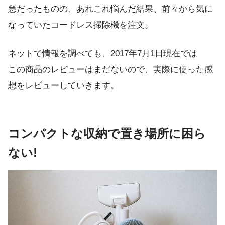
急だったものの、あれこれ悩んだ結果、前々から気に
なっていたコードレス掃除機を注文。
ネットで情報を調べても、2017年7月1日現在では
この商品のレビューはまだないので、実際に使った感
想をレビューしていきます。
コンパクトな収納で置き場所に困ら
ない!