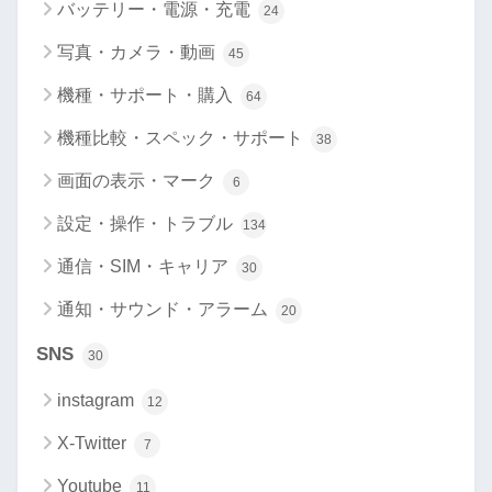
バッテリー・電源・充電
24
写真・カメラ・動画
45
機種・サポート・購入
64
機種比較・スペック・サポート
38
画面の表示・マーク
6
設定・操作・トラブル
134
通信・SIM・キャリア
30
通知・サウンド・アラーム
20
SNS
30
instagram
12
X-Twitter
7
Youtube
11