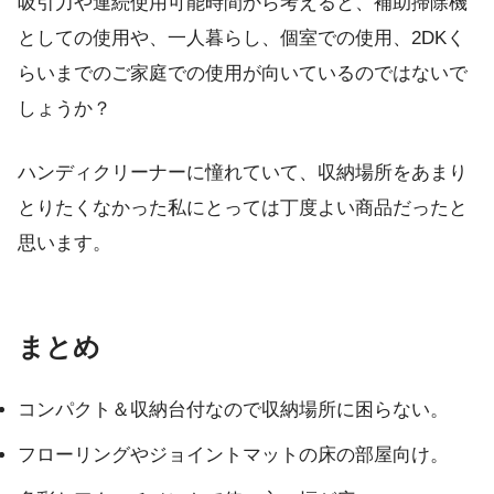
吸引力や連続使用可能時間から考えると、補助掃除機
としての使用や、一人暮らし、個室での使用、2DKく
らいまでのご家庭での使用が向いているのではないで
しょうか？
ハンディクリーナーに憧れていて、収納場所をあまり
とりたくなかった私にとっては丁度よい商品だったと
思います。
まとめ
コンパクト＆収納台付なので収納場所に困らない。
フローリングやジョイントマットの床の部屋向け。