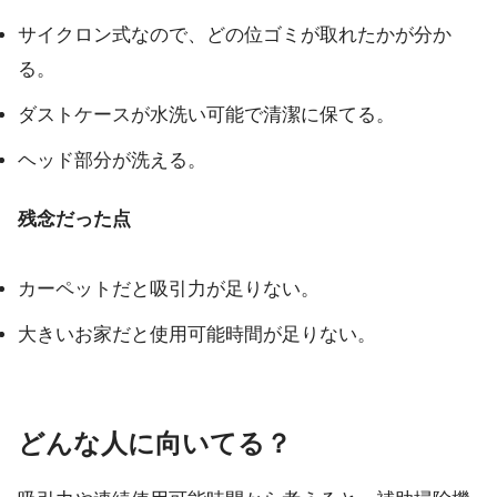
サイクロン式なので、どの位ゴミが取れたかが分か
る。
ダストケースが水洗い可能で清潔に保てる。
ヘッド部分が洗える。
残念だった点
カーペットだと吸引力が足りない。
大きいお家だと使用可能時間が足りない。
どんな人に向いてる？