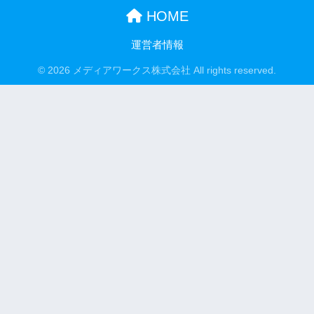
HOME
運営者情報
© 2026 メディアワークス株式会社 All rights reserved.