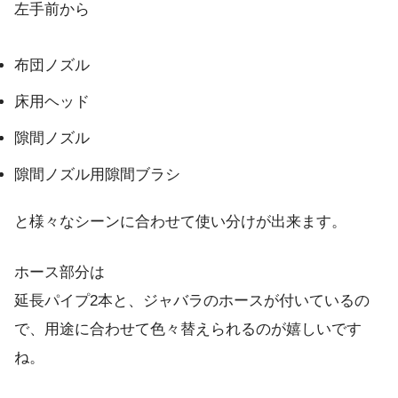
左手前から
布団ノズル
床用ヘッド
隙間ノズル
隙間ノズル用隙間ブラシ
と様々なシーンに合わせて使い分けが出来ます。
ホース部分は
延長パイプ2本と、ジャバラのホースが付いているの
で、用途に合わせて色々替えられるのが嬉しいです
ね。