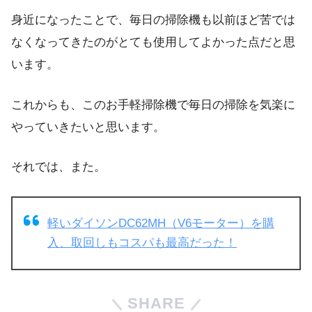
身近になったことで、毎日の掃除機も以前ほど苦では
なくなってきたのがとても使用してよかった点だと思
います。
これからも、このお手軽掃除機で毎日の掃除を気楽に
やっていきたいと思います。
それでは、また。
軽いダイソンDC62MH（V6モーター）を購
入、取回しもコスパも最高だった！
SHARE