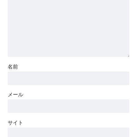
名前
メール
サイト