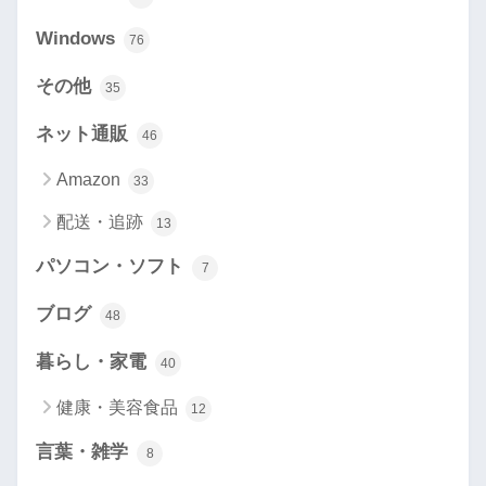
Windows
76
その他
35
ネット通販
46
Amazon
33
配送・追跡
13
パソコン・ソフト
7
ブログ
48
暮らし・家電
40
健康・美容食品
12
言葉・雑学
8