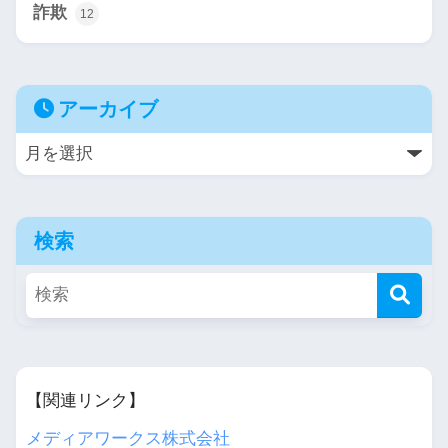
詐欺
12
アーカイブ
検索
【関連リンク】
メディアワークス株式会社