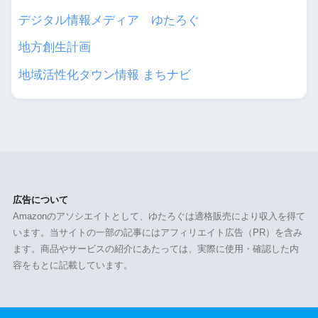
デジタル情報メディア ゆたろぐ
地方創生計画
地域活性化タウン情報 まちナビ
広告について
Amazonのアソシエイトとして、ゆたろぐは適格販売により収入を得て
います。当サイトの一部の記事にはアフィリエイト広告（PR）を含み
ます。商品やサービスの紹介にあたっては、実際に使用・確認した内
容をもとに記載しています。