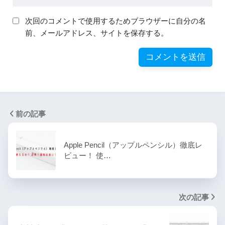
次回のコメントで使用するためブラウザーに自分の名
前、メールアドレス、サイトを保存する。
前の記事
Apple Pencil（アップルペンシル）徹底レ
ビュー！ 使…
次の記事