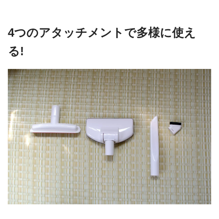
4つのアタッチメントで多様に使え
る!