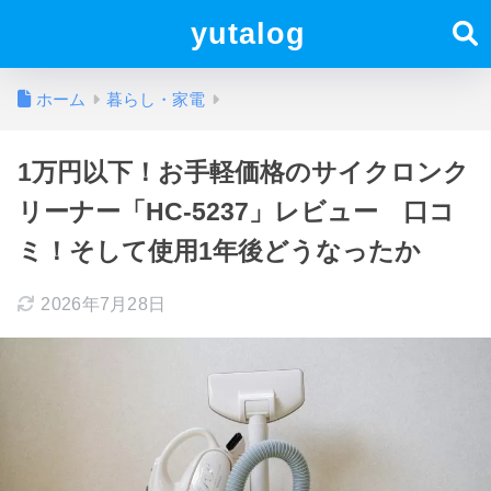
yutalog
ホーム
暮らし・家電
1万円以下！お手軽価格のサイクロンク
リーナー「HC-5237」レビュー 口コ
ミ！そして使用1年後どうなったか
2026年7月28日