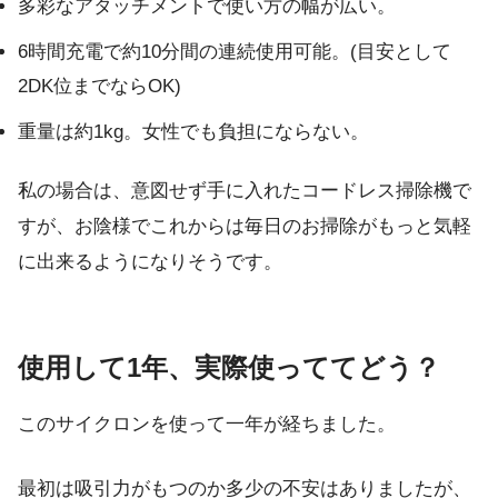
多彩なアタッチメントで使い方の幅が広い。
6時間充電で約10分間の連続使用可能。(目安として
2DK位までならOK)
重量は約1kg。女性でも負担にならない。
私の場合は、意図せず手に入れたコードレス掃除機で
すが、お陰様でこれからは毎日のお掃除がもっと気軽
に出来るようになりそうです。
使用して1年、実際使っててどう？
このサイクロンを使って一年が経ちました。
最初は吸引力がもつのか多少の不安はありましたが、