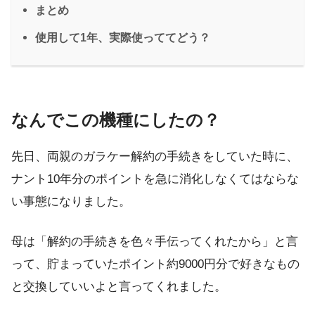
まとめ
使用して1年、実際使っててどう？
なんでこの機種にしたの？
先日、両親のガラケー解約の手続きをしていた時に、
ナント10年分のポイントを急に消化しなくてはならな
い事態になりました。
母は「解約の手続きを色々手伝ってくれたから」と言
って、貯まっていたポイント約9000円分で好きなもの
と交換していいよと言ってくれました。