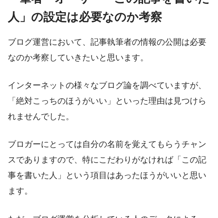
人」の設定は必要なのか考察
ブログ運営において、記事執筆者の情報の公開は必要
なのか考察していきたいと思います。
インターネットの様々なブログ論を調べていますが、
「絶対こっちのほうがいい」といった理由は見つけら
れませんでした。
ブロガーにとっては自分の名前を覚えてもらうチャン
スでありますので、特にこだわりがなければ「この記
事を書いた人」という項目はあったほうがいいと思い
ます。