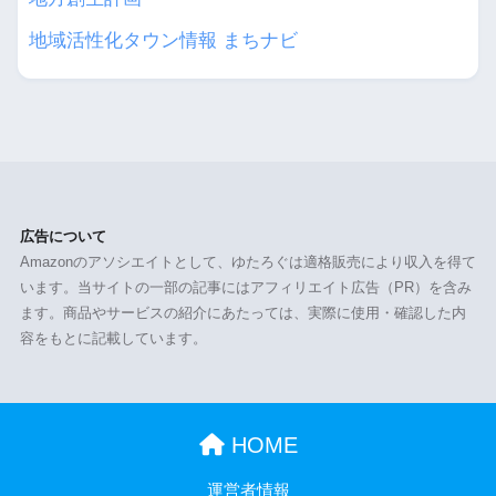
地域活性化タウン情報 まちナビ
広告について
Amazonのアソシエイトとして、ゆたろぐは適格販売により収入を得て
います。当サイトの一部の記事にはアフィリエイト広告（PR）を含み
ます。商品やサービスの紹介にあたっては、実際に使用・確認した内
容をもとに記載しています。
HOME
運営者情報