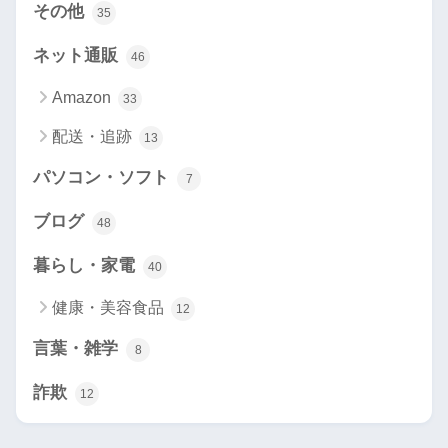
その他
35
ネット通販
46
Amazon
33
配送・追跡
13
パソコン・ソフト
7
ブログ
48
暮らし・家電
40
健康・美容食品
12
言葉・雑学
8
詐欺
12