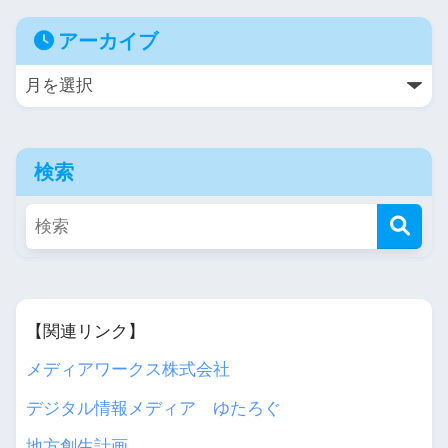
アーカイブ
検索
【関連リンク】
メディアワークス株式会社
デジタル情報メディア ゆたろぐ
地方創生計画