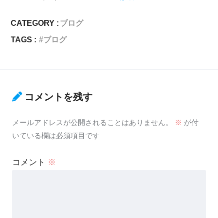
CATEGORY :
ブログ
TAGS :
ブログ
コメントを残す
メールアドレスが公開されることはありません。
※
が付
いている欄は必須項目です
コメント
※