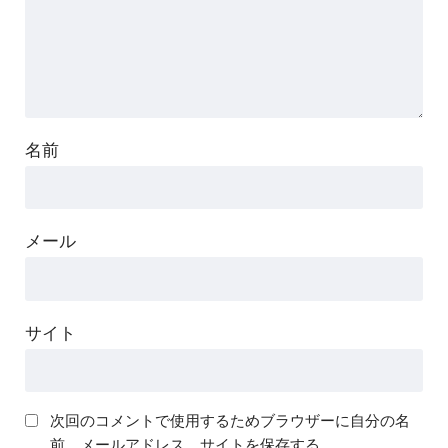
名前
メール
サイト
次回のコメントで使用するためブラウザーに自分の名
前、メールアドレス、サイトを保存する。