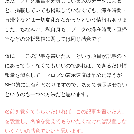
ただ、ブログ運営を分析している人のデータによる
と、掲載していても掲載していなくても、滞在時間・
直帰率などは一切変化がなかったという情報もありま
した。ちなみに、私自身も、ブログの滞在時間・直帰
率などの分析数値に関しては同じ感覚です。
仮に、「この記事を書いた人」という項目が記事の下
にあっても・なくてもいいのであれば、できるだけ情
報量を減らして、ブログの表示速度は早めたほうが
SEO的には有利となりますので、あえて表示させない
というのも一つの方法だと思います。
名前を覚えてもらいたければ「この記事を書いた人」
を設置し、名前を覚えてもらいたくなければ設置しな
いくらいの感覚でいいと思います。