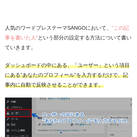
人気のワードプレステーマSANGOにおいて、
”この記
事を書いた人”
という部分の設定する方法について書い
ていきます。
ダッシュボードの中にある、「ユーザー」という項目
にある
”あなたのプロフィール”
を入力するだけで、記
事内に自動で反映させることができます。