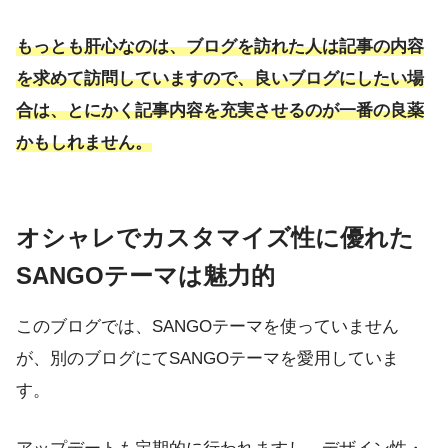
もっとも肝心なのは、ブログを訪れた人は記事の内容
を求めて訪問していますので、良いブログにしたい場
合は、とにかく記事内容を充実させるのが一番の良薬
かもしれません。
オシャレでカスタマイズ性に優れた
SANGOテーマは魅力的
このブログでは、SANGOテーマを使っていません
が、別のブログにてSANGOテーマを愛用していま
す。