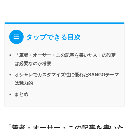
タップできる目次
「筆者・オーサー・この記事を書いた人」の設定
は必要なのか考察
オシャレでカスタマイズ性に優れたSANGOテーマ
は魅力的
まとめ
「筆者・オーサー・この記事を書いた