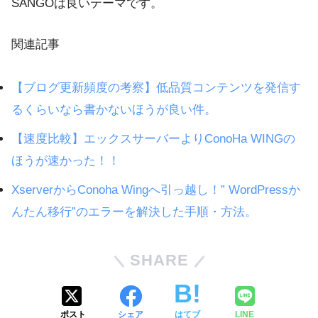
SANGOは良いテーマです。
関連記事
【ブログ更新頻度の考察】低品質コンテンツを発信す
るくらいなら書かないほうが良い件。
【速度比較】エックスサーバーよりConoHa WINGの
ほうが速かった！！
XserverからConoha Wingへ引っ越し！” WordPressか
んたん移行”のエラーを解決した手順・方法。
SHARE
ポスト
シェア
はてブ
LINE