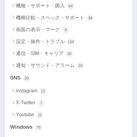
機種・サポート・購入
64
機種比較・スペック・サポート
38
画面の表示・マーク
6
設定・操作・トラブル
134
通信・SIM・キャリア
30
通知・サウンド・アラーム
20
SNS
30
instagram
12
X-Twitter
7
Youtube
11
Windows
76