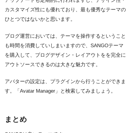
アップデートも定期的に行われますし、デザイン性・
カスタマイズ性にも優れており、最も優秀なテーマの
ひとつではないかと思います。
ブログ運営においては、テーマを操作するということ
も時間を消費していしまいますので、SANGOテーマ
を購入して、ブログデザイン・レイアウトをを完全に
アウトソースできるのは大きな魅力です。
アバターの設定は、プラグインから行うことができま
す。「Avatar Manager」と検索してみましょう。
まとめ