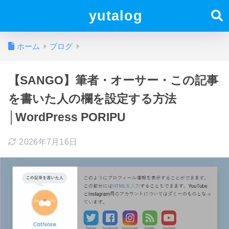
yutalog
ホーム
ブログ
【SANGO】筆者・オーサー・この記事
を書いた人の欄を設定する方法
│WordPress PORIPU
2026年7月16日