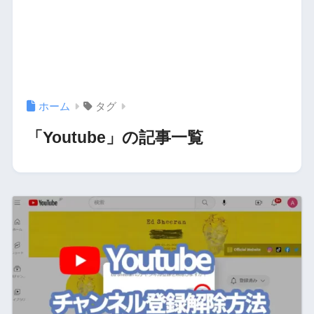
ホーム
タグ
「Youtube」の記事一覧