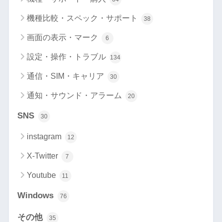
機種比較・スペック・サポート
38
画面の表示・マーク
6
設定・操作・トラブル
134
通信・SIM・キャリア
30
通知・サウンド・アラーム
20
SNS
30
instagram
12
X-Twitter
7
Youtube
11
Windows
76
その他
35