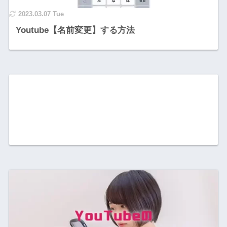
2023.03.07 Tue
Youtube【名前変更】する方法