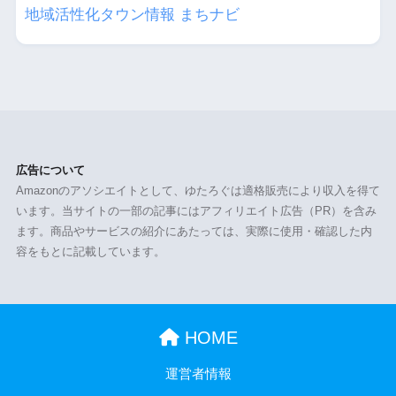
地域活性化タウン情報 まちナビ
広告について
Amazonのアソシエイトとして、ゆたろぐは適格販売により収入を得て
います。当サイトの一部の記事にはアフィリエイト広告（PR）を含み
ます。商品やサービスの紹介にあたっては、実際に使用・確認した内
容をもとに記載しています。
HOME
運営者情報