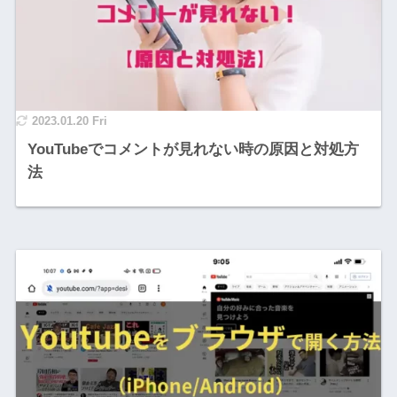
2023.01.20 Fri
YouTubeでコメントが見れない時の原因と対処方
法