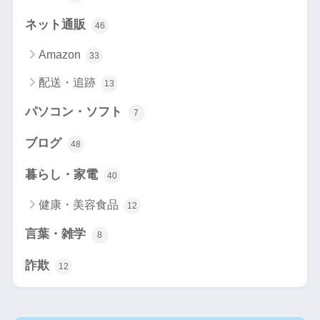
ネット通販
46
Amazon
33
配送・追跡
13
パソコン・ソフト
7
ブログ
48
暮らし・家電
40
健康・美容食品
12
言葉・雑学
8
詐欺
12