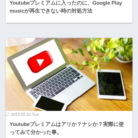
Youtubeプレミアムに入ったのに、Google Play
musicが再生できない時の対処方法
2019.05.21 Tue
Youtubeプレミアムはアリか？ナシか？実際に使
ってみて分かった事。