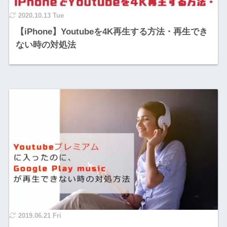
2020.10.13 Tue
【iPhone】Youtubeを4K再生する方法・再生でき
ない時の対処法
2019.06.21 Fri