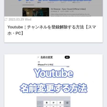
2023.03.29 Wed
Youtube￤チャンネルを登録解除する方法【スマ
ホ・PC】