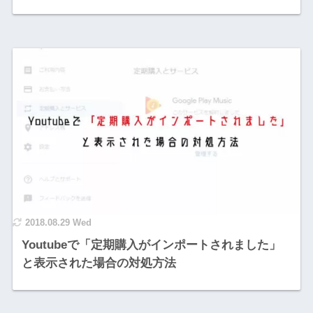
2018.08.29 Wed
Youtubeで「定期購入がインポートされました」
と表示された場合の対処方法