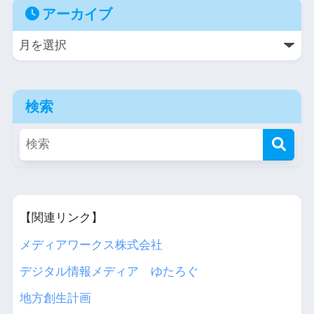
アーカイブ
検索
【関連リンク】
メディアワークス株式会社
デジタル情報メディア ゆたろぐ
地方創生計画