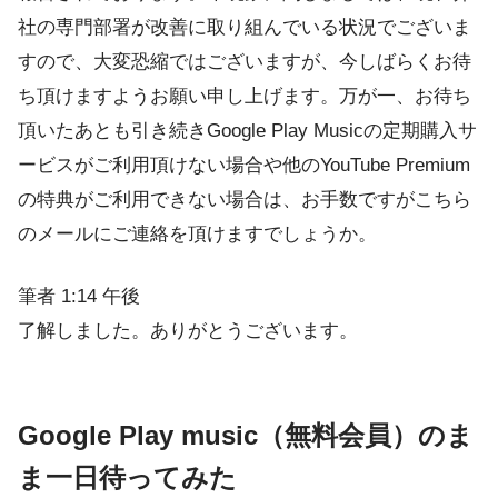
社の専門部署が改善に取り組んでいる状況でございま
すので、大変恐縮ではございますが、今しばらくお待
ち頂けますようお願い申し上げます。万が一、お待ち
頂いたあとも引き続きGoogle Play Musicの定期購入サ
ービスがご利用頂けない場合や他のYouTube Premium
の特典がご利用できない場合は、お手数ですがこちら
のメールにご連絡を頂けますでしょうか。
筆者 1:14 午後
了解しました。ありがとうございます。
Google Play music（無料会員）のま
ま一日待ってみた