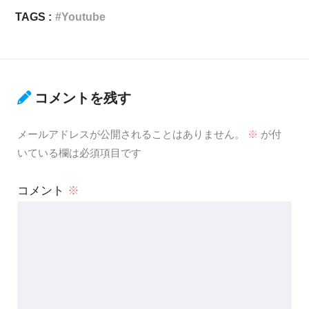
TAGS :
Youtube
コメントを残す
メールアドレスが公開されることはありません。
※
が付
いている欄は必須項目です
コメント
※