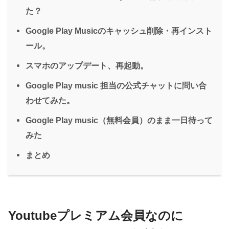
た？
Google Play Musicのキャッシュ削除・再インスト
ール。
スマホのアップデート、再起動。
Google Play music 担当の公式チャットに問い合
わせてみた。
Google Play music（無料会員）のまま一日待って
みた
まとめ
Youtubeプレミアム会員なのに