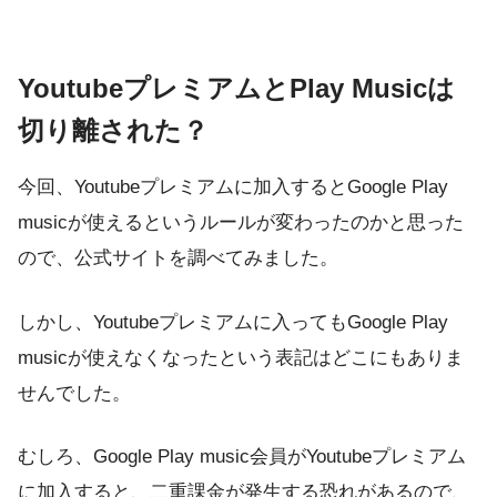
YoutubeプレミアムとPlay Musicは
切り離された？
今回、Youtubeプレミアムに加入するとGoogle Play
musicが使えるというルールが変わったのかと思った
ので、公式サイトを調べてみました。
しかし、Youtubeプレミアムに入ってもGoogle Play
musicが使えなくなったという表記はどこにもありま
せんでした。
むしろ、Google Play music会員がYoutubeプレミアム
に加入すると、二重課金が発生する恐れがあるので、