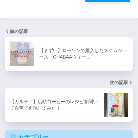
前の記事
【まずい】ローソンで購入したスイカジュ
ース「CHABAAウォー…
次の記事
【カルディ】店頭コーヒーのレシピを聞い
て自宅で再現してみた！
カテゴリー