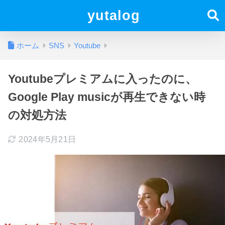
yutalog
ホーム
SNS
Youtube
Youtubeプレミアムに入ったのに、
Google Play musicが再生できない時
の対処方法
2024年5月21日