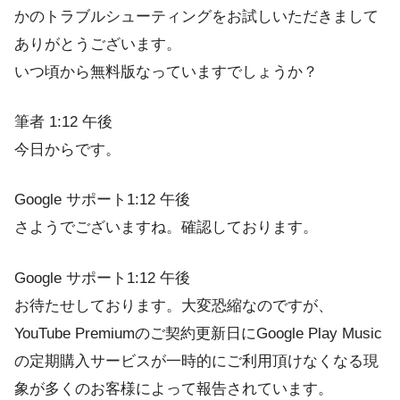
かのトラブルシューティングをお試しいただきまして
ありがとうございます。
いつ頃から無料版なっていますでしょうか？
筆者 1:12 午後
今日からです。
Google サポート1:12 午後
さようでございますね。確認しております。
Google サポート1:12 午後
お待たせしております。大変恐縮なのですが、
YouTube Premiumのご契約更新日にGoogle Play Music
の定期購入サービスが一時的にご利用頂けなくなる現
象が多くのお客様によって報告されています。