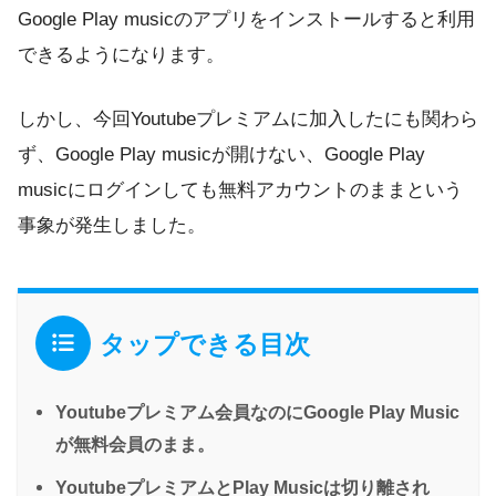
Google Play musicのアプリをインストールすると利用
できるようになります。
しかし、今回Youtubeプレミアムに加入したにも関わら
ず、Google Play musicが開けない、Google Play
musicにログインしても無料アカウントのままという
事象が発生しました。
タップできる目次
Youtubeプレミアム会員なのにGoogle Play Music
が無料会員のまま。
YoutubeプレミアムとPlay Musicは切り離され