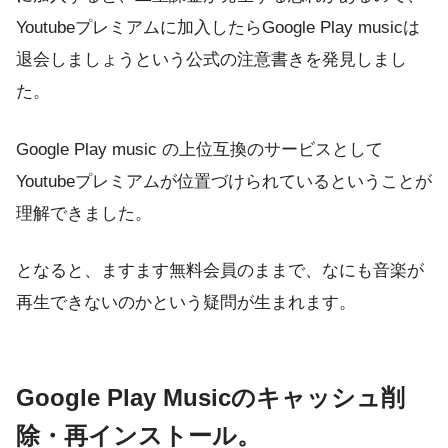
Youtubeプレミアムに加入したらGoogle Play musicは
退会しましょうという公式の注意書きを発見しまし
た。
Google Play music の上位互換のサービスとして
Youtubeプレミアムが位置づけられているということが
理解できました。
となると、ますます無料会員のままで、なにも音楽が
再生できないのかという疑問が生まれます。
Google Play Musicのキャッシュ削
除・再インストール。