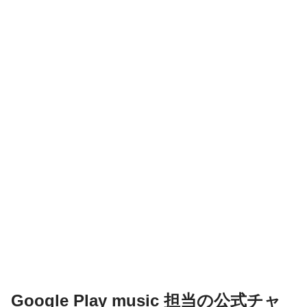
Google Play music 担当の公式チャ