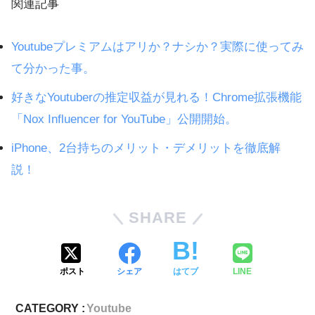
関連記事
Youtubeプレミアムはアリか？ナシか？実際に使ってみ
て分かった事。
好きなYoutuberの推定収益が見れる！Chrome拡張機能
「Nox Influencer for YouTube」公開開始。
iPhone、2台持ちのメリット・デメリットを徹底解
説！
SHARE
ポスト
シェア
はてブ
LINE
CATEGORY :
Youtube