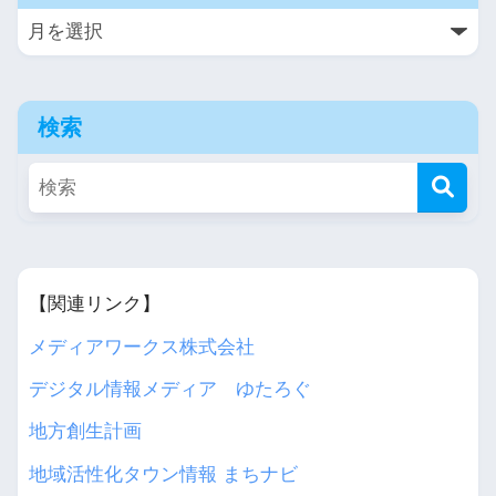
検索
【関連リンク】
メディアワークス株式会社
デジタル情報メディア ゆたろぐ
地方創生計画
地域活性化タウン情報 まちナビ