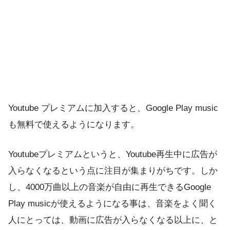
Youtube プレミアムに加入すると、Google Play music
も無料で使えるようになります。
Youtubeプレミアムというと、Youtube再生中に広告が
入らなくなるという点に注目が集まりがちです。しか
し、4000万曲以上の音楽が自由に再生できるGoogle
Play musicが使えるようになる事は、音楽をよく聞く
人にとっては、動画に広告が入らなくなる以上に、と