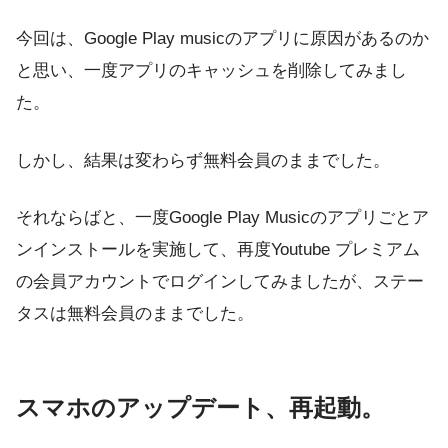
今回は、Google Play musicのアプリに原因があるのか
と思い、一度アプリのキャッシュを削除してみまし
た。
しかし、結果は変わらず無料会員のままでした。
それならばと、一度Google Play Musicのアプリごとア
ンインストールを実施して、再度Youtube プレミアム
の会員アカウントでログインしてみましたが、ステー
タスは無料会員のままでした。
スマホのアップデート、再起動。