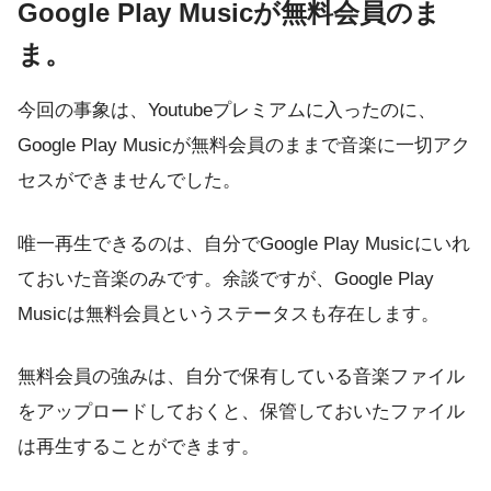
Google Play Musicが無料会員のま
ま。
今回の事象は、Youtubeプレミアムに入ったのに、
Google Play Musicが無料会員のままで音楽に一切アク
セスができませんでした。
唯一再生できるのは、自分でGoogle Play Musicにいれ
ておいた音楽のみです。余談ですが、Google Play
Musicは無料会員というステータスも存在します。
無料会員の強みは、自分で保有している音楽ファイル
をアップロードしておくと、保管しておいたファイル
は再生することができます。