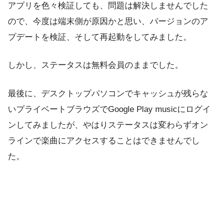
アプリを色々検証しても、問題は解決しませんでした
ので、今度は端末側が原因かと思い、バージョンのア
プデートを検証、そして再起動をしてみました。
しかし、ステータスは無料会員のままでした。
最後に、デスクトップパソコンでキャッシュが残らな
いプライベートブラウズでGoogle Play musicにログイ
ンしてみましたが、やはりステータスは変わらずオン
ラインで楽曲にアクセスすることはできませんでし
た。