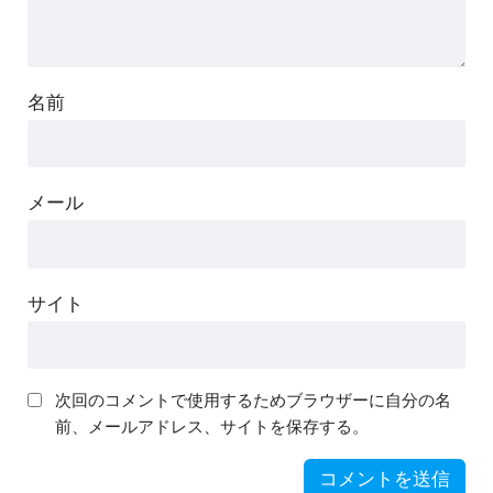
名前
メール
サイト
次回のコメントで使用するためブラウザーに自分の名
前、メールアドレス、サイトを保存する。