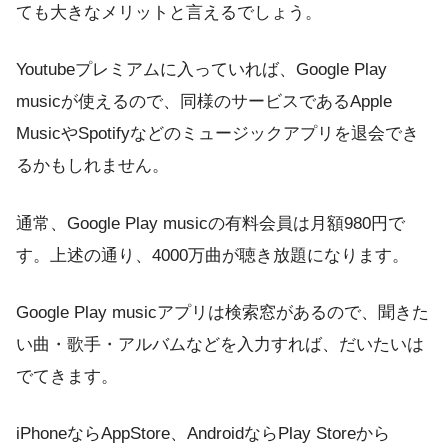
ても大きなメリットと言えるでしょう。
Youtubeプレミアムに入っていれば、Google Play
musicが使えるので、同様のサービスであるApple
MusicやSpotifyなどのミュージックアプリを退会でき
るかもしれません。
通常、Google Play musicの有料会員は月額980円で
す。上述の通り、4000万曲が聴き放題になります。
Google Play musicアプリは検索窓があるので、聞きた
い曲・歌手・アルバムなどを入力すれば、だいたいは
でてきます。
iPhoneならAppStore、AndroidならPlay Storeから