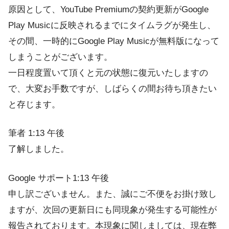
原因として、YouTube Premiumの契約更新がGoogle
Play Musicに反映されるまでにタイムラグが発生し、
その間、一時的にGoogle Play Musicが無料版になって
しまうことがございます。
一日程度置いて頂くと元の状態に復元いたしますの
で、大変お手数ですが、しばらくの間お待ち頂きたい
と存じます。
筆者 1:13 午後
了解しました。
Google サポート1:13 午後
申し訳ございません。また、誠にご不便をお掛け致し
ますが、次回の更新日にも同現象が発生する可能性が
報告されております。本現象に関しましては、現在弊