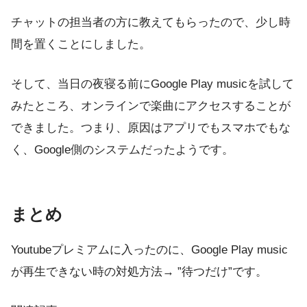
チャットの担当者の方に教えてもらったので、少し時
間を置くことにしました。
そして、当日の夜寝る前にGoogle Play musicを試して
みたところ、オンラインで楽曲にアクセスすることが
できました。つまり、原因はアプリでもスマホでもな
く、Google側のシステムだったようです。
まとめ
Youtubeプレミアムに入ったのに、Google Play music
が再生できない時の対処方法→ ”待つだけ”です。