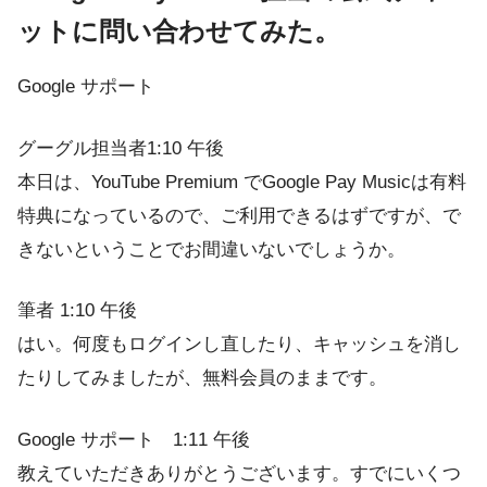
ットに問い合わせてみた。
Google サポート
グーグル担当者1:10 午後
本日は、YouTube Premium でGoogle Pay Musicは有料
特典になっているので、ご利用できるはずですが、で
きないということでお間違いないでしょうか。
筆者 1:10 午後
はい。何度もログインし直したり、キャッシュを消し
たりしてみましたが、無料会員のままです。
Google サポート 1:11 午後
教えていただきありがとうございます。すでにいくつ