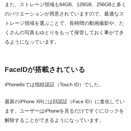
また、ストレージ領域も64GB、128GB、256GBと多く
のバリエーションが用意されていますので、最適なス
トレージ領域を選ぶことで、長時間の動画撮影や、た
くさんの写真もゆとりをもって保管しておく事ができ
るようになっています。
FaceIDが搭載されている
iPhone6sでは指紋認証（Touch ID）でした。
最新のiPhone XRには顔認証（Face ID）に進化してい
ます。ユーザーはiPhoneを見るだけですぐにロックを
解除することができるようになっています。