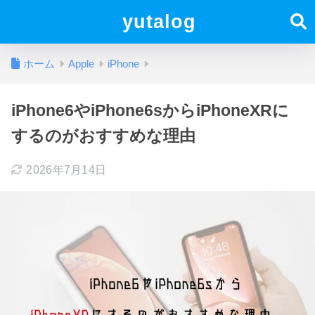
yutalog
ホーム
Apple
iPhone
iPhone6やiPhone6sからiPhoneXRに
するのがおすすめな理由
2026年7月14日