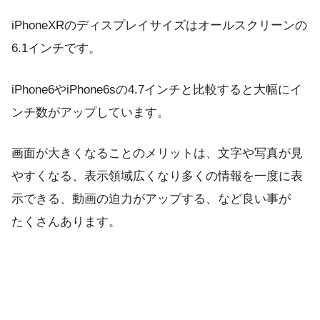
iPhoneXRのディスプレイサイズはオールスクリーンの
6.1インチです。
iPhone6やiPhone6sの4.7インチと比較すると大幅にイ
ンチ数がアップしています。
画面が大きくなることのメリットは、文字や写真が見
やすくなる、表示領域広くなり多くの情報を一度に表
示できる、動画の迫力がアップする、など良い事が
たくさんあります。