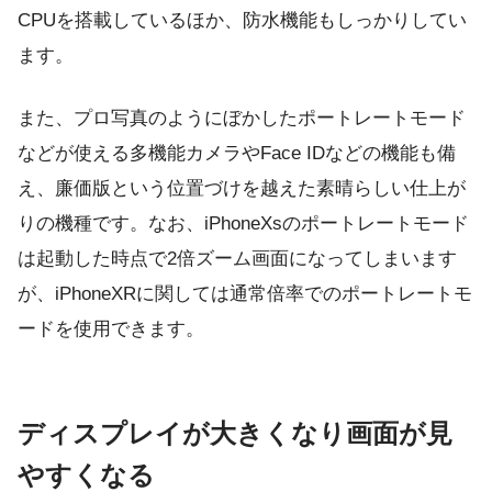
CPUを搭載しているほか、防水機能もしっかりしてい
ます。
また、プロ写真のようにぼかしたポートレートモード
などが使える多機能カメラやFace IDなどの機能も備
え、廉価版という位置づけを越えた素晴らしい仕上が
りの機種です。なお、iPhoneXsのポートレートモード
は起動した時点で2倍ズーム画面になってしまいます
が、iPhoneXRに関しては通常倍率でのポートレートモ
ードを使用できます。
ディスプレイが大きくなり画面が見
やすくなる