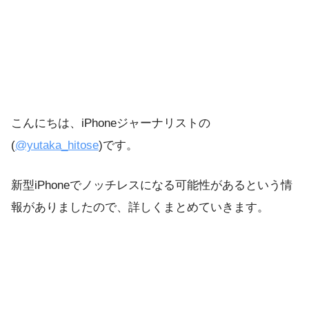
こんにちは、iPhoneジャーナリストの
(
@yutaka_hitose
)です。
新型iPhoneでノッチレスになる可能性があるという情
報がありましたので、詳しくまとめていきます。