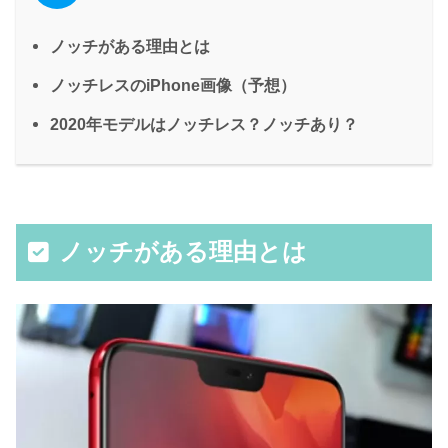
ノッチがある理由とは
ノッチレスのiPhone画像（予想）
2020年モデルはノッチレス？ノッチあり？
ノッチがある理由とは