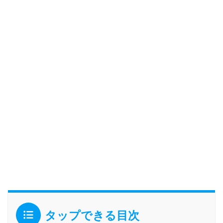
タップできる目次