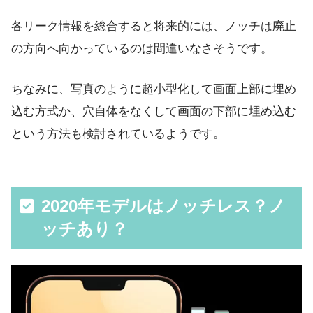
各リーク情報を総合すると将来的には、ノッチは廃止
の方向へ向かっているのは間違いなさそうです。
ちなみに、写真のように超小型化して画面上部に埋め
込む方式か、穴自体をなくして画面の下部に埋め込む
という方法も検討されているようです。
2020年モデルはノッチレス？ノ
ッチあり？