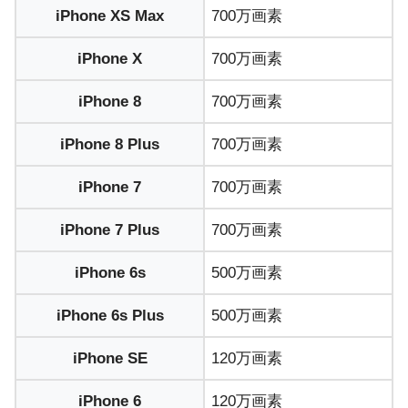
iPhone XS Max
700万画素
iPhone X
700万画素
iPhone 8
700万画素
iPhone 8 Plus
700万画素
iPhone 7
700万画素
iPhone 7 Plus
700万画素
iPhone 6s
500万画素
iPhone 6s Plus
500万画素
iPhone SE
120万画素
iPhone 6
120万画素