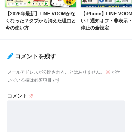
【2026年最新】LINE VOOMがな
【iPhone】LINE VO
くなった？タブから消えた理由と
い！通知オフ・非表示
今の使い方
停止の全設定
コメントを残す
メールアドレスが公開されることはありません。
※
が付
いている欄は必須項目です
コメント
※