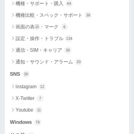
機種・サポート・購入
64
機種比較・スペック・サポート
38
画面の表示・マーク
6
設定・操作・トラブル
134
通信・SIM・キャリア
30
通知・サウンド・アラーム
20
SNS
30
instagram
12
X-Twitter
7
Youtube
11
Windows
76