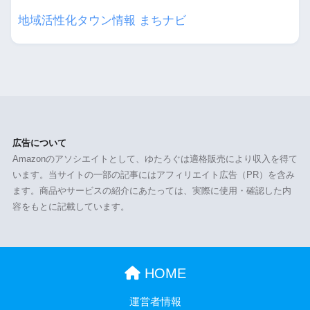
地域活性化タウン情報 まちナビ
広告について
Amazonのアソシエイトとして、ゆたろぐは適格販売により収入を得て
います。当サイトの一部の記事にはアフィリエイト広告（PR）を含み
ます。商品やサービスの紹介にあたっては、実際に使用・確認した内
容をもとに記載しています。
HOME
運営者情報