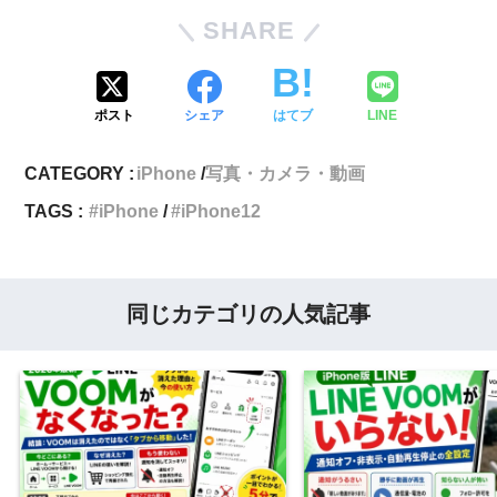
SHARE
ポスト
シェア
はてブ
LINE
CATEGORY :
iPhone
写真・カメラ・動画
TAGS :
iPhone
iPhone12
同じカテゴリの人気記事