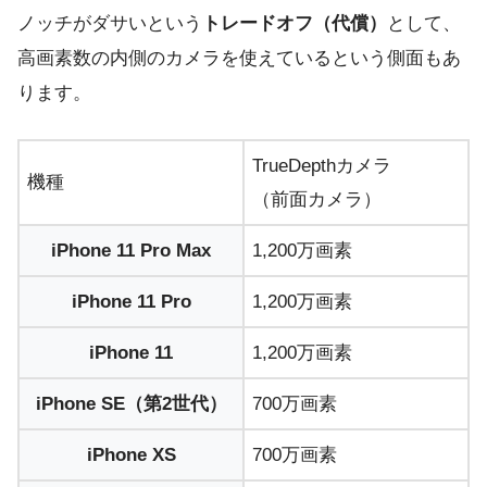
ノッチがダサいという
トレードオフ（代償）
として、
高画素数の内側のカメラを使えているという側面もあ
ります。
TrueDepthカメラ
機種
（前面カメラ）
iPhone 11 Pro Max
1,200万画素
iPhone 11 Pro
1,200万画素
iPhone 11
1,200万画素
iPhone SE（第2世代）
700万画素
iPhone XS
700万画素