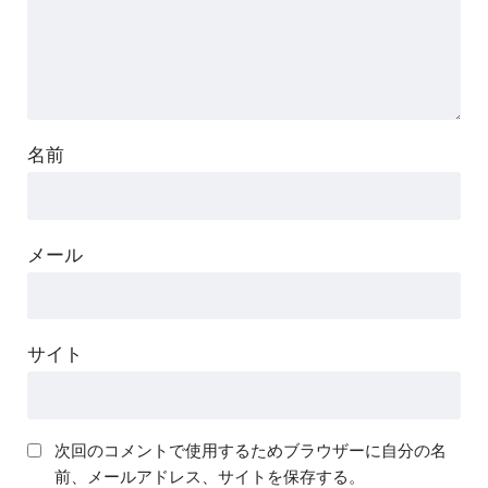
名前
メール
サイト
次回のコメントで使用するためブラウザーに自分の名
前、メールアドレス、サイトを保存する。