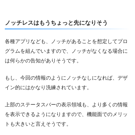
ノッチレスはもうちょっと先になりそう
各種アプリなども、ノッチがあることを想定してプロ
グラムを組んでいますので、ノッチがなくなる場合に
は何らかの告知がありそうです。
もし、今回の情報のようにノッチなしになれば、デザ
イン的にはかなり洗練されています。
上部のステータスバーの表示領域も、より多くの情報
を表示できるようになりますので、機能面でのメリッ
トも大きいと言えそうです。