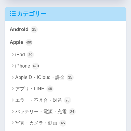
カテゴリー
Android
25
Apple
490
iPad
20
iPhone
470
AppleID・iCloud・課金
35
アプリ・LINE
48
エラー・不具合・対処
26
バッテリー・電源・充電
24
写真・カメラ・動画
45