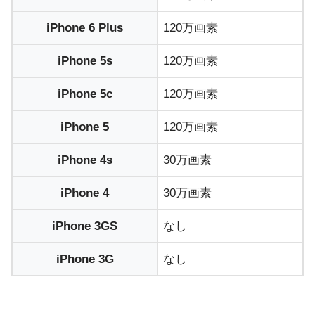
iPhone 6 Plus
120万画素
iPhone 5s
120万画素
iPhone 5c
120万画素
iPhone 5
120万画素
iPhone 4s
30万画素
iPhone 4
30万画素
iPhone 3GS
なし
iPhone 3G
なし