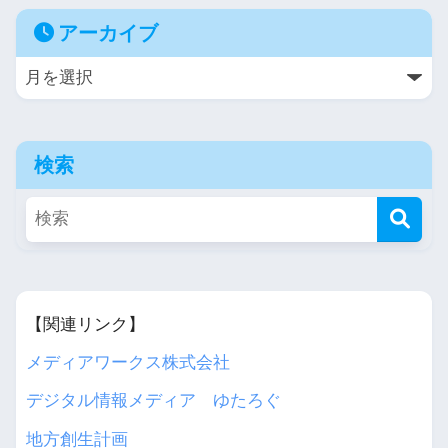
アーカイブ
検索
【関連リンク】
メディアワークス株式会社
デジタル情報メディア ゆたろぐ
地方創生計画