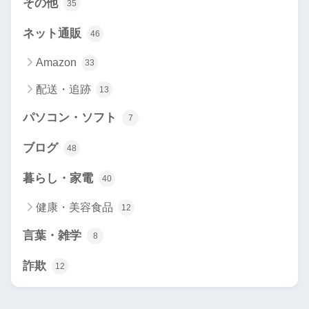
その他
35
ネット通販
46
Amazon
33
配送・追跡
13
パソコン・ソフト
7
ブログ
48
暮らし・家電
40
健康・美容食品
12
言葉・雑学
8
詐欺
12