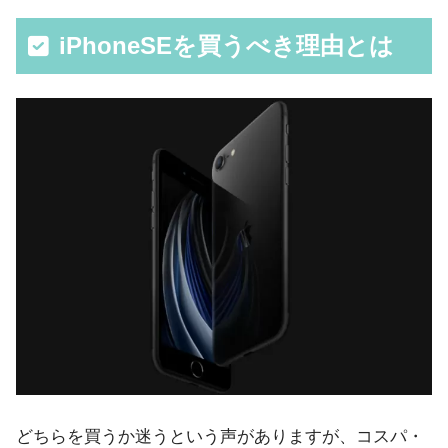
iPhoneSEを買うべき理由とは
どちらを買うか迷うという声がありますが、コスパ・