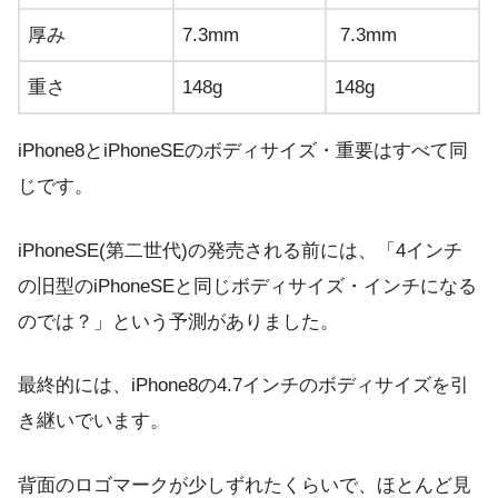
厚み
7.3mm
7.3mm
重さ
148g
148g
iPhone8とiPhoneSEのボディサイズ・重要はすべて同
じです。
iPhoneSE(第二世代)の発売される前には、「4インチ
の旧型のiPhoneSEと同じボディサイズ・インチになる
のでは？」という予測がありました。
最終的には、iPhone8の4.7インチのボディサイズを引
き継いでいます。
背面のロゴマークが少しずれたくらいで、ほとんど見