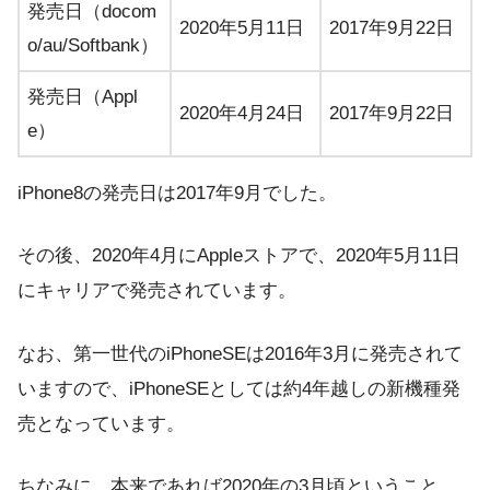
発売日（docom
2020年5月11日
2017年9月22日
o/au/Softbank）
発売日（Appl
2020年4月24日
2017年9月22日
e）
iPhone8の発売日は2017年9月でした。
その後、2020年4月にAppleストアで、2020年5月11日
にキャリアで発売されています。
なお、第一世代のiPhoneSEは2016年3月に発売されて
いますので、iPhoneSEとしては約4年越しの新機種発
売となっています。
ちなみに、本来であれば2020年の3月頃ということ