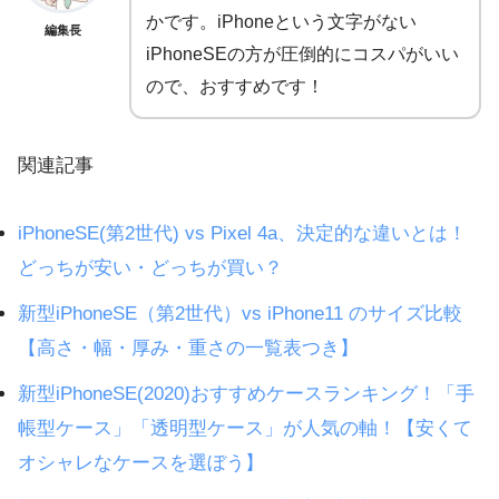
かです。iPhoneという文字がない
編集長
iPhoneSEの方が圧倒的にコスパがいい
ので、おすすめです！
関連記事
iPhoneSE(第2世代) vs Pixel 4a、決定的な違いとは！
どっちが安い・どっちが買い？
新型iPhoneSE（第2世代）vs iPhone11 のサイズ比較
【高さ・幅・厚み・重さの一覧表つき】
新型iPhoneSE(2020)おすすめケースランキング！「手
帳型ケース」「透明型ケース」が人気の軸！【安くて
オシャレなケースを選ぼう】