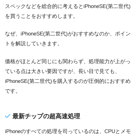
スペックなどを総合的に考えるとiPhoneSE(第二世代)
を買うことをおすすめします。
なぜ、iPhoneSE(第二世代)がおすすめなのか、ポイン
トを解説していきます。
価格がほとんど同じにも関わらず、処理能力が上がっ
ている点は大きい要因ですが、長い目で見ても、
iPhoneSE(第二世代)を購入するのが圧倒的におすすめ
です。
最新チップの超高速処理
iPhoneのすべての処理を司っているのは、CPUとメモ