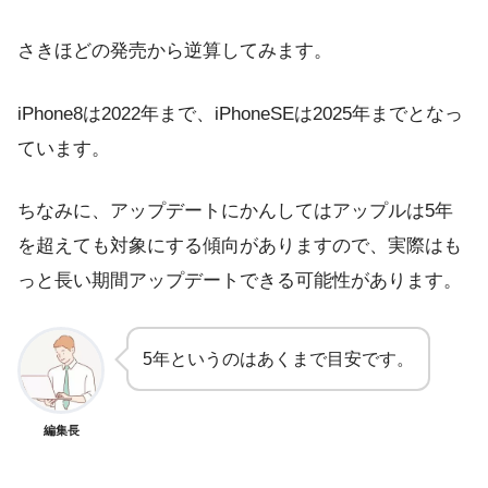
さきほどの発売から逆算してみます。
iPhone8は2022年まで、iPhoneSEは2025年までとなっ
ています。
ちなみに、アップデートにかんしてはアップルは5年
を超えても対象にする傾向がありますので、実際はも
っと長い期間アップデートできる可能性があります。
5年というのはあくまで目安です。
編集長