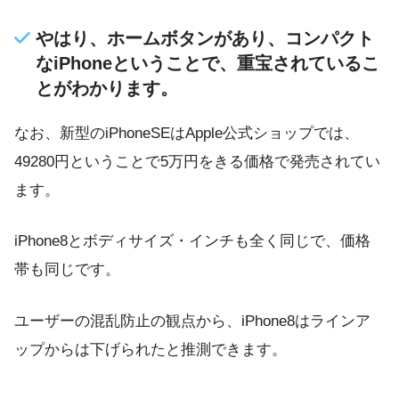
やはり、ホームボタンがあり、コンパクト
なiPhoneということで、重宝されているこ
とがわかります。
なお、新型のiPhoneSEはApple公式ショップでは、
49280円ということで5万円をきる価格で発売されてい
ます。
iPhone8とボディサイズ・インチも全く同じで、価格
帯も同じです。
ユーザーの混乱防止の観点から、iPhone8はラインア
ップからは下げられたと推測できます。