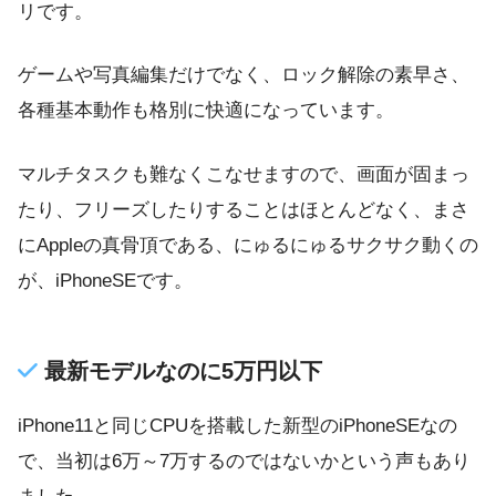
リです。
ゲームや写真編集だけでなく、ロック解除の素早さ、
各種基本動作も格別に快適になっています。
マルチタスクも難なくこなせますので、画面が固まっ
たり、フリーズしたりすることはほとんどなく、まさ
にAppleの真骨頂である、にゅるにゅるサクサク動くの
が、iPhoneSEです。
最新モデルなのに5万円以下
iPhone11と同じCPUを搭載した新型のiPhoneSEなの
で、当初は6万～7万するのではないかという声もあり