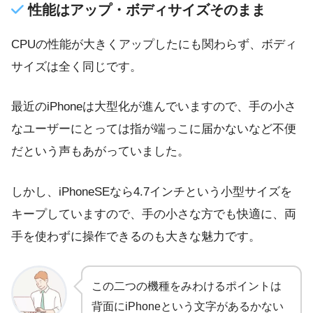
性能はアップ・ボディサイズそのまま
CPUの性能が大きくアップしたにも関わらず、ボディ
サイズは全く同じです。
最近のiPhoneは大型化が進んでいますので、手の小さ
なユーザーにとっては指が端っこに届かないなど不便
だという声もあがっていました。
しかし、iPhoneSEなら4.7インチという小型サイズを
キープしていますので、手の小さな方でも快適に、両
手を使わずに操作できるのも大きな魅力です。
この二つの機種をみわけるポイントは
背面にiPhoneという文字があるかない