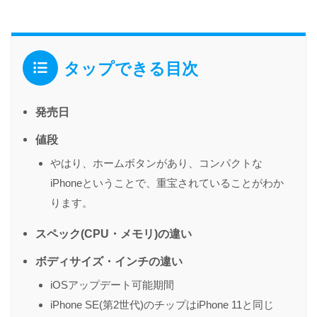
タップできる目次
発売日
値段
やはり、ホームボタンがあり、コンパクトな
iPhoneということで、重宝されていることがわか
ります。
スペック(CPU・メモリ)の違い
ボディサイズ・インチの違い
iOSアップデート可能期間
iPhone SE(第2世代)のチップはiPhone 11と同じ