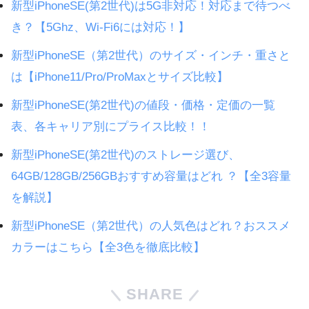
新型iPhoneSE(第2世代)は5G非対応！対応まで待つべ
き？【5Ghz、Wi-Fi6には対応！】
新型iPhoneSE（第2世代）のサイズ・インチ・重さと
は【iPhone11/Pro/ProMaxとサイズ比較】
新型iPhoneSE(第2世代)の値段・価格・定価の一覧
表、各キャリア別にプライス比較！！
新型iPhoneSE(第2世代)のストレージ選び、
64GB/128GB/256GBおすすめ容量はどれ ？【全3容量
を解説】
新型iPhoneSE（第2世代）の人気色はどれ？おススメ
カラーはこちら【全3色を徹底比較】
SHARE