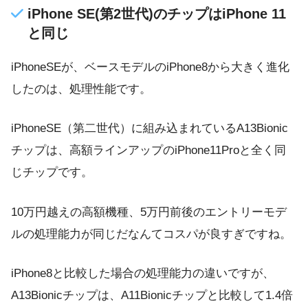
iPhone SE(第2世代)のチップはiPhone 11
と同じ
iPhoneSEが、ベースモデルのiPhone8から大きく進化
したのは、処理性能です。
iPhoneSE（第二世代）に組み込まれているA13Bionic
チップは、高額ラインアップのiPhone11Proと全く同
じチップです。
10万円越えの高額機種、5万円前後のエントリーモデ
ルの処理能力が同じだなんてコスパが良すぎですね。
iPhone8と比較した場合の処理能力の違いですが、
A13Bionicチップは、A11Bionicチップと比較して1.4倍