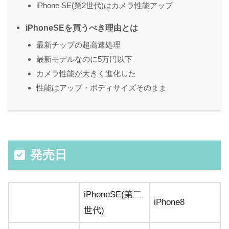
iPhone SE(第2世代)はカメラ性能アップ
iPhoneSEを買うべき理由とは
最新チップの超高速処理
最新モデルなのに5万円以下
カメラ性能が大きく進化した
性能はアップ・ボディサイズそのまま
発売日
iPhoneSE(第二
iPhone8
世代)