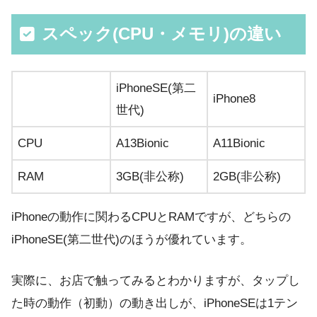
スペック(CPU・メモリ)の違い
iPhoneSE(第二
iPhone8
世代)
CPU
A13Bionic
A11Bionic
RAM
3GB(非公称)
2GB(非公称)
iPhoneの動作に関わるCPUとRAMですが、どちらの
iPhoneSE(第二世代)のほうが優れています。
実際に、お店で触ってみるとわかりますが、タップし
た時の動作（初動）の動き出しが、iPhoneSEは1テン