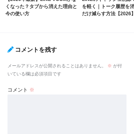
くなった？タブから消えた理由と
を軽く｜トーク履歴を
今の使い方
だけ減らす方法【2026
コメントを残す
メールアドレスが公開されることはありません。
※
が付
いている欄は必須項目です
コメント
※