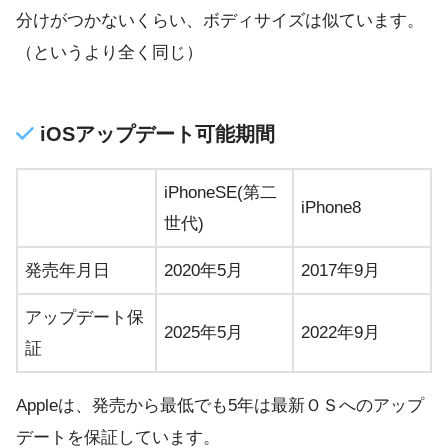
分けがつかないくらい、ボディサイズは似ています。
（というより全く同じ）
iOSアップデート可能期間
iPhoneSE(第二
iPhone8
世代)
発売年月日
2020年5月
2017年9月
アップデート保
2025年5月
2022年9月
証
Appleは、発売から最低でも5年は最新ＯＳへのアップ
デートを保証しています。