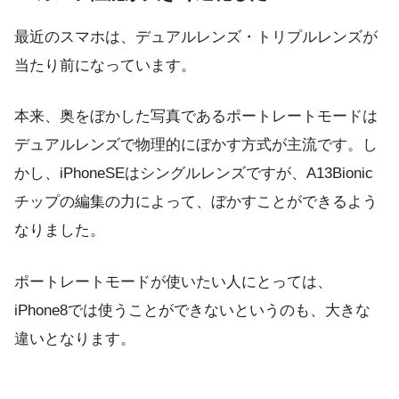
最近のスマホは、デュアルレンズ・トリプルレンズが
当たり前になっています。
本来、奥をぼかした写真であるポートレートモードは
デュアルレンズで物理的にぼかす方式が主流です。し
かし、iPhoneSEはシングルレンズですが、A13Bionic
チップの編集の力によって、ぼかすことができるよう
なりました。
ポートレートモードが使いたい人にとっては、
iPhone8では使うことができないというのも、大きな
違いとなります。