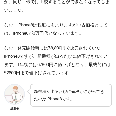
が、同じ土俵では比較することができなくなってしま
いました。
なお、iPhone8は程度にもよりますが中古価格として
は、iPhone8が3万円代となっています。
なお、発売開始時には78,800円で販売されていた
iPhone8ですが、新機種が出るたびに値下げされてい
ます。1年後には67800円に値下げとなり、最終的には
52800円まで値下げされています。
新機種が出るたびに値段がさがってき
たのがiPhone8です。
編集長