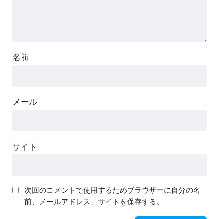
名前
メール
サイト
次回のコメントで使用するためブラウザーに自分の名
前、メールアドレス、サイトを保存する。