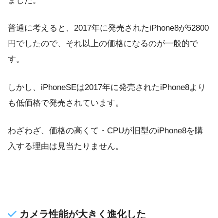
ました。
普通に考えると、2017年に発売されたiPhone8が52800
円でしたので、それ以上の価格になるのが一般的で
す。
しかし、iPhoneSEは2017年に発売されたiPhone8より
も低価格で発売されています。
わざわざ、価格の高くて・CPUが旧型のiPhone8を購
入する理由は見当たりません。
カメラ性能が大きく進化した