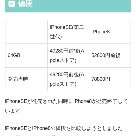
値段
iPhoneSE(第二
iPhone8
世代)
49280円前後(A
64GB
52800円前後
ppleストア)
49280円前後(A
発売当時
78800円
ppleストア)
iPhoneSEが発売された同時にiPhone8が発売終了して
います。
iPhoneSEとiPhone8の値段を比較しようとしました