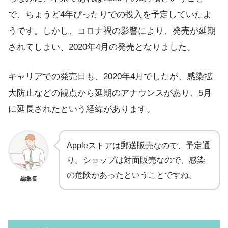
で、ちょうど4年ぴったりでの投入を予定していたよ
うです。しかし、コロナ禍の影響により、発売が延期
されてしまい、2020年4月の発売となりました。
キャリアでの発売日も、2020年4月でしたが、感染拡
大防止などの観点から延期のアナウンスがあり、5月
に延長されたという経緯があります。
Appleストアは郵送販売なので、予定通
り。ショップは対面販売なので、感染
の危険があったということですね。
編集長