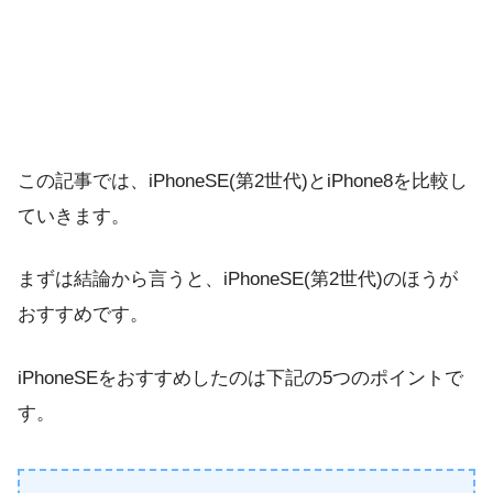
この記事では、iPhoneSE(第2世代)とiPhone8を比較し
ていきます。
まずは結論から言うと、iPhoneSE(第2世代)のほうが
おすすめです。
iPhoneSEをおすすめしたのは下記の5つのポイントで
す。