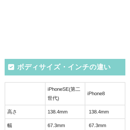
ボディサイズ・インチの違い
iPhoneSE(第二
iPhone8
世代)
高さ
138.4mm
138.4mm
幅
67.3mm
67.3mm