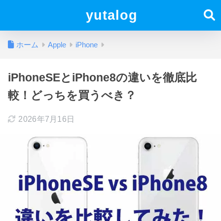
yutalog
ホーム
Apple
iPhone
iPhoneSEとiPhone8の違いを徹底比
較！どっちを買うべき？
2026年7月16日