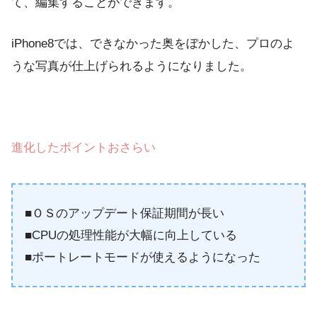
て、編集することができます。
iPhone8では、できなかった奥をぼかした、プロのよ
うな写真が仕上げられるようになりました。
進化したポイントおさらい
■ＯＳのアップデート保証期間が長い
■CPUの処理性能が大幅に向上している
■ポートレートモードが使えるようになった