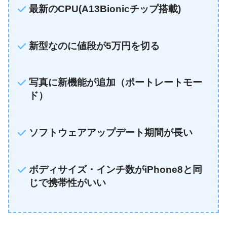
最新のCPU(A13Bionicチップ搭載)
新型なのに値段が5万円を切る
写真に新機能が追加（ポートレートモー
ド）
ソフトウェアアップデート期間が長い
ボディサイズ・インチ数がiPhone8と同
じで携帯性がいい