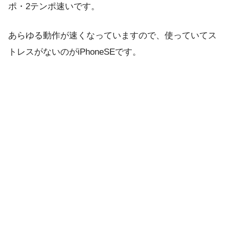
ポ・2テンポ速いです。
あらゆる動作が速くなっていますので、使っていてス
トレスがないのがiPhoneSEです。