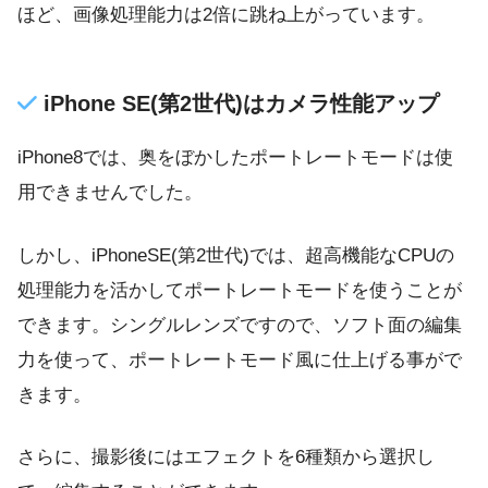
ほど、画像処理能力は2倍に跳ね上がっています。
iPhone SE(第2世代)はカメラ性能アップ
iPhone8では、奥をぼかしたポートレートモードは使
用できませんでした。
しかし、iPhoneSE(第2世代)では、超高機能なCPUの
処理能力を活かしてポートレートモードを使うことが
できます。シングルレンズですので、ソフト面の編集
力を使って、ポートレートモード風に仕上げる事がで
きます。
さらに、撮影後にはエフェクトを6種類から選択し